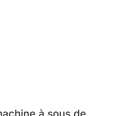
machine à sous de