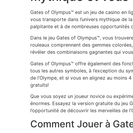
Gates of Olympus™ est un jeu de casino en li
vous transporte dans l’univers mythique de l
palpitante et à de nombreuses opportunités 
Dans le jeu Gates of Olympus™, vous trouvere
rouleaux comprennent des gemmes colorées, d
révéler des combinaisons gagnantes qui vous
Gates of Olympus™ offre également des foncti
tous les autres symboles, à l’exception du s
de l’Olympe, et si vous en alignez au moins 4
gratuits!
Que vous soyez un joueur novice ou expérime
énormes. Essayez la version gratuite du jeu 
l’opportunité de découvrir les merveilles de
Comment Jouer à Gat