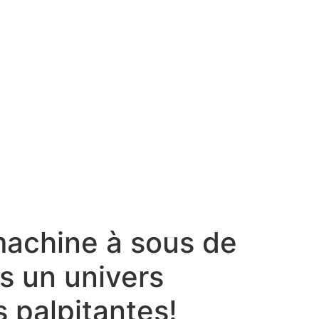
machine à sous de
s un univers
 palpitantes!