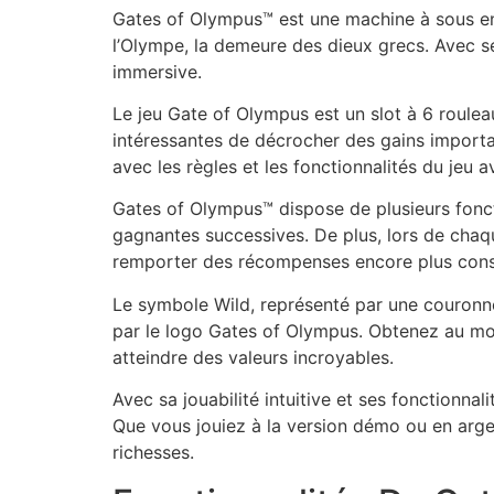
Gates of Olympus™ est une machine à sous en
l’Olympe, la demeure des dieux grecs. Avec s
immersive.
Le jeu Gate of Olympus est un slot à 6 roulea
intéressantes de décrocher des gains import
avec les règles et les fonctionnalités du jeu a
Gates of Olympus™ dispose de plusieurs fonct
gagnantes successives. De plus, lors de chaque
remporter des récompenses encore plus con
Le symbole Wild, représenté par une couronne 
par le logo Gates of Olympus. Obtenez au moi
atteindre des valeurs incroyables.
Avec sa jouabilité intuitive et ses fonctionna
Que vous jouiez à la version démo ou en arge
richesses.