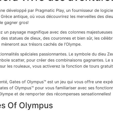
gne développé par Pragmatic Play, un fournisseur de logic
a Grèce antique, où vous découvrirez les merveilles des di
de gagner gros!
z un paysage magnifique avec des colonnes majestueuses et
es statues de dieux, des couronnes et bien sûr, les célèb
 mèneront aux trésors cachés de l’Olympe.
onnalités spéciales passionnantes. Le symbole du dieu Zeus
ymbole scatter, pour créer des combinaisons gagnantes. Le 
 sur les rouleaux, vous activerez la fonction de tours gratu
nté, Gates of Olympus™ est un jeu qui vous offre une expé
Gates of Olympus™ pour vous familiariser avec ses fonctio
 l’Olympe et de remporter des récompenses sensationnelles!
es Of Olympus