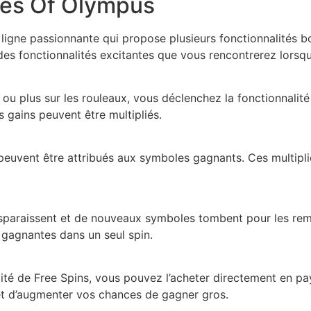
tes Of Olympus
igne passionnante qui propose plusieurs fonctionnalités bo
es fonctionnalités excitantes que vous rencontrerez lorsqu
u plus sur les rouleaux, vous déclenchez la fonctionnalité
 gains peuvent être multipliés.
s peuvent être attribués aux symboles gagnants. Ces multipl
sparaissent et de nouveaux symboles tombent pour les remp
gagnantes dans un seul spin.
alité de Free Spins, vous pouvez l’acheter directement en 
et d’augmenter vos chances de gagner gros.