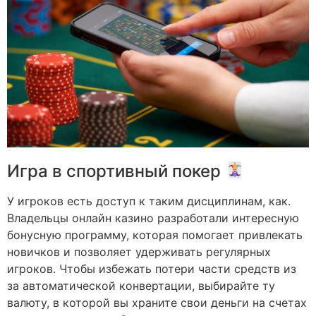
Игра в спортивный покер
У игроков есть доступ к таким дисциплинам, как.
Владельцы онлайн казино разработали интересную
бонусную программу, которая помогает привлекать
новичков и позволяет удерживать регулярных
игроков. Чтобы избежать потери части средств из
за автоматической конвертации, выбирайте ту
валюту, в которой вы храните свои деньги на счетах