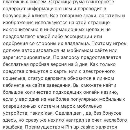
платежных систем. Страница рума в интернете
содержит информацию о нем и переводит в
браузерный клиент. Все товарные знаки, логотипы и
изображения используются на этой странице
исключительно в информационных целях и не
предполагают какой либо ассоциации или
одобрения со стороны их владельца. Поэтому игрок
должен авторизоваться на мобильном сайте или
зарегистрироваться. По запросу предоставляется
бесплатная пробная версия на 3 дня. Как только
средства спишутся с карты или с электронного
кошелька, статус депозита обновится в личном
кабинете на сайте заведения. Вы сможете найти
большое количество подходящих онлайн казино,
если у вас одна из наиболее популярных мобильных
операционных систем и марок мобильных
устройств, таких как. Сделал деп , да, без бонусов
здесь, но сразу же нехило наиграл за счет неслабого
кэшбека. Преимуществом Pin up casino является