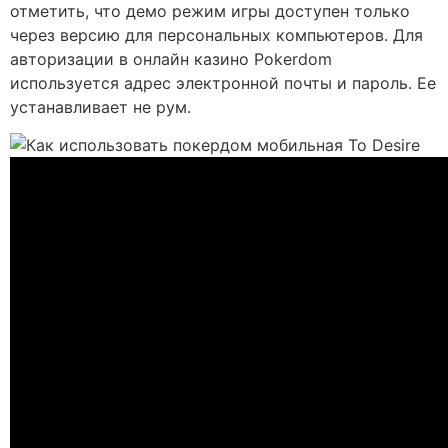
отметить, что демо режим игры доступен только
через версию для персональных компьютеров. Для
авторизации в онлайн казино Pokerdom
используется адрес электронной почты и пароль. Ее
устанавливает не рум.