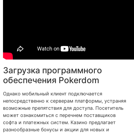
Загрузка программного
обеспечения Pokerdom
Однако мобильный клиент подключается
непосредственно к серверам платформы, устраняя
возможные препятствия для доступа. Посетитель
может ознакомиться с перечнем поставщиков
софта и платежных систем. Казино предлагает
разнообразные бонусы и акции для новых и