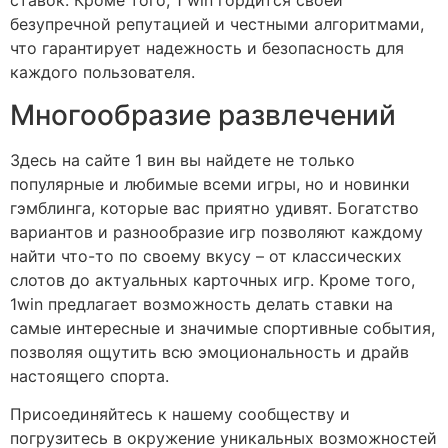
ставок. Кроме того, 1 win гордится своей
безупречной репутацией и честными алгоритмами,
что гарантирует надежность и безопасность для
каждого пользователя.
Многообразие развлечений
Здесь на сайте 1 вин вы найдете не только
популярные и любимые всеми игры, но и новинки
гэмблинга, которые вас приятно удивят. Богатство
вариантов и разнообразие игр позволяют каждому
найти что-то по своему вкусу – от классических
слотов до актуальных карточных игр. Кроме того,
1win предлагает возможность делать ставки на
самые интересные и значимые спортивные события,
позволяя ощутить всю эмоциональность и драйв
настоящего спорта.
Присоединяйтесь к нашему сообществу и
погрузитесь в окружение уникальных возможностей