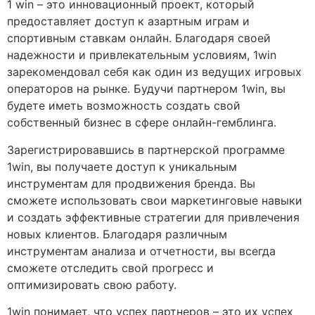
1 win – это инновационный проект, который
предоставляет доступ к азартным играм и
спортивным ставкам онлайн. Благодаря своей
надежности и привлекательным условиям, 1win
зарекомендовал себя как один из ведущих игровых
операторов на рынке. Будучи партнером 1win, вы
будете иметь возможность создать свой
собственный бизнес в сфере онлайн-гемблинга.
Зарегистрировавшись в партнерской программе
1win, вы получаете доступ к уникальным
инструментам для продвижения бренда. Вы
сможете использовать свои маркетинговые навыки
и создать эффективные стратегии для привлечения
новых клиентов. Благодаря различным
инструментам анализа и отчетности, вы всегда
сможете отследить свой прогресс и
оптимизировать свою работу.
1win понимает, что успех партнеров – это их успех