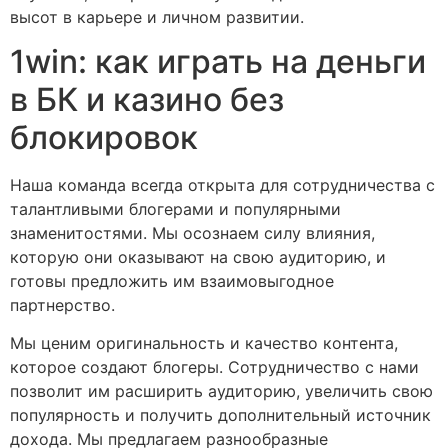
высот в карьере и личном развитии.
1win: как играть на деньги
в БК и казино без
блокировок
Наша команда всегда открыта для сотрудничества с
талантливыми блогерами и популярными
знаменитостями. Мы осознаем силу влияния,
которую они оказывают на свою аудиторию, и
готовы предложить им взаимовыгодное
партнерство.
Мы ценим оригинальность и качество контента,
которое создают блогеры. Сотрудничество с нами
позволит им расширить аудиторию, увеличить свою
популярность и получить дополнительный источник
дохода. Мы предлагаем разнообразные