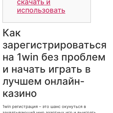
скачать и
использовать
Как
зарегистрироваться
на 1win без проблем
и начать играть в
лучшем онлайн-
казино
1win регистрация – это шанс окунуться в
захватывающий мир азартных игр и выиграть