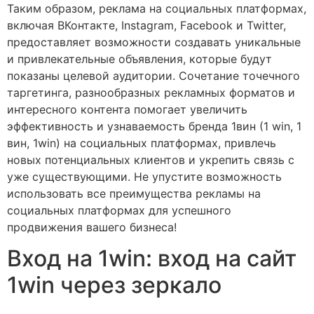
Таким образом, реклама на социальных платформах,
включая ВКонтакте, Instagram, Facebook и Twitter,
предоставляет возможности создавать уникальные
и привлекательные объявления, которые будут
показаны целевой аудитории. Сочетание точечного
таргетинга, разнообразных рекламных форматов и
интересного контента помогает увеличить
эффективность и узнаваемость бренда 1вин (1 win, 1
вин, 1win) на социальных платформах, привлечь
новых потенциальных клиентов и укрепить связь с
уже существующими. Не упустите возможность
использовать все преимущества рекламы на
социальных платформах для успешного
продвижения вашего бизнеса!
Вход на 1win: вход на сайт
1win через зеркало