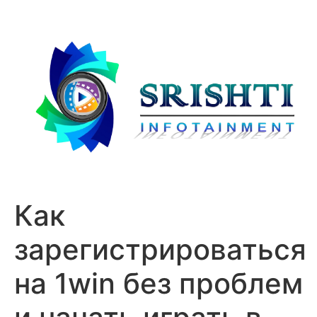
Как
зарегистрироваться
на 1win без проблем