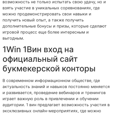
возможность не только испытать свою удачу, но и
взять участие в уникальных соревнованиях, где
можно продемонстрировать свои навыки и
получить новый опыт, а также получить
дополнительные бонусы и призы, которые сделают
игровой процесс еще более интересным и
выгодным.
1Win 1Вин вход на
официальный сайт
букмекерской конторы
В современном информационном обществе, где
актуальность знаний и навыков постоянно меняется
и развивается, проведение вебинаров и тренингов
играет важную роль в привлечении и обучении
аудитории. 1 вин предлагает возможность участия в
эксклюзивных онлайн-мероприятиях, где можно