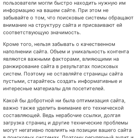
пользователи могли быстро находить нужную им
информацию на вашем сайте. При этом не
забывайте о том, что поисковые системы обращают
внимание на структуру сайта и присваивают ей
соответствующую значимость.
Кроме того, нельзя забывать о качественном
наполнении сайта. Объем и уникальность контента
являются важными факторами, влияющими на
ранжирование сайта в результатах поисковых
систем. Поэтому не оставляйте страницы сайта
пустыми, старайтесь создать информативные и
интересные материалы для посетителей.
Какой бы добротной ни была оптимизация сайта,
важно также уделить внимание его технической
составляющей. Ведь нерабочие ссылки, долгая
загрузка страниц и другие технические проблемы
могут негативно повлиять на позиции вашего сайта
в поисковых системах. Поэтому регулярный аудит и