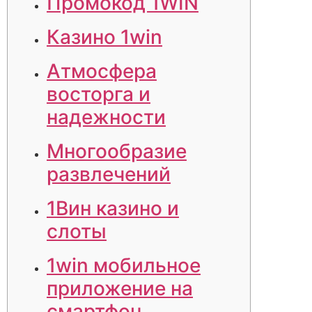
Промокод 1WIN
Казино 1win
Атмосфера
восторга и
надежности
Многообразие
развлечений
1Вин казино и
слоты
1win мобильное
приложение на
смартфон