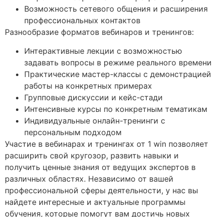
Возможность сетевого общения и расширения
профессиональных контактов
Разнообразие форматов вебинаров и тренингов:
Интерактивные лекции с возможностью
задавать вопросы в режиме реального времени
Практические мастер-классы с демонстрацией
работы на конкретных примерах
Групповые дискуссии и кейс-стади
Интенсивные курсы по конкретным тематикам
Индивидуальные онлайн-тренинги с
персональным подходом
Участие в вебинарах и тренингах от 1 win позволяет
расширить свой кругозор, развить навыки и
получить ценные знания от ведущих экспертов в
различных областях. Независимо от вашей
профессиональной сферы деятельности, у нас вы
найдете интересные и актуальные программы
обучения, которые помогут вам достичь новых