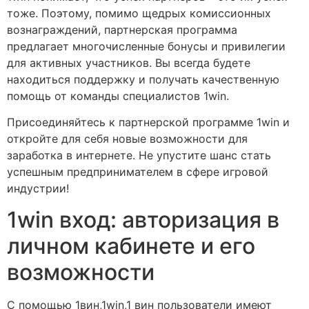
тоже. Поэтому, помимо щедрых комиссионных
вознаграждений, партнерская программа
предлагает многочисленные бонусы и привилегии
для активных участников. Вы всегда будете
находиться поддержку и получать качественную
помощь от команды специалистов 1win.
Присоединяйтесь к партнерской программе 1win и
откройте для себя новые возможности для
заработка в интернете. Не упустите шанс стать
успешным предпринимателем в сфере игровой
индустрии!
1win вход: авторизация в
личном кабинете и его
возможности
С помощью 1вин,1win,1 вин пользователи имеют