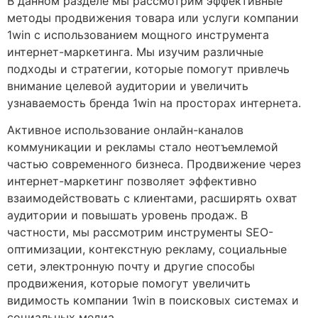
В данном разделе мы рассмотрим эффективные
методы продвижения товара или услуги компании
1win с использованием мощного инструмента
интернет-маркетинга. Мы изучим различные
подходы и стратегии, которые помогут привлечь
внимание целевой аудитории и увеличить
узнаваемость бренда 1win на просторах интернета.
Активное использование онлайн-каналов
коммуникации и рекламы стало неотъемлемой
частью современного бизнеса. Продвижение через
интернет-маркетинг позволяет эффективно
взаимодействовать с клиентами, расширять охват
аудитории и повышать уровень продаж. В
частности, мы рассмотрим инструменты SEO-
оптимизации, контекстную рекламу, социальные
сети, электронную почту и другие способы
продвижения, которые помогут увеличить
видимость компании 1win в поисковых системах и
социальных медиа.