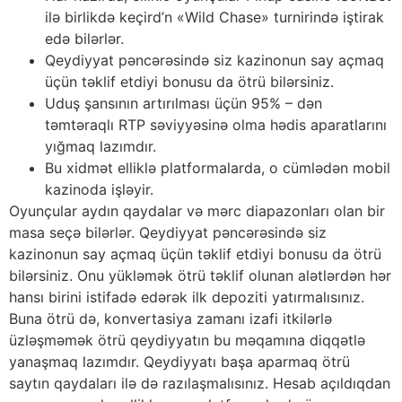
ilə birlikdə keçird’n «Wild Chase» turnirində iştirak
edə bilərlər.
Qeydiyyat pəncərəsində siz kazinonun say açmaq
üçün təklif etdiyi bonusu da ötrü bilərsiniz.
Uduş şansının artırılması üçün 95% – dən
təmtəraqlı RTP səviyyəsinə olma hədis aparatlarını
yığmaq lazımdır.
Bu xidmət elliklə platformalarda, o cümlədən mobil
kazinoda işləyir.
Oyunçular aydın qaydalar və mərc diapazonları olan bir
masa seçə bilərlər. Qeydiyyat pəncərəsində siz
kazinonun say açmaq üçün təklif etdiyi bonusu da ötrü
bilərsiniz. Onu yükləmək ötrü təklif olunan alətlərdən hər
hansı birini istifadə edərək ilk depoziti yatırmalısınız.
Buna ötrü də, konvertasiya zamanı izafi itkilərlə
üzləşməmək ötrü qeydiyyatın bu məqamına diqqətlə
yanaşmaq lazımdır. Qeydiyyatı başa aparmaq ötrü
saytın qaydaları ilə də razılaşmalısınız. Hesab açıldıqdan