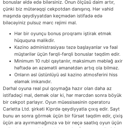
bonuslar əldə edə bilərsiniz. Onun ölçüsü daim artır,
çünki biz mütərəqqi cekpotdan danışırıq. Hər vahid
maşında qeydiyyatdan keçmədən istifadə edə
biləcəyiniz pulsuz mərc rejimi mal.
Hər bir oyunçu bonus proqramı iştirak etmək
hüququna malikdir.
Kazino administrasiyası təzə başlayanlar və fəal
müştərilər üçün fərqli-fərqli bonuslar təqdim edir.
Minimum 10 rubl qaytarılır, maksimum məbləğ axir
həftədə ən əzəmətli əmanətdən artıq ola bilməz.
Onların əsl üstünlüyü əsl kazino atmosferini hiss
eləmək imkanıdır.
Dərhal oyuna real pul qoymağa hazır olan daha az
istifadəçi mal, demək olar ki, hər mərcdən sonra böyük
bir cekpot parlayır. Oyun müəssisəsinin operatoru
Carletta Ltd. şirkəti Kiprdə qeydiyyatla çıxış edir. Sayt
bunu ən sonra görmək üçün bir fürsət təqdim edir, çixiş
üçün ara ayırmamağınıza və bir neçə saatlıq oyun üçün