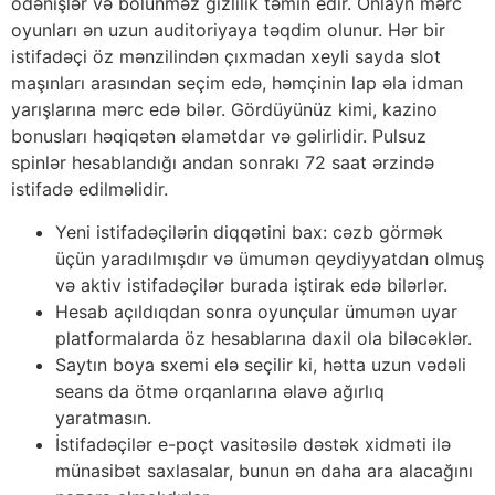
ödənişlər və bölünməz gizlilik təmin edir. Onlayn mərc
oyunları ən uzun auditoriyaya təqdim olunur. Hər bir
istifadəçi öz mənzilindən çıxmadan xeyli sayda slot
maşınları arasından seçim edə, həmçinin lap əla idman
yarışlarına mərc edə bilər. Gördüyünüz kimi, kazino
bonusları həqiqətən əlamətdar və gəlirlidir. Pulsuz
spinlər hesablandığı andan sonrakı 72 saat ərzində
istifadə edilməlidir.
Yeni istifadəçilərin diqqətini bax: cəzb görmək
üçün yaradılmışdır və ümumən qeydiyyatdan olmuş
və aktiv istifadəçilər burada iştirak edə bilərlər.
Hesab açıldıqdan sonra oyunçular ümumən uyar
platformalarda öz hesablarına daxil ola biləcəklər.
Saytın boya sxemi elə seçilir ki, hətta uzun vədəli
seans da ötmə orqanlarına əlavə ağırlıq
yaratmasın.
İstifadəçilər e-poçt vasitəsilə dəstək xidməti ilə
münasibət saxlasalar, bunun ən daha ara alacağını