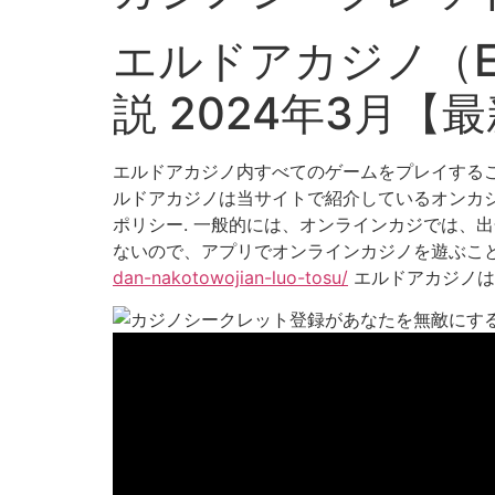
エルドアカジノ（E
説 2024年3月【
エルドアカジノ内すべてのゲームをプレイするこ
ルドアカジノは当サイトで紹介しているオンカジラン
ポリシー. 一般的には、オンラインカジでは、
ないので、アプリでオンラインカジノを遊ぶこ
dan-nakotowojian-luo-tosu/
エルドアカジノは