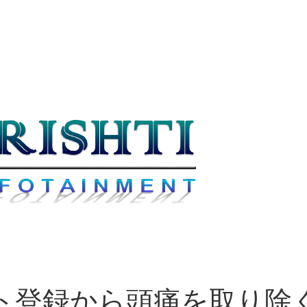
ト登録から頭痛を取り除