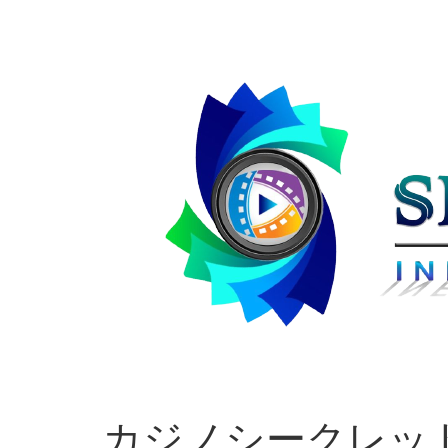
カジノシークレッ