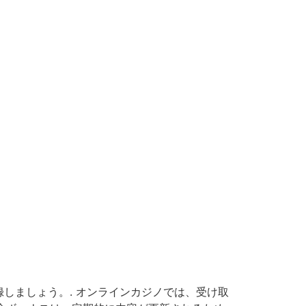
しましょう。. オンラインカジノでは、受け取