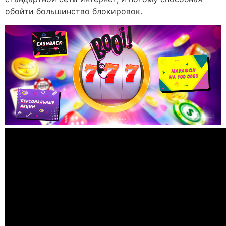
обойти большинство блокировок.