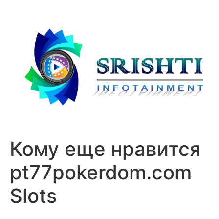
Кому еще нравится
pt77pokerdom.com
Slots