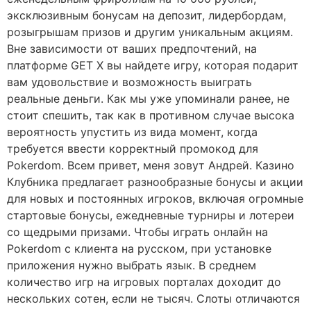
эксклюзивным бонусам на депозит, лидербордам,
розыгрышам призов и другим уникальным акциям.
Вне зависимости от ваших предпочтений, на
платформе GET X вы найдете игру, которая подарит
вам удовольствие и возможность выиграть
реальные деньги. Как мы уже упоминали ранее, не
стоит спешить, так как в противном случае высока
вероятность упустить из вида момент, когда
требуется ввести корректный промокод для
Pokerdom. Всем привет, меня зовут Андрей. Казино
Клубника предлагает разнообразные бонусы и акции
для новых и постоянных игроков, включая огромные
стартовые бонусы, ежедневные турниры и лотереи
со щедрыми призами. Чтобы играть онлайн на
Pokerdom с клиента на русском, при установке
приложения нужно выбрать язык. В среднем
количество игр на игровых порталах доходит до
нескольких сотен, если не тысяч. Слоты отличаются