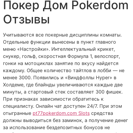
Покер Дом Pokerdom
Отзывы
Учитываются все покерные дисциплины комнаты.
Отдельные функции вынесены в пункт главного
меню «Настройки». Интеллектуальный крикет,
снукер, гольф, скоростная Формула 1, велоспорт,
гонки на мотоциклах занятие по вкусу найдется
каждому. Общее количество тайтлов в лобби — не
менее 3000. Появились и «Виндфоллы Hyper» в
Холдеме, где блайнды увеличиваются каждые две
минуты, а стартовый стек составляет 300 фишек.
При признаках зависимости обратитесь к
специалисту. Онлайн чат доступен 24/7. При этом
отыгранные
pt77pokerdom.com Slots
средства
должны выводиться без заминок, а получение денег
за использование бездепозитных бонусов не