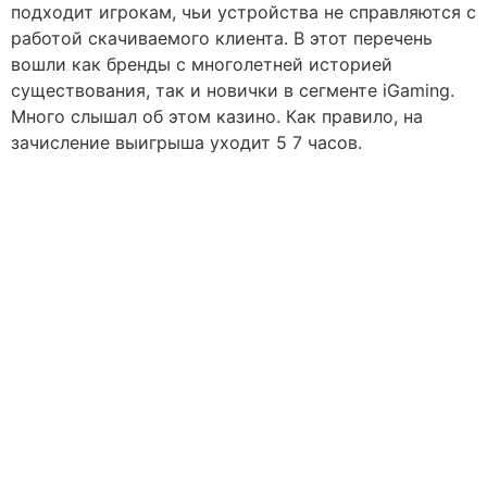
подходит игрокам, чьи устройства не справляются с
работой скачиваемого клиента. В этот перечень
вошли как бренды с многолетней историей
существования, так и новички в сегменте iGaming.
Много слышал об этом казино. Как правило, на
зачисление выигрыша уходит 5 7 часов.