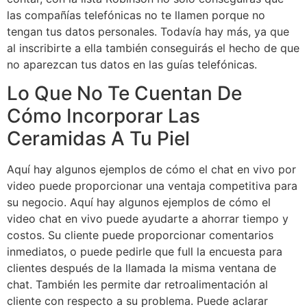
las compañías telefónicas no te llamen porque no
tengan tus datos personales. Todavía hay más, ya que
al inscribirte a ella también conseguirás el hecho de que
no aparezcan tus datos en las guías telefónicas.
Lo Que No Te Cuentan De
Cómo Incorporar Las
Ceramidas A Tu Piel
Aquí hay algunos ejemplos de cómo el chat en vivo por
video puede proporcionar una ventaja competitiva para
su negocio. Aquí hay algunos ejemplos de cómo el
video chat en vivo puede ayudarte a ahorrar tiempo y
costos. Su cliente puede proporcionar comentarios
inmediatos, o puede pedirle que full la encuesta para
clientes después de la llamada la misma ventana de
chat. También les permite dar retroalimentación al
cliente con respecto a su problema. Puede aclarar