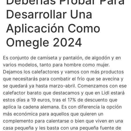
Deberías Probar Para
Desarrollar Una
Aplicación Como
Omegle 2024
Es conjunto de camiseta y pantalón, de algodón y en
varios modelos, tanto para hombre como mujer.
Dejamos los calefactores y vamos con más productos
que necesitarás para combatir el frío que se avecina y
se quedará ya hasta marzo-abril. Comenzamos con ese
calefactor barato que destacamos y que en Lidl estará
estos días a 19 euros, tras el 17% de descuento que
aplica la cadena alemana. Es con diferencia la opción
más económica para aquellos que quieren un
complemento para calentarse o bien que viven en una
casa pequeña y les basta con una pequeña fuente de