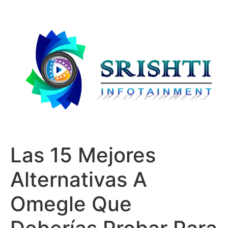
Las 15 Mejores
Alternativas A
Omegle Que