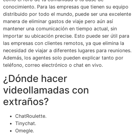
conocimiento. Para las empresas que tienen su equipo
distribuido por todo el mundo, puede ser una excelente
manera de eliminar gastos de viaje pero aún así
mantener una comunicación en tiempo actual, sin
importar su ubicación precise. Esto puede ser útil para
las empresas con clientes remotos, ya que elimina la
necesidad de viajar a diferentes lugares para reuniones.
Además, los agentes solo pueden explicar tanto por
teléfono, correo electrónico o chat en vivo.
¿Dónde hacer
videollamadas con
extraños?
ChatRoulette.
Tinychat.
Omegle.