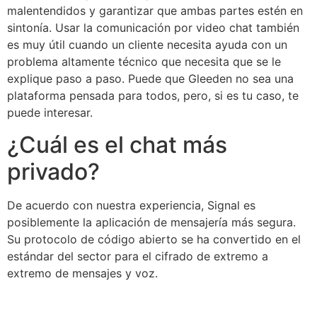
malentendidos y garantizar que ambas partes estén en
sintonía. Usar la comunicación por video chat también
es muy útil cuando un cliente necesita ayuda con un
problema altamente técnico que necesita que se le
explique paso a paso. Puede que Gleeden no sea una
plataforma pensada para todos, pero, si es tu caso, te
puede interesar.
¿Cuál es el chat más
privado?
De acuerdo con nuestra experiencia, Signal es
posiblemente la aplicación de mensajería más segura.
Su protocolo de código abierto se ha convertido en el
estándar del sector para el cifrado de extremo a
extremo de mensajes y voz.