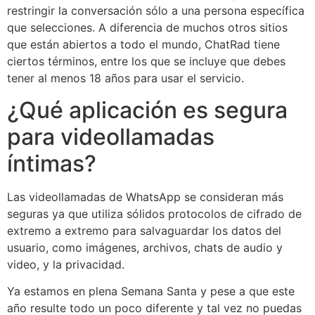
restringir la conversación sólo a una persona específica
que selecciones. A diferencia de muchos otros sitios
que están abiertos a todo el mundo, ChatRad tiene
ciertos términos, entre los que se incluye que debes
tener al menos 18 años para usar el servicio.
¿Qué aplicación es segura
para videollamadas
íntimas?
Las videollamadas de WhatsApp se consideran más
seguras ya que utiliza sólidos protocolos de cifrado de
extremo a extremo para salvaguardar los datos del
usuario, como imágenes, archivos, chats de audio y
video, y la privacidad.
Ya estamos en plena Semana Santa y pese a que este
año resulte todo un poco diferente y tal vez no puedas