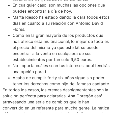
En cualquier caso, son muchas las opciones que
puedes encontrar a día de hoy.
Marta Riesco ha estado dando la cara todos estos
días en cuanto a su relación con Antonio David
Flores.
Como en la gran mayoría de los productos que
nos ofrece esta multinacional, lo mejor de todo es
el precio del mismo ya que este kit se puede
encontrar a la venta en cualquiera de sus
establecimientos por tan solo 9,50 euros.
No importa cuáles sean tus intereses, aquí tendrás
una opción para ti.
Acaba de cumplir forty six años sigue sin poder
tener los derechos como hijo del famoso cantante.
En todos los casos, las cremas despigmentantes son la
solución perfecta para aclararlas. Ana Obregón está
atravesando una serie de cambios que le han
convertido en un referente para mucha gente. La mítica