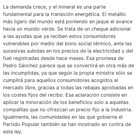
La demanda crece, y el mineral es una parte
fundamental para la transición energética. El metallic
más ligero del mundo está poniendo en jaque el avance
hacia un mundo verde. Se trata de un cheque adicional
a las ayudas que ya reciben estos consumidores
vulnerables por medio del bono social térmico, ante las
sucesivas subidas en los precios de la electricidad y del
fuel registradas desde hace meses. Esa promesa de
Pedro Sánchez parece que se convertirá en otra más de
las incumplidas, ya que según la propia ministra sólo se
cumplirá para aquellos consumidores acogidos al
mercado libre, gracias a todas las rebajas aprobadas en
los costes fijos del recibo. Esa aclaración consiste en
aplicar la minoración de los beneficios solo a aquellas
compañías que no ofrezcan un precio fijo a la industria.
Igualmente, las comunidades en las que gobierna el
Partido Popular también se han mostrado en contra de
esta ley.