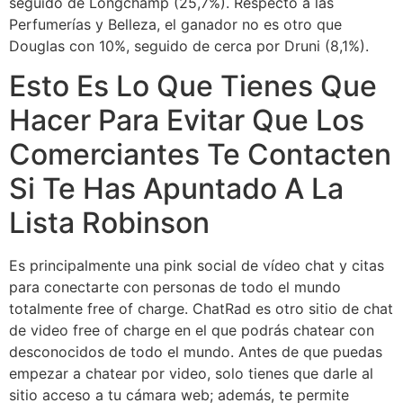
seguido de Longchamp (25,7%). Respecto a las
Perfumerías y Belleza, el ganador no es otro que
Douglas con 10%, seguido de cerca por Druni (8,1%).
Esto Es Lo Que Tienes Que
Hacer Para Evitar Que Los
Comerciantes Te Contacten
Si Te Has Apuntado A La
Lista Robinson
Es principalmente una pink social de vídeo chat y citas
para conectarte con personas de todo el mundo
totalmente free of charge. ChatRad es otro sitio de chat
de video free of charge en el que podrás chatear con
desconocidos de todo el mundo. Antes de que puedas
empezar a chatear por video, solo tienes que darle al
sitio acceso a tu cámara web; además, te permite