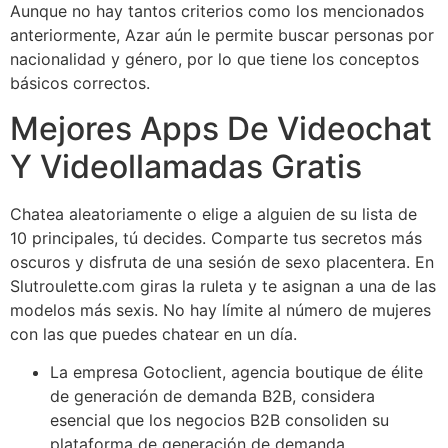
Aunque no hay tantos criterios como los mencionados
anteriormente, Azar aún le permite buscar personas por
nacionalidad y género, por lo que tiene los conceptos
básicos correctos.
Mejores Apps De Videochat
Y Videollamadas Gratis
Chatea aleatoriamente o elige a alguien de su lista de
10 principales, tú decides. Comparte tus secretos más
oscuros y disfruta de una sesión de sexo placentera. En
Slutroulette.com giras la ruleta y te asignan a una de las
modelos más sexis. No hay límite al número de mujeres
con las que puedes chatear en un día.
La empresa Gotoclient, agencia boutique de élite
de generación de demanda B2B, considera
esencial que los negocios B2B consoliden su
plataforma de generación de demanda.