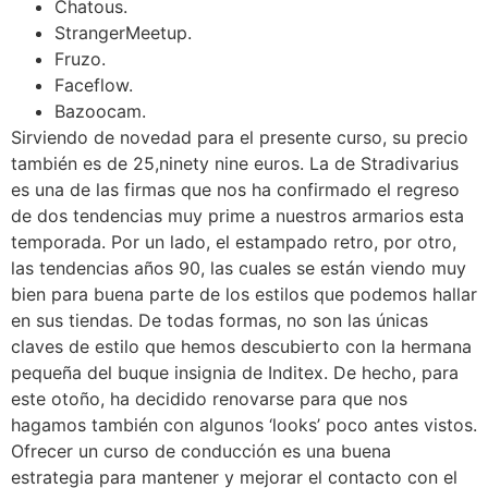
Chatous.
StrangerMeetup.
Fruzo.
Faceflow.
Bazoocam.
Sirviendo de novedad para el presente curso, su precio
también es de 25,ninety nine euros. La de Stradivarius
es una de las firmas que nos ha confirmado el regreso
de dos tendencias muy prime a nuestros armarios esta
temporada. Por un lado, el estampado retro, por otro,
las tendencias años 90, las cuales se están viendo muy
bien para buena parte de los estilos que podemos hallar
en sus tiendas. De todas formas, no son las únicas
claves de estilo que hemos descubierto con la hermana
pequeña del buque insignia de Inditex. De hecho, para
este otoño, ha decidido renovarse para que nos
hagamos también con algunos ‘looks’ poco antes vistos.
Ofrecer un curso de conducción es una buena
estrategia para mantener y mejorar el contacto con el