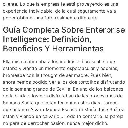
cliente. Lo que la empresa le está proveyendo es una
experiencia inolvidable, de la cual seguramente va a
poder obtener una foto realmente diferente.
Guía Completa Sobre Enterprise
Intelligence: Definición,
Beneficios Y Herramientas
Ella misma afirmaba a los medios allí presentes que
estaba viviendo un momento espectacular y además,
bromeaba con la thought de ser madre. Pues bien,
ahora hemos podido ver a los dos tortolitos disfrutando
de la semana grande de Sevilla. En uno de los balcones
de la ciudad, los dos disfrutaban de las procesiones de
Semana Santa que están teniendo estos días. Parece
que ni tanto Álvaro Muñoz Escassi ni María José Suárez
están viviendo un calvario… Todo lo contrario, la pareja
no para de derrochar pasión, nunca mejor dicho.