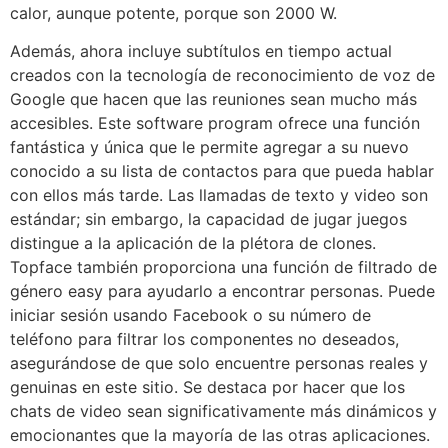
calor, aunque potente, porque son 2000 W.
Además, ahora incluye subtítulos en tiempo actual
creados con la tecnología de reconocimiento de voz de
Google que hacen que las reuniones sean mucho más
accesibles. Este software program ofrece una función
fantástica y única que le permite agregar a su nuevo
conocido a su lista de contactos para que pueda hablar
con ellos más tarde. Las llamadas de texto y video son
estándar; sin embargo, la capacidad de jugar juegos
distingue a la aplicación de la plétora de clones.
Topface también proporciona una función de filtrado de
género easy para ayudarlo a encontrar personas. Puede
iniciar sesión usando Facebook o su número de
teléfono para filtrar los componentes no deseados,
asegurándose de que solo encuentre personas reales y
genuinas en este sitio. Se destaca por hacer que los
chats de video sean significativamente más dinámicos y
emocionantes que la mayoría de las otras aplicaciones.