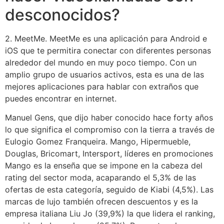
desconocidos?
2. MeetMe. MeetMe es una aplicación para Android e
iOS que te permitira conectar con diferentes personas
alrededor del mundo en muy poco tiempo. Con un
amplio grupo de usuarios activos, esta es una de las
mejores aplicaciones para hablar con extraños que
puedes encontrar en internet.
Manuel Gens, que dijo haber conocido hace forty años
lo que significa el compromiso con la tierra a través de
Eulogio Gomez Franqueira. Mango, Hipermueble,
Douglas, Bricomart, Intersport, líderes en promociones
Mango es la enseña que se impone en la cabeza del
rating del sector moda, acaparando el 5,3% de las
ofertas de esta categoría, seguido de Kiabi (4,5%). Las
marcas de lujo también ofrecen descuentos y es la
empresa italiana Liu Jo (39,9%) la que lidera el ranking,