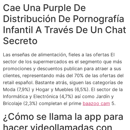
Cae Una Purple De
Distribución De Pornografía
Infantil A Través De Un Chat
Secreto
Las enseñas de alimentación, fieles a las ofertas El
sector de los supermercados es el segmento que más
promociones y descuentos publican para atraer a sus
clientes, representando más del 70% de las ofertas del
retail español. Bastante atrás, siguen las categorías de
Moda (7,9%) y Hogar y Muebles (6,5%). El sector de la
Informática y Electrónica (4,7%) así como Jardín y
Bricolaje (2,3%) completan el prime
baazoo cam
5.
¿Cómo se llama la app para
hacer videollamadas con