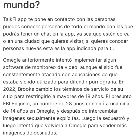
mundo?
TalkFi app te pone en contacto con las personas,
puedes conocer personas de todo el mundo con las que
podrás tener un chat en la app, ya sea que estén cerca
o en una ciudad que quieras visitar, si quieres conocer
personas nuevas esta es la app indicada para ti.
Omegle anteriormente intentó implementar algún
software de monitoreo de video, aunque el sitio fue
constantemente atacado con acusaciones de que
estaba siendo utilizado para difundir pornografía. En
2022, Brooks cambió los términos de servicio de su
sitio para restringirlo a mayores de 18 años. El presunto
FBI En junio, un hombre de 28 años conoció a una niña
de 14 años en Omegle, y después de intercambiar
imágenes sexualmente explícitas. Luego la secuestró y
luego intentó que volviera a Omegle para vender más
imágenes de desnudos.