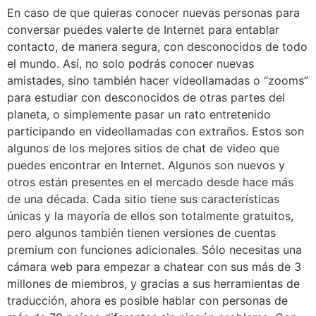
En caso de que quieras conocer nuevas personas para
conversar puedes valerte de Internet para entablar
contacto, de manera segura, con desconocidos de todo
el mundo. Así, no solo podrás conocer nuevas
amistades, sino también hacer videollamadas o “zooms”
para estudiar con desconocidos de otras partes del
planeta, o simplemente pasar un rato entretenido
participando en videollamadas con extraños. Estos son
algunos de los mejores sitios de chat de video que
puedes encontrar en Internet. Algunos son nuevos y
otros están presentes en el mercado desde hace más
de una década. Cada sitio tiene sus características
únicas y la mayoría de ellos son totalmente gratuitos,
pero algunos también tienen versiones de cuentas
premium con funciones adicionales. Sólo necesitas una
cámara web para empezar a chatear con sus más de 3
millones de miembros, y gracias a sus herramientas de
traducción, ahora es posible hablar con personas de