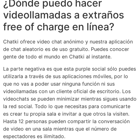
¿Dónde puedo hacer
videollamadas a extraños
free of charge en línea?
Chatki ofrece video chat anónimo y nuestra aplicación
de chat aleatorio es de uso gratuito. Puedes conocer
gente de todo el mundo en Chatki al instante.
La parte negativa es que esta purple social sólo puedes
utilizarla a través de sus aplicaciones móviles, por lo
que no vas a poder usar ninguna función ni sus
videollamadas con un cliente oficial de escritorio. Los
videochats se pueden minimizar mientras sigues usando
la red social. Todo lo que necesitas para comunicarte
es crear tu propia sala e invitar a que otros la visiten.
Hasta 12 personas pueden compartir la conversación
de video en una sala mientras que el número de
espectadores es ilimitado.