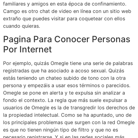
familiares y amigos en esta época de confinamiento.
Camgo es otro chat de video en línea con un sitio web
extraño que puedes visitar para coquetear con ellos
cuando quieras.
Pagina Para Conocer Personas
Por Internet
Por ejemplo, quizás Omegle tiene una serie de palabras
registradas que ha asociado a acoso sexual. Quizás
estás teniendo un chateo subido de tono con la otra
persona y empezáis a usar esos términos o parecidos.
Omegle se pone en alerta y te expulsa sin analizar a
fondo el contexto. La regla que más suele expulsar a
usuarios de Omegle es la de transgredir los derechos de
la propiedad intelectual. Como se ha apuntado, uno de
los principales problemas que surgen con la red Omegle
es que no tienen ningún tipo de filtro y que no es
necesario registrarse. Y si en las redes sociales más