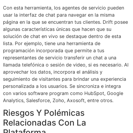
Con esta herramienta, los agentes de servicio pueden
usar la interfaz de chat para navegar en la misma
página en la que se encuentran tus clientes. Drift posee
algunas características únicas que hacen que su
solución de chat en vivo se destaque dentro de esta
lista. Por ejemplo, tiene una herramienta de
programación incorporada que permite a tus
representantes de servicio transferir un chat a una
llamada telefónica o sesión de video, si es necesario. Al
aprovechar los datos, incorpora el análisis y
seguimiento de visitantes para brindar una experiencia
personalizada a los usuarios. Se sincroniza e integra
con varios software program como HubSpot, Google
Analytics, Salesforce, Zoho, Axosoft, entre otros.
Riesgos Y Polémicas
Relacionadas Con La
Plataforma