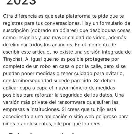
2023
Otra diferencia es que esta plataforma te pide que te
registres para tus conversaciones. Hay un formulario de
suscripción (cobrado en dólares) que desbloquea cosas
como insignias y una mayor calidad de video, además
de eliminar todos los anuncios. En el momento de
escribir este artículo, no existe una versión integrada de
Tinychat. Al igual que no es posible protegerse por
completo de un robo en casa o por la calle, pero si se
pueden poner medidas o tener cuidado para evitarlo,
con la ciberseguridad sucede parecido. Se deben
aplicar capa a capa el mayor número de medidas
posibles para reforzar la seguridad de los datos. Una
versión más private del ransomware que sufren las
empresas e instituciones. Si crees que tu hijo está
accediendo a una aplicación o sitio web peligroso para
niños o adolescentes, dile por qué lo crees.