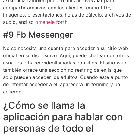
asistencia también pueden utilizar LiveChat para
compartir archivos con los clientes, como PDF,
imágenes, presentaciones, hojas de cálculo, archivos de
audio, and so
omehele
forth.
#9 Fb Messenger
No se necesita una cuenta para acceder a su sitio web
oficial en su dispositivo. Aquí, puede chatear con otros
usuarios o hacer videollamadas con ellos. El sitio web
también ofrece una sección no restringida en la que
solo pueden acceder los adultos. Cuando esté a punto
de intentar acceder a él, aparecerá un término y un
acuerdo.
¿Cómo se llama la
aplicación para hablar con
personas de todo el