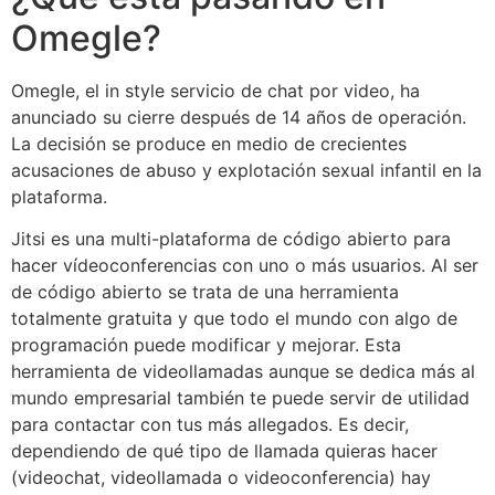
Omegle?
Omegle, el in style servicio de chat por video, ha
anunciado su cierre después de 14 años de operación.
La decisión se produce en medio de crecientes
acusaciones de abuso y explotación sexual infantil en la
plataforma.
Jitsi es una multi-plataforma de código abierto para
hacer vídeoconferencias con uno o más usuarios. Al ser
de código abierto se trata de una herramienta
totalmente gratuita y que todo el mundo con algo de
programación puede modificar y mejorar. Esta
herramienta de videollamadas aunque se dedica más al
mundo empresarial también te puede servir de utilidad
para contactar con tus más allegados. Es decir,
dependiendo de qué tipo de llamada quieras hacer
(videochat, videollamada o videoconferencia) hay