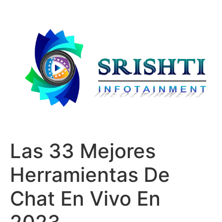
Las 33 Mejores
Herramientas De
Chat En Vivo En