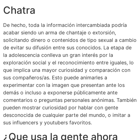
Chatra
De hecho, toda la información intercambiada podría
acabar siendo un arma de chantaje o extorsión,
solicitando dinero o contenidos de tipo sexual a cambio
de evitar su difusión entre sus conocidos. La etapa de
la adolescencia conlleva un gran interés por la
exploración social y el reconocimiento entre iguales, lo
que implica una mayor curiosidad y comparación con
sus compañeros/as. Esto puede animarles a
experimentar con la imagen que presentan ante los
demás o incluso a exponerse públicamente ante
comentarios o preguntas personales anónimas. También
pueden mostrar curiosidad por hablar con gente
desconocida de cualquier parte del mundo, o imitar a
sus influencers y youtubers favoritos.
¿Que usa la gente ahora