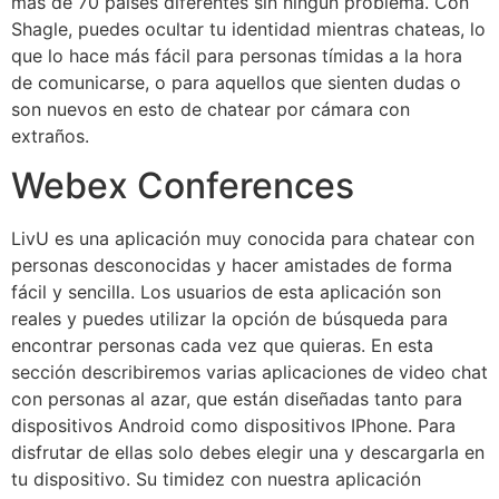
más de 70 países diferentes sin ningún problema. Con
Shagle, puedes ocultar tu identidad mientras chateas, lo
que lo hace más fácil para personas tímidas a la hora
de comunicarse, o para aquellos que sienten dudas o
son nuevos en esto de chatear por cámara con
extraños.
Webex Conferences
LivU es una aplicación muy conocida para chatear con
personas desconocidas y hacer amistades de forma
fácil y sencilla. Los usuarios de esta aplicación son
reales y puedes utilizar la opción de búsqueda para
encontrar personas cada vez que quieras. En esta
sección describiremos varias aplicaciones de video chat
con personas al azar, que están diseñadas tanto para
dispositivos Android como dispositivos IPhone. Para
disfrutar de ellas solo debes elegir una y descargarla en
tu dispositivo. Su timidez con nuestra aplicación