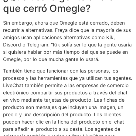
que cerró Omegle?
Sin embargo, ahora que Omegle está cerrado, deben
recurrir a alternativas. Freya dice que la mayoría de sus
amigos usan aplicaciones alternativas como Kik,
Discord o Telegram. “Kik solía ser lo que la gente usaría
si quisiera hablar por más tiempo del que se puede en
Omegle, por lo que mucha gente lo usará.
También tiene que funcionar con las personas, los
procesos y las herramientas que ya utilizan tus agentes.
LiveChat también permite a las empresas de comercio
electrónico compartir sus productos a través del chat
en vivo mediante tarjetas de producto. Las fichas de
producto son mensajes que incluyen una imagen, un
precio y una descripción del producto. Los clientes
pueden hacer clic en la ficha del producto en el chat
para añadir el producto a su cesta. Los agentes de