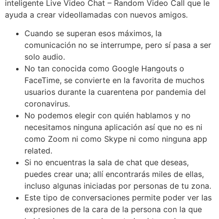
inteligente Live Video Chat – Random Video Call que le
ayuda a crear videollamadas con nuevos amigos.
Cuando se superan esos máximos, la
comunicación no se interrumpe, pero sí pasa a ser
solo audio.
No tan conocida como Google Hangouts o
FaceTime, se convierte en la favorita de muchos
usuarios durante la cuarentena por pandemia del
coronavirus.
No podemos elegir con quién hablamos y no
necesitamos ninguna aplicación así que no es ni
como Zoom ni como Skype ni como ninguna app
related.
Si no encuentras la sala de chat que deseas,
puedes crear una; allí encontrarás miles de ellas,
incluso algunas iniciadas por personas de tu zona.
Este tipo de conversaciones permite poder ver las
expresiones de la cara de la persona con la que