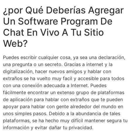
¿por Qué Deberías Agregar
Un Software Program De
Chat En Vivo A Tu Sitio
Web?
Puedes escribir cualquier cosa, ya sea una declaración,
una pregunta o un secreto. Gracias a internet y la
digitalización, hacer nuevos amigos y hablar con
extraños se ha vuelto muy facil y accesible para todos
con una conexión adecuada a Internet. Puedes
fácilmente encontrar un extenso grupo de plataformas
de aplicación para hablar con extraños que te pueden
apoyar para hablar con gente alrededor del mundo en
unos simples pasos. Debido a la abundancia de tales
plataformas, se ha hecho muy difícil mantener segura tu
información y evitar dañar tu privacidad.