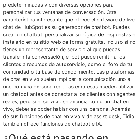
predeterminadas y con diversas opciones para
personalizar tus ventanas de conversación. Otra
característica interesante que ofrece el software de live
chat de HubSpot es su generador de chatbot. Puedes
crear un chatbot, personalizar su lógica de respuestas e
instalarlo en tu sitio web de forma gratuita. Incluso si no
tienes un representante de servicio al que puedas
transferir la conversación, el bot puede remitir a los
clientes a recursos de autoservicio, como el foro de tu
comunidad o tu base de conocimiento. Las plataformas
de chat en vivo suelen implicar la comunicación uno a
uno con una persona real. Las empresas pueden utilizar
un chatbot antes de conectar a los clientes con agentes
reales, pero si el servicio se anuncia como un chat en
vivo, deberías poder hablar con una persona. Además
de sus funciones de chat en vivo y de assist desk, Tidio
también ofrece funciones de chatbot e IA.
¿Qué está pasando en