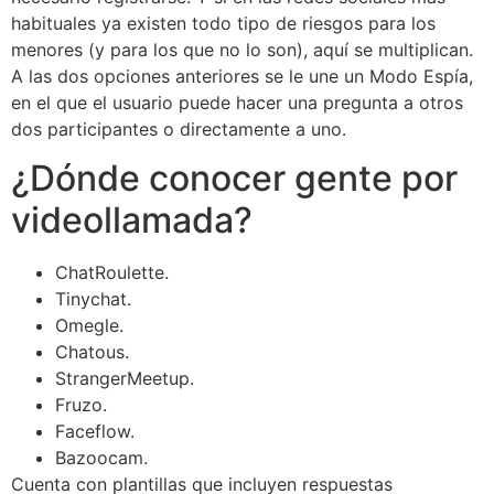
habituales ya existen todo tipo de riesgos para los
menores (y para los que no lo son), aquí se multiplican.
A las dos opciones anteriores se le une un Modo Espía,
en el que el usuario puede hacer una pregunta a otros
dos participantes o directamente a uno.
¿Dónde conocer gente por
videollamada?
ChatRoulette.
Tinychat.
Omegle.
Chatous.
StrangerMeetup.
Fruzo.
Faceflow.
Bazoocam.
Cuenta con plantillas que incluyen respuestas