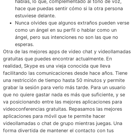
hablas, lo que, complementado al tono de voz,
hace que puedas sentir cómo si la otra persona
estuviese delante.
Nunca olvides que algunos extraños pueden verse
como un ángel en su perfil o hablar como un
ángel, pero sus intenciones no son las que no
esperas.
Otra de las mejores apps de video chat y videollamadas
gratuitas que puedes encontrar actualmente. En
realidad, Skype es una vieja conocida que lleva
facilitando las comunicaciones desde hace años. Tiene
una restricción de tiempo hasta 50 minutos y permite
grabar la sesión para verlo más tarde. Para un usuario
que no quiere gastar nada es más que suficiente, y se
va posicionando entre las mejores aplicaciones para
videoconferencias gratuitas. Repasamos las mejores
aplicaciones para móvil que te permite hacer
videollamadas o chat de grupo mientras juegas. Una
forma divertida de mantener el contacto con tus