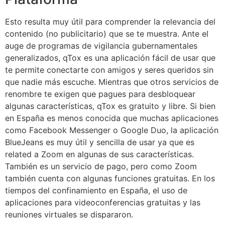
Esto resulta muy útil para comprender la relevancia del
contenido (no publicitario) que se te muestra. Ante el
auge de programas de vigilancia gubernamentales
generalizados, qTox es una aplicación fácil de usar que
te permite conectarte con amigos y seres queridos sin
que nadie más escuche. Mientras que otros servicios de
renombre te exigen que pagues para desbloquear
algunas características, qTox es gratuito y libre. Si bien
en España es menos conocida que muchas aplicaciones
como Facebook Messenger o Google Duo, la aplicación
BlueJeans es muy útil y sencilla de usar ya que es
related a Zoom en algunas de sus características.
También es un servicio de pago, pero como Zoom
también cuenta con algunas funciones gratuitas. En los
tiempos del confinamiento en España, el uso de
aplicaciones para videoconferencias gratuitas y las
reuniones virtuales se dispararon.