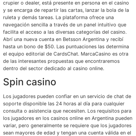
crupier o dealer, está presente en persona en el casino
y se encarga de repartir las cartas, lanzar la bola de la
ruleta y demás tareas. La plataforma ofrece una
navegación sencilla a través de un panel intuitivo que
facilita el acceso a las diversas categorías del casino.
Abrí una nueva cuenta en Betsson Argentina y recibí
hasta un bono de $50. Las puntuaciones las determina
el equipo editorial de CardsChat. MarcaCasino es otra
de las interesantes propuestas que encontraremos
dentro del sector dedicado al casino online.
Spin casino
Los jugadores pueden confiar en un servicio de chat de
soporte disponible las 24 horas al día para cualquier
consulta o asistencia que necesiten. Los requisitos para
los jugadores en los casinos online en Argentina pueden
variar, pero generalmente se requiere que los jugadores
sean mayores de edad y tengan una cuenta válida en el