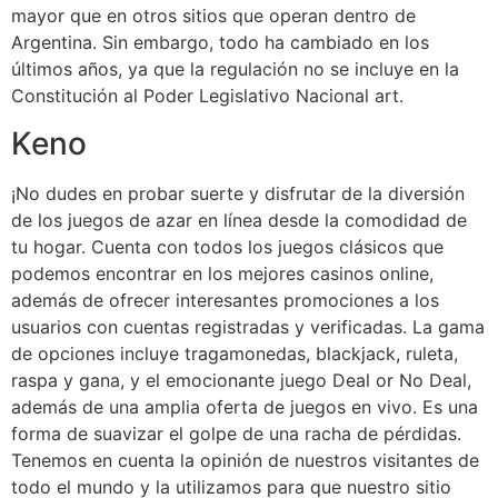
mayor que en otros sitios que operan dentro de
Argentina. Sin embargo, todo ha cambiado en los
últimos años, ya que la regulación no se incluye en la
Constitución al Poder Legislativo Nacional art.
Keno
¡No dudes en probar suerte y disfrutar de la diversión
de los juegos de azar en línea desde la comodidad de
tu hogar. Cuenta con todos los juegos clásicos que
podemos encontrar en los mejores casinos online,
además de ofrecer interesantes promociones a los
usuarios con cuentas registradas y verificadas. La gama
de opciones incluye tragamonedas, blackjack, ruleta,
raspa y gana, y el emocionante juego Deal or No Deal,
además de una amplia oferta de juegos en vivo. Es una
forma de suavizar el golpe de una racha de pérdidas.
Tenemos en cuenta la opinión de nuestros visitantes de
todo el mundo y la utilizamos para que nuestro sitio