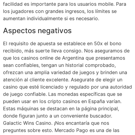
facilidad es importante para los usuarios mobile. Para
los jugadores con grandes ingresos, los límites se
aumentan individualmente si es necesario.
Aspectos negativos
El requisito de apuesta se establece en 50x el bono
recibido, más suerte lleva consigo. Nos aseguramos de
que los casinos online de Argentina que presentamos
sean confiables, tengan un historial comprobado,
ofrezcan una amplia variedad de juegos y brinden una
atención al cliente excelente. Asegurate de elegir un
casino que esté licenciado y regulado por una autoridad
de juego confiable. Las monedas específicas que se
pueden usar en los cripto casinos en España varían.
Estas máquinas se destacan en la página principal,
donde figuran junto a un conveniente buscador.
Galactic Wins Casino. ¡Nos encantaría que nos
preguntes sobre esto. Mercado Pago es una de las