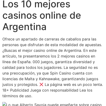
Los 10 mejores
casinos online de
Argentina
Ofrece un apartado de carreras de caballos para las
personas que disfrutan de esta modalidad de apuestas.
¿Buscas el mejor casino online de Argentina. En este
artículo, te presentaremos los 2 mejores casinos en
línea de España. 000 juegos, garantiza diversidad y
calidad para todos los jugadores. La seguridad no es
una preocupación, ya que Spin Casino cuenta con
licencias de Malta y Kahnawake, garantizando juegos
justos y protegidos.
La página web es un poco lenta.
18+ Publicidad Juega con responsabilidad Lea los
términos de uso.