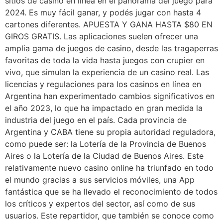
sitios de casino en línea en el panorama del juego para
2024. Es muy fácil ganar, y podés jugar con hasta 4
cartones diferentes. APUESTA Y GANA HASTA $80 EN
GIROS GRATIS. Las aplicaciones suelen ofrecer una
amplia gama de juegos de casino, desde las tragaperras
favoritas de toda la vida hasta juegos con crupier en
vivo, que simulan la experiencia de un casino real. Las
licencias y regulaciones para los casinos en línea en
Argentina han experimentado cambios significativos en
el año 2023, lo que ha impactado en gran medida la
industria del juego en el país. Cada provincia de
Argentina y CABA tiene su propia autoridad reguladora,
como puede ser: la Lotería de la Provincia de Buenos
Aires o la Lotería de la Ciudad de Buenos Aires. Este
relativamente nuevo casino online ha triunfado en todo
el mundo gracias a sus servicios móviles, una App
fantástica que se ha llevado el reconocimiento de todos
los críticos y expertos del sector, así como de sus
usuarios. Este repartidor, que también se conoce como