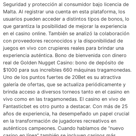
Seguridad y protección al consumidor bajo licencia de
Malta. Al registrar una cuenta en esta plataforma, los
usuarios pueden acceder a distintos tipos de bonos, lo
que garantiza la posibilidad de mejorar la experiencia
en el casino online. También se analizó la colaboración
con proveedores reconocidos y la disponibilidad de
juegos en vivo con crupieres reales para brindar una
experiencia auténtica. Bono de bienvenida con dinero
real de Golden Nugget Casino: bono de depósito de
$1000 para sus increíbles 660 máquinas tragamonedas.
Uno de los puntos fuertes de 20Bet es su atractiva
galería de ofertas, que se actualiza periódicamente y
brinda acceso a diversos torneos tanto en el casino en
vivo como en las tragamonedas. El casino en vivo de
Fantasticbet es otro punto a destacar. Con más de 25
años de experiencia, ha desempeñado un papel crucial
en la transformación de jugadores recreativos en
auténticos campeones. Cuando hablamos de “nuevo
casino en línea” también se incluyen casinos más