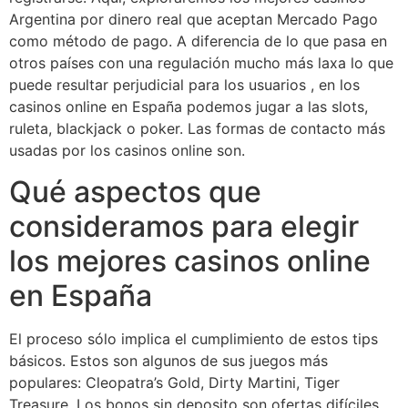
Argentina por dinero real que aceptan Mercado Pago
como método de pago. A diferencia de lo que pasa en
otros países con una regulación mucho más laxa lo que
puede resultar perjudicial para los usuarios , en los
casinos online en España podemos jugar a las slots,
ruleta, blackjack o poker. Las formas de contacto más
usadas por los casinos online son.
Qué aspectos que
consideramos para elegir
los mejores casinos online
en España
El proceso sólo implica el cumplimiento de estos tips
básicos. Estos son algunos de sus juegos más
populares: Cleopatra’s Gold, Dirty Martini, Tiger
Treasure. Los bonos sin deposito son ofertas difíciles