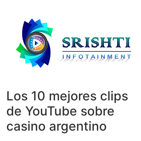
Los 10 mejores clips
de YouTube sobre
casino argentino