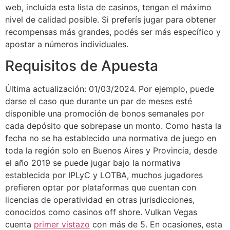
web, incluida esta lista de casinos, tengan el máximo
nivel de calidad posible. Si preferís jugar para obtener
recompensas más grandes, podés ser más específico y
apostar a números individuales.
Requisitos de Apuesta
Última actualización: 01/03/2024. Por ejemplo, puede
darse el caso que durante un par de meses esté
disponible una promoción de bonos semanales por
cada depósito que sobrepase un monto. Como hasta la
fecha no se ha establecido una normativa de juego en
toda la región solo en Buenos Aires y Provincia, desde
el año 2019 se puede jugar bajo la normativa
establecida por IPLyC y LOTBA, muchos jugadores
prefieren optar por plataformas que cuentan con
licencias de operatividad en otras jurisdicciones,
conocidos como casinos off shore. Vulkan Vegas
cuenta
primer vistazo
con más de 5. En ocasiones, esta