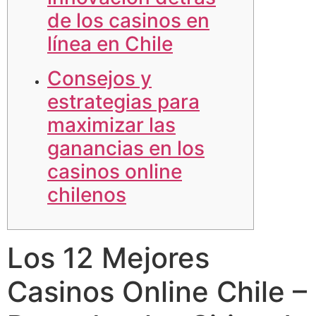
de los casinos en
línea en Chile
Consejos y
estrategias para
maximizar las
ganancias en los
casinos online
chilenos
Los 12 Mejores
Casinos Online Chile –