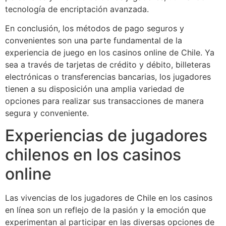
tecnología de encriptación avanzada.
En conclusión, los métodos de pago seguros y
convenientes son una parte fundamental de la
experiencia de juego en los casinos online de Chile. Ya
sea a través de tarjetas de crédito y débito, billeteras
electrónicas o transferencias bancarias, los jugadores
tienen a su disposición una amplia variedad de
opciones para realizar sus transacciones de manera
segura y conveniente.
Experiencias de jugadores
chilenos en los casinos
online
Las vivencias de los jugadores de Chile en los casinos
en línea son un reflejo de la pasión y la emoción que
experimentan al participar en las diversas opciones de