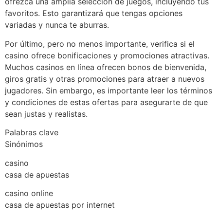
ofrezca una amplia selección de juegos, incluyendo tus
favoritos. Esto garantizará que tengas opciones
variadas y nunca te aburras.
Por último, pero no menos importante, verifica si el
casino ofrece bonificaciones y promociones atractivas.
Muchos casinos en línea ofrecen bonos de bienvenida,
giros gratis y otras promociones para atraer a nuevos
jugadores. Sin embargo, es importante leer los términos
y condiciones de estas ofertas para asegurarte de que
sean justas y realistas.
Palabras clave
Sinónimos
casino
casa de apuestas
casino online
casa de apuestas por internet