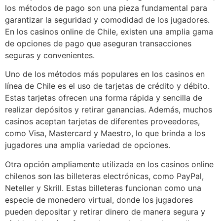
los métodos de pago son una pieza fundamental para
garantizar la seguridad y comodidad de los jugadores.
En los casinos online de Chile, existen una amplia gama
de opciones de pago que aseguran transacciones
seguras y convenientes.
Uno de los métodos más populares en los casinos en
línea de Chile es el uso de tarjetas de crédito y débito.
Estas tarjetas ofrecen una forma rápida y sencilla de
realizar depósitos y retirar ganancias. Además, muchos
casinos aceptan tarjetas de diferentes proveedores,
como Visa, Mastercard y Maestro, lo que brinda a los
jugadores una amplia variedad de opciones.
Otra opción ampliamente utilizada en los casinos online
chilenos son las billeteras electrónicas, como PayPal,
Neteller y Skrill. Estas billeteras funcionan como una
especie de monedero virtual, donde los jugadores
pueden depositar y retirar dinero de manera segura y