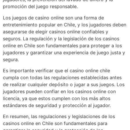
promoción del juego responsable.
Los juegos de casino online son una forma de
entretenimiento popular en Chile, y los jugadores deben
asegurarse de elegir casinos online confiables y
seguros. La regulación y la legislación de los casinos
online en Chile son fundamentales para proteger a los
jugadores y garantizar una experiencia de juego justa y
segura.
Es importante verificar que el casino online chile
cumpla con todas las regulaciones establecidas antes
de realizar cualquier depósito o jugar a sus juegos. Los
jugadores pueden confiar en los casinos online con
licencia, ya que estos cumplen con los más altos
estándares de seguridad y protección al jugador.
En resumen, las regulaciones y legislaciones de los
casinos online en Chile son fundamentales para