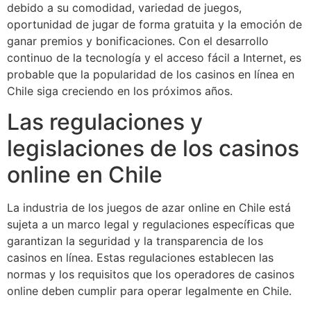
debido a su comodidad, variedad de juegos,
oportunidad de jugar de forma gratuita y la emoción de
ganar premios y bonificaciones. Con el desarrollo
continuo de la tecnología y el acceso fácil a Internet, es
probable que la popularidad de los casinos en línea en
Chile siga creciendo en los próximos años.
Las regulaciones y
legislaciones de los casinos
online en Chile
La industria de los juegos de azar online en Chile está
sujeta a un marco legal y regulaciones específicas que
garantizan la seguridad y la transparencia de los
casinos en línea. Estas regulaciones establecen las
normas y los requisitos que los operadores de casinos
online deben cumplir para operar legalmente en Chile.