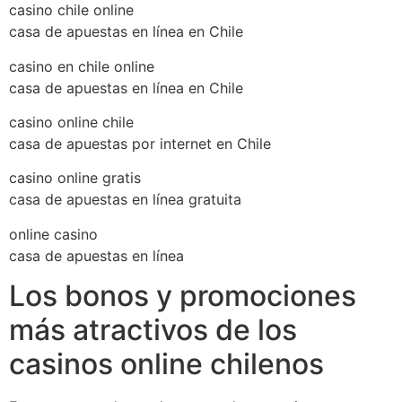
casino chile online
casa de apuestas en línea en Chile
casino en chile online
casa de apuestas en línea en Chile
casino online chile
casa de apuestas por internet en Chile
casino online gratis
casa de apuestas en línea gratuita
online casino
casa de apuestas en línea
Los bonos y promociones
más atractivos de los
casinos online chilenos