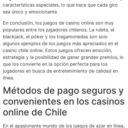
características especiales, lo que hace que cada giro
sea único y emocionante.
En conclusión, los juegos de casino online son muy
populares entre los jugadores chilenos. La ruleta, el
blackjack, el póker y los tragamonedas son solo
algunos ejemplos de los juegos más apreciados en el
casino chile online. Estos juegos ofrecen emoción,
estrategia y la posibilidad de ganar grandes premios, lo
que los convierte en la opción perfecta para los
jugadores en busca de entretenimiento de calidad en
línea.
Métodos de pago seguros y
convenientes en los casinos
online de Chile
En el apasionante mundo de los juegos de azar en línea,