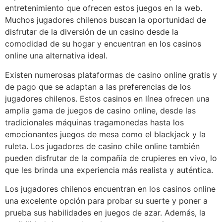
entretenimiento que ofrecen estos juegos en la web.
Muchos jugadores chilenos buscan la oportunidad de
disfrutar de la diversión de un casino desde la
comodidad de su hogar y encuentran en los casinos
online una alternativa ideal.
Existen numerosas plataformas de casino online gratis y
de pago que se adaptan a las preferencias de los
jugadores chilenos. Estos casinos en línea ofrecen una
amplia gama de juegos de casino online, desde las
tradicionales máquinas tragamonedas hasta los
emocionantes juegos de mesa como el blackjack y la
ruleta. Los jugadores de casino chile online también
pueden disfrutar de la compañía de crupieres en vivo, lo
que les brinda una experiencia más realista y auténtica.
Los jugadores chilenos encuentran en los casinos online
una excelente opción para probar su suerte y poner a
prueba sus habilidades en juegos de azar. Además, la