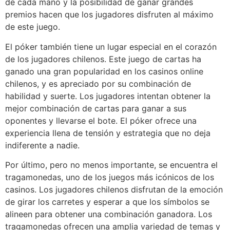
de cada mano y la posibilidad de ganar grandes
premios hacen que los jugadores disfruten al máximo
de este juego.
El póker también tiene un lugar especial en el corazón
de los jugadores chilenos. Este juego de cartas ha
ganado una gran popularidad en los casinos online
chilenos, y es apreciado por su combinación de
habilidad y suerte. Los jugadores intentan obtener la
mejor combinación de cartas para ganar a sus
oponentes y llevarse el bote. El póker ofrece una
experiencia llena de tensión y estrategia que no deja
indiferente a nadie.
Por último, pero no menos importante, se encuentra el
tragamonedas, uno de los juegos más icónicos de los
casinos. Los jugadores chilenos disfrutan de la emoción
de girar los carretes y esperar a que los símbolos se
alineen para obtener una combinación ganadora. Los
tragamonedas ofrecen una amplia variedad de temas y