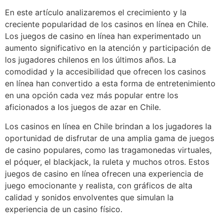
En este artículo analizaremos el crecimiento y la
creciente popularidad de los casinos en línea en Chile.
Los juegos de casino en línea han experimentado un
aumento significativo en la atención y participación de
los jugadores chilenos en los últimos años. La
comodidad y la accesibilidad que ofrecen los casinos
en línea han convertido a esta forma de entretenimiento
en una opción cada vez más popular entre los
aficionados a los juegos de azar en Chile.
Los casinos en línea en Chile brindan a los jugadores la
oportunidad de disfrutar de una amplia gama de juegos
de casino populares, como las tragamonedas virtuales,
el póquer, el blackjack, la ruleta y muchos otros. Estos
juegos de casino en línea ofrecen una experiencia de
juego emocionante y realista, con gráficos de alta
calidad y sonidos envolventes que simulan la
experiencia de un casino físico.