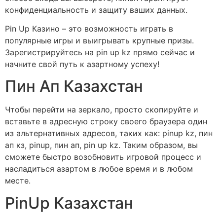
конфиденциальность и защиту ваших данных.
Pin Up Казино – это возможность играть в
популярные игры и выигрывать крупные призы.
Зарегистрируйтесь на pin up kz прямо сейчас и
начните свой путь к азартному успеху!
Пин Ап Казахстан
Чтобы перейти на зеркало, просто скопируйте и
вставьте в адресную строку своего браузера один
из альтернативных адресов, таких как: pinup kz, пин
ап кз, pinup, пин ап, pin up kz. Таким образом, вы
сможете быстро возобновить игровой процесс и
насладиться азартом в любое время и в любом
месте.
PinUp Казахстан