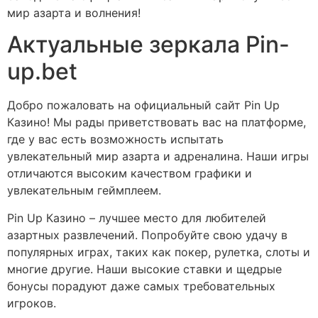
мир азарта и волнения!
Актуальные зеркала Pin-
up.bet
Добро пожаловать на официальный сайт Pin Up
Казино! Мы рады приветствовать вас на платформе,
где у вас есть возможность испытать
увлекательный мир азарта и адреналина. Наши игры
отличаются высоким качеством графики и
увлекательным геймплеем.
Pin Up Казино – лучшее место для любителей
азартных развлечений. Попробуйте свою удачу в
популярных играх, таких как покер, рулетка, слоты и
многие другие. Наши высокие ставки и щедрые
бонусы порадуют даже самых требовательных
игроков.