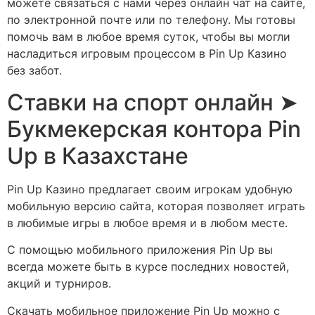
можете связаться с нами через онлайн чат на сайте,
по электронной почте или по телефону. Мы готовы
помочь вам в любое время суток, чтобы вы могли
насладиться игровым процессом в Pin Up Казино
без забот.
Ставки на спорт онлайн ➤
Букмекерская контора Pin
Up в Казахстане
Pin Up Казино предлагает своим игрокам удобную
мобильную версию сайта, которая позволяет играть
в любимые игры в любое время и в любом месте.
С помощью мобильного приложения Pin Up вы
всегда можете быть в курсе последних новостей,
акций и турниров.
Скачать мобильное приложение Pin Up можно с