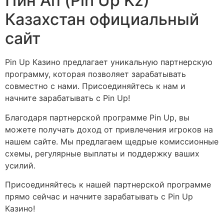
Пин Ап (Pin Up Kz)
Казахстан официальный
сайт
Pin Up Казино предлагает уникальную партнерскую
программу, которая позволяет зарабатывать
совместно с нами. Присоединяйтесь к нам и
начните зарабатывать с Pin Up!
Благодаря партнерской программе Pin Up, вы
можете получать доход от привлечения игроков на
нашем сайте. Мы предлагаем щедрые комиссионные
схемы, регулярные выплаты и поддержку ваших
усилий.
Присоединяйтесь к нашей партнерской программе
прямо сейчас и начните зарабатывать с Pin Up
Казино!