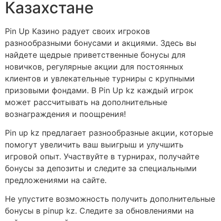
Казахстане
Pin Up Казино радует своих игроков
разнообразными бонусами и акциями. Здесь вы
найдете щедрые приветственные бонусы для
новичков, регулярные акции для постоянных
клиентов и увлекательные турниры с крупными
призовыми фондами. В Pin Up kz каждый игрок
может рассчитывать на дополнительные
вознаграждения и поощрения!
Pin up kz предлагает разнообразные акции, которые
помогут увеличить ваш выигрыш и улучшить
игровой опыт. Участвуйте в турнирах, получайте
бонусы за депозиты и следите за специальными
предложениями на сайте.
Не упустите возможность получить дополнительные
бонусы в pinup kz. Следите за обновлениями на