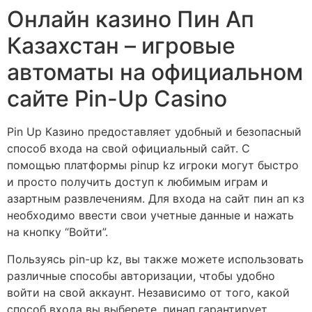
Онлайн казино Пин Ап
Казахстан – игровые
автоматы на официальном
сайте Pin-Up Casino
Pin Up Казино предоставляет удобный и безопасный
способ входа на свой официальный сайт. С
помощью платформы pinup kz игроки могут быстро
и просто получить доступ к любимым играм и
азартным развлечениям. Для входа на сайт пин ап кз
необходимо ввести свои учетные данные и нажать
на кнопку “Войти”.
Пользуясь pin-up kz, вы также можете использовать
различные способы авторизации, чтобы удобно
войти на свой аккаунт. Независимо от того, какой
способ входа вы выберете, пинап гарантирует