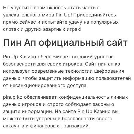
Не упустите возможность стать частью
увлекательного мира Pin Up! Присоединяйтесь
прямо сейчас и испытайте удачу на популярных
слотах и других азартных играх!
Пин Ап официальный сайт
Pin Up Казино обеспечивает высокий уровень
безопасности для своих игроков. Сайт пин ап кз
использует современные технологии шифрования
данных, чтобы защитить информацию пользователей
от несанкционированного доступа.
pinup kz обеспечивает конфиденциальность личных
данных игроков и строго соблюдает законы о
защите информации. На сайте Pin Up Казино вы
можете быть уверены в безопасности своего
аккаунта и финансовых транзакций.