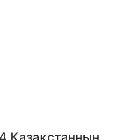
24 Қазақстанның