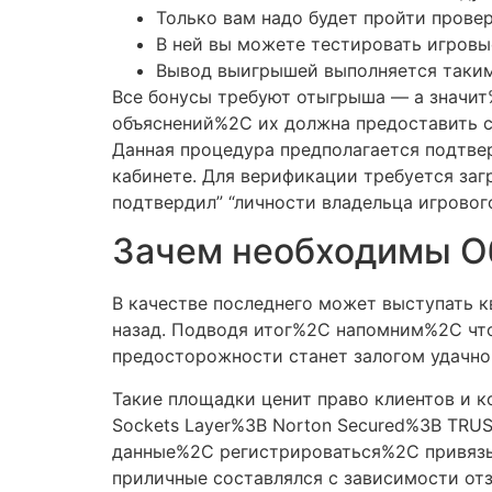
Только вам надо будет пройти прове
В ней вы можете тестировать игровы
Вывод выигрышей выполняется таким
Все бонусы требуют отыгрыша — а значит
объяснений%2C их должна предоставить с
Данная процедура предполагается подтве
кабинете. Для верификации требуется за
подтвердил” “личности владельца игрового
Зачем необходимы О
В качестве последнего может выступать 
назад. Подводя итог%2C напомним%2C что
предосторожности станет залогом удачной
Такие площадки ценит право клиентов и 
Sockets Layer%3B Norton Secured%3B TRUS
данные%2C регистрироваться%2C привязыв
приличные составлялся с зависимости отз