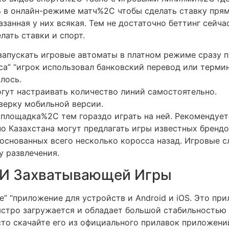
 онлайн-режиме матч%2C чтобы сделать ставку прямо
занная у них всякая. Тем не достаточно беттинг сейч
ать ставки и спорт.
запускать игровые автоматы в платном режиме сразу п
нса” “игрок использовал банковский перевод или тер
лось.
гут настраивать количество линий самостоятельно.
ерку мобильной версии.
 площадка%2C тем гораздо играть на ней. Рекомендуе
но Казахстана могут предлагать игры известных бренд
нованных всего несколько коросса назад. Игровые с
 развлечения.
 И Захватывающей Игры
” “приложение для устройств и Android и iOS. Это пр
ыстро загружается и обладает большой стабильностью
то скачайте его из официального прилавок приложен