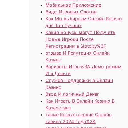
Мобильное Приложение
Виды Игровых Слотов
Как Мы выбираем Онлайн Казино
для Топ Лучших
Какие Бонусы могут Получить
Новые Игроки После
Регистрации а Slotcity%3F
отзыва И Репутация Онлайн
Казино
Варианты Игры%3A Демо-режим
И и Деньги
Служба Поддержки а Онлайн
Казино
Ввод И логичный Денег
Как Играть В Онлайн Казино В
Казахстане
такие Казахстанские Онлайн-
казино 2024 Года%3A