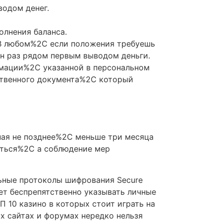
водом денег.
лнения баланса.
 В любом%2C если положения требуешь
н раз рядом первым выводом деньги.
рмации%2C указанной в персональном
нственного документа%2C который
ная не позднее%2C меньше три месяца
иться%2C а соблюдение мер
льные протоколы шифрования Secure
ет беспрепятственно указывать личные
 10 казино в которых стоит играть на
х сайтах и форумах нередко нельзя