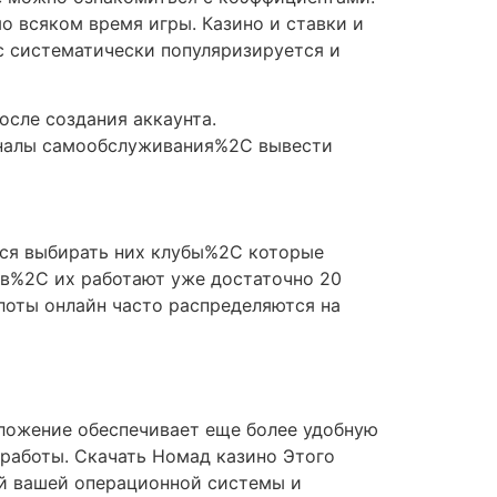
 всяком время игры. Казино и ставки и
ас систематически популяризируется и
осле создания аккаунта.
миналы самообслуживания%2C вывести
тся выбирать них клубы%2C которые
ов%2C их работают уже достаточно 20
лоты онлайн часто распределяются на
иложение обеспечивает еще более удобную
 работы. Скачать Номад казино Этого
ий вашей операционной системы и