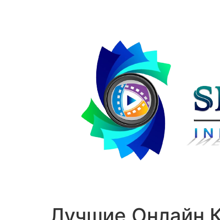
Лучшие Онлайн К