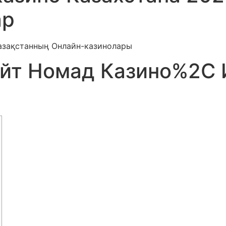
ар
азақстанның Онлайн-казинолары
йт Номад Казино%2C И