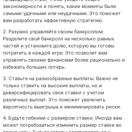
закономерности и понять, какие моменты были
самыми удачными или неудачными. Это поможет
вам разработать эффективную стратегию.
2. Разумно управляйте своим банкроллом:
Разделите свой банкролл на несколько равных
частей и установите долю, которую вы готовы
потратить в каждой игре. Это позволит вам
управлять своими финансами более рационально и
избежать больших потерь.
3. Ставьте на разнообразные выплаты: Важно не
только ставить на высокие выплаты, но и
диверсифицировать свои ставки с учетом
различных выплат. Это поможет увеличить
вероятность выигрыша и минимизировать риски.
4. Будьте гибкими с размером ставки: Иногда вам
может потребоваться изменить размер ставки во
время игры. Будьте готовы адаптироваться к