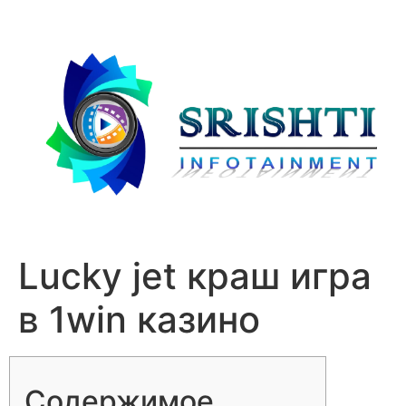
Lucky jet краш игра
в 1win казино
Содержимое