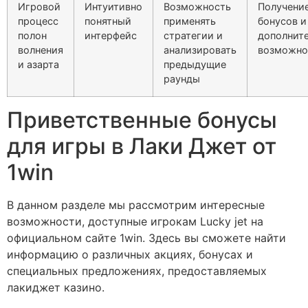
Игровой
Интуитивно
Возможность
Получени
процесс
понятный
применять
бонусов и
полон
интерфейс
стратегии и
дополнит
волнения
анализировать
возможно
и азарта
предыдущие
раунды
Приветственные бонусы
для игры в Лаки Джет от
1win
В данном разделе мы рассмотрим интересные
возможности, доступные игрокам Lucky jet на
официальном сайте 1win. Здесь вы сможете найти
информацию о различных акциях, бонусах и
специальных предложениях, предоставляемых
лакиджет казино.