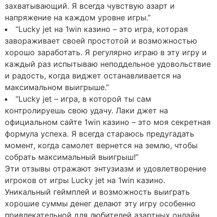
захватывающий. Я всегда чувствую азарт и
напряжение на каждом уровне игры.”
“Lucky jet на 1win казино – это игра, которая
завораживает своей простотой и возможностью
хорошо заработать. Я регулярно играю в эту игру и
каждый раз испытываю неподдельное удовольствие
и радость, когда виджет останавливается на
максимальном выигрыше.”
“Lucky jet – игра, в которой ты сам
контролируешь свою удачу. Лаки джет на
официальном сайте 1win казино – это моя секретная
формула успеха. Я всегда стараюсь предугадать
момент, когда самолет вернется на землю, чтобы
собрать максимальный выигрыш!”
Эти отзывы отражают энтузиазм и удовлетворение
игроков от игры Lucky jet на 1win казино.
Уникальный геймплей и возможность выиграть
хорошие суммы денег делают эту игру особенно
привлекательной для любителей азартных онлайн