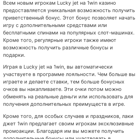
Всем новым игрокам Lucky jet на 1win казино
предоставляется уникальная возможность получить
приветственный бонус. Этот бонус позволяет начать
игру с дополнительными средствами или
бесплатными спинами на популярных слот-машинах.
Кроме того, регулярные игроки также имеют
возможность получить различные бонусы и
подарки.
Играя в Lucky jet на 1win, вы автоматически
участвуете в программе лояльности. Чем больше вы
играете и делаете ставки, тем больше бонусных
очков вы накапливаете. Эти очки потом можно
обменять на реальные деньги или использовать для
получения дополнительных преимуществ в игре.
Кроме того, для особых случаев и праздников, лаки
джет 1win предлагает своим игрокам эксклюзивные
промоакции. Благодаря им вы можете получить
дополнительные бонусы или участвовать в