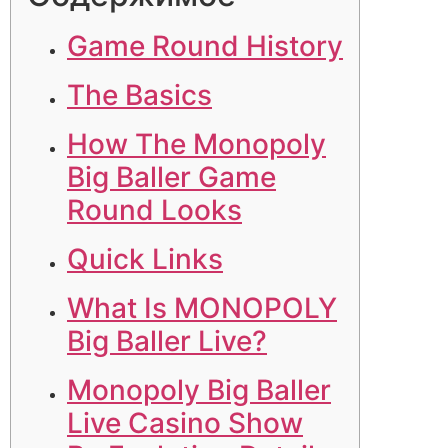
Game Round History
The Basics
How The Monopoly
Big Baller Game
Round Looks
Quick Links
What Is MONOPOLY
Big Baller Live?
Monopoly Big Baller
Live Casino Show