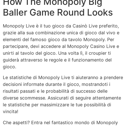
How The Monopoly Big
Baller Game Round Looks
Monopoly Live è il tuo gioco da Casinò Live preferito,
grazie alla sua combinazione unica di gioco dal vivo e
elementi del famoso gioco da tavolo Monopoly. Per
partecipare, devi accedere al Monopoly Casino Live e
unirti al tavolo del gioco. Una volta lì, il croupier ti
guiderà attraverso le regole e il funzionamento del
gioco.
Le statistiche di Monopoly Live ti aiuteranno a prendere
decisioni informate durante il gioco, mostrandoti i
risultati passati e le probabilità di successo delle
diverse scommesse. Assicurati di seguire attentamente
le statistiche per massimizzare le tue possibilità di
vincita!
Che aspetti? Entra nel fantastico mondo di Monopoly