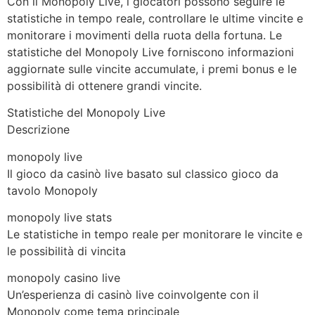
Con il Monopoly Live, i giocatori possono seguire le
statistiche in tempo reale, controllare le ultime vincite e
monitorare i movimenti della ruota della fortuna. Le
statistiche del Monopoly Live forniscono informazioni
aggiornate sulle vincite accumulate, i premi bonus e le
possibilità di ottenere grandi vincite.
Statistiche del Monopoly Live
Descrizione
monopoly live
Il gioco da casinò live basato sul classico gioco da
tavolo Monopoly
monopoly live stats
Le statistiche in tempo reale per monitorare le vincite e
le possibilità di vincita
monopoly casino live
Un’esperienza di casinò live coinvolgente con il
Monopoly come tema principale