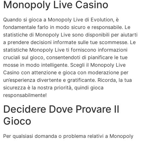
Monopoly Live Casino
Quando si gioca a Monopoly Live di Evolution, è
fondamentale farlo in modo sicuro e responsabile. Le
statistiche di Monopoly Live sono disponibili per aiutarti
a prendere decisioni informate sulle tue scommesse. Le
statistiche Monopoly Live ti forniscono informazioni
cruciali sul gioco, consentendoti di pianificare le tue
mosse in modo intelligente. Scegli il Monopoly Live
Casino con attenzione e gioca con moderazione per
un’esperienza divertente e gratificante. Ricorda, la tua
sicurezza è la nostra priorità, quindi gioca
responsabilmente!
Decidere Dove Provare Il
Gioco
Per qualsiasi domanda o problema relativi a Monopoly