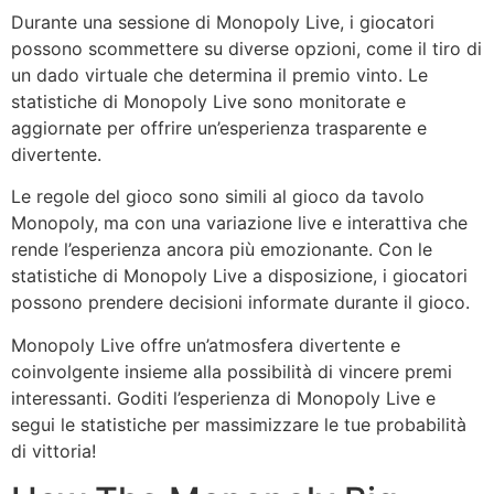
Durante una sessione di Monopoly Live, i giocatori
possono scommettere su diverse opzioni, come il tiro di
un dado virtuale che determina il premio vinto. Le
statistiche di Monopoly Live sono monitorate e
aggiornate per offrire un’esperienza trasparente e
divertente.
Le regole del gioco sono simili al gioco da tavolo
Monopoly, ma con una variazione live e interattiva che
rende l’esperienza ancora più emozionante. Con le
statistiche di Monopoly Live a disposizione, i giocatori
possono prendere decisioni informate durante il gioco.
Monopoly Live offre un’atmosfera divertente e
coinvolgente insieme alla possibilità di vincere premi
interessanti. Goditi l’esperienza di Monopoly Live e
segui le statistiche per massimizzare le tue probabilità
di vittoria!