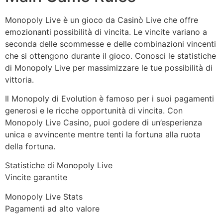
Monopoly Live è un gioco da Casinò Live che offre
emozionanti possibilità di vincita. Le vincite variano a
seconda delle scommesse e delle combinazioni vincenti
che si ottengono durante il gioco. Conosci le statistiche
di Monopoly Live per massimizzare le tue possibilità di
vittoria.
Il Monopoly di Evolution è famoso per i suoi pagamenti
generosi e le ricche opportunità di vincita. Con
Monopoly Live Casino, puoi godere di un’esperienza
unica e avvincente mentre tenti la fortuna alla ruota
della fortuna.
Statistiche di Monopoly Live
Vincite garantite
Monopoly Live Stats
Pagamenti ad alto valore