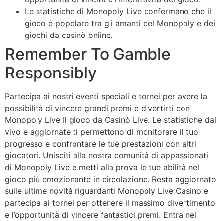
Le statistiche di Monopoly Live confermano che il
gioco è popolare tra gli amanti del Monopoly e dei
giochi da casinò online.
Remember To Gamble
Responsibly
Partecipa ai nostri eventi speciali e tornei per avere la
possibilità di vincere grandi premi e divertirti con
Monopoly Live Il gioco da Casinò Live. Le statistiche dal
vivo e aggiornate ti permettono di monitorare il tuo
progresso e confrontare le tue prestazioni con altri
giocatori. Unisciti alla nostra comunità di appassionati
di Monopoly Live e metti alla prova le tue abilità nel
gioco più emozionante in circolazione. Resta aggiornato
sulle ultime novità riguardanti Monopoly Live Casino e
partecipa ai tornei per ottenere il massimo divertimento
e l’opportunità di vincere fantastici premi. Entra nel