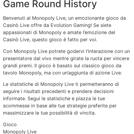
Game Round History
Benvenuti al Monopoly Live, un emozionante gioco da
Casinò Live offre da Evolution Gaming! Se siete
appassionati di Monopoly e amate l’emozione del
Casinò Live, questo gioco è fatto per voi.
Con Monopoly Live potrete godervi l’interazione con un
presentatore dal vivo mentre girate la ruota per vincere
grandi premi. Il gioco è basato sul classico gioco da
tavolo Monopoly, ma con un’aggiunta di azione Live.
Le statistiche di Monopoly Live ti permetteranno di
seguire i risultati precedenti e prendere decisioni
informate. Segui le statistiche e piazza le tue
scommesse in base alle tue strategie preferite per
massimizzare le tue possibilità di vincita.
Gioco
Monopoly Live