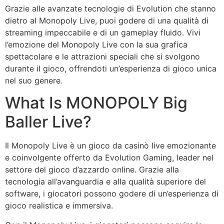
Grazie alle avanzate tecnologie di Evolution che stanno
dietro al Monopoly Live, puoi godere di una qualità di
streaming impeccabile e di un gameplay fluido. Vivi
l’emozione del Monopoly Live con la sua grafica
spettacolare e le attrazioni speciali che si svolgono
durante il gioco, offrendoti un’esperienza di gioco unica
nel suo genere.
What Is MONOPOLY Big
Baller Live?
Il Monopoly Live è un gioco da casinò live emozionante
e coinvolgente offerto da Evolution Gaming, leader nel
settore del gioco d’azzardo online. Grazie alla
tecnologia all’avanguardia e alla qualità superiore del
software, i giocatori possono godere di un’esperienza di
gioco realistica e immersiva.