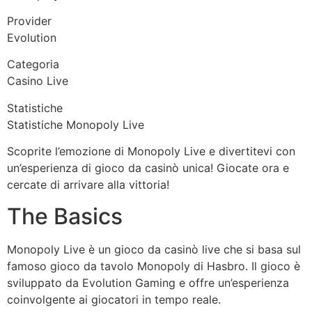
Provider
Evolution
Categoria
Casino Live
Statistiche
Statistiche Monopoly Live
Scoprite l’emozione di Monopoly Live e divertitevi con
un’esperienza di gioco da casinò unica! Giocate ora e
cercate di arrivare alla vittoria!
The Basics
Monopoly Live è un gioco da casinò live che si basa sul
famoso gioco da tavolo Monopoly di Hasbro. Il gioco è
sviluppato da Evolution Gaming e offre un’esperienza
coinvolgente ai giocatori in tempo reale.