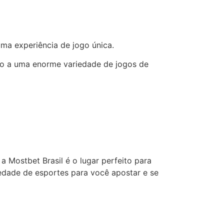
uma experiência de jogo única.
sso a uma enorme variedade de jogos de
 Mostbet Brasil é o lugar perfeito para
edade de esportes para você apostar e se