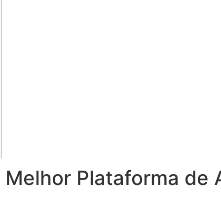
A Melhor Plataforma de