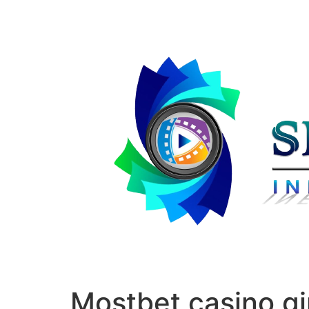
Mostbet casino g