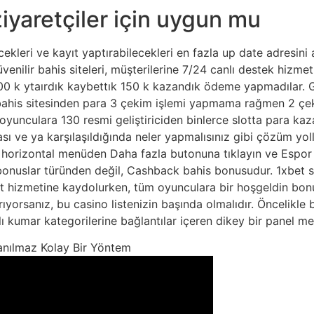
iyaretçiler için uygun mu
ekleri ve kayıt yaptırabilecekleri en fazla up date adresini 
nilir bahis siteleri, müşterilerine 7/24 canlı destek hizmet
00 k ytaırdık kaybettık 150 k kazandık ödeme yapmadılar. 
i bahis sitesinden para 3 çekim işlemi yapmama rağmen 2 çe
unculara 130 resmi geliştiriciden binlerce slotta para kaz
sı ve ya karşılaşıldığında neler yapmalısınız gibi çözüm yol
n, horizontal menüden Daha fazla butonuna tıklayın ve Espo
bonuslar türünden değil, Cashback bahis bonusudur. 1xbet si
t hizmetine kaydolurken, tüm oyunculara bir hoşgeldin bonu
ıyorsanız, bu casino listenizin başında olmalıdır. Öncelikle
ı kumar kategorilerine bağlantılar içeren dikey bir panel me