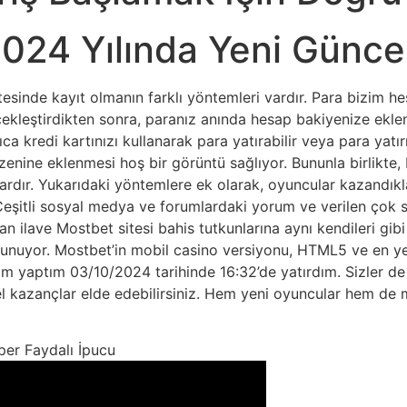
024 Yılında Yeni Güncel
sitesinde kayıt olmanın farklı yöntemleri vardır. Para bizim
rçekleştirdikten sonra, paranız anında hesap bakiyenize ekl
 kredi kartınızı kullanarak para yatırabilir veya para yatırma
nine eklenmesi hoş bir görüntü sağlıyor. Bununla birlikte
vardır. Yukarıdaki yöntemlere ek olarak, oyuncular kazandık
şitli sosyal medya ve forumlardaki yorum ve verilen çok 
n ilave Mostbet sitesi bahis tutkunlarına aynı kendileri gibi
sunuyor. Mostbet’in mobil casino versiyonu, HTML5 ve en yen
ırım yaptım 03/10/2024 tarihinde 16:32’de yatırdım. Sizler d
l kazançlar elde edebilirsiniz. Hem yeni oyuncular hem de 