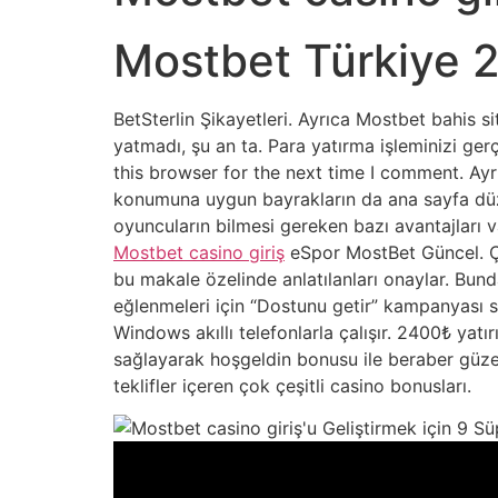
Mostbet Türkiye 2
BetSterlin Şikayetleri. Ayrıca Mostbet bahis 
yatmadı, şu an ta. Para yatırma işleminizi ge
this browser for the next time I comment. Ayrıca
konumuna uygun bayrakların da ana sayfa düze
oyuncuların bilmesi gereken bazı avantajları 
Mostbet casino giriş
eSpor MostBet Güncel. Çe
bu makale özelinde anlatılanları onaylar. Bunda
eğlenmeleri için “Dostunu getir” kampanyası 
Windows akıllı telefonlarla çalışır. 2400₺ yat
sağlayarak hoşgeldin bonusu ile beraber güze
teklifler içeren çok çeşitli casino bonusları.