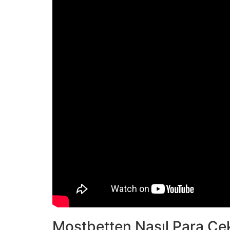
Mostbetten Nasıl Para Çek