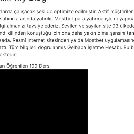
larda çalışacak şekilde optimize edilmiştir. Aktif müşterile
 hesabınıza anında yatırılır. Mostbet para yatırma işlemi yap
i almanızı tavsiye ederiz. Sevilen ve sayılan site 93 ülked
endi dilinden konuştuğu için ona daha yakın olma şansını tan
sada. Resmi internet sitesinden ya da Mostbet uygulamasından
arattı. Tüm bilgileri doğrulanmış Gelbaba İşletme Hesabı. Bu 
ektedir.