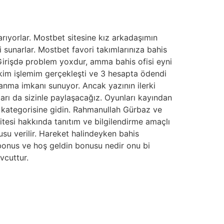
arıyorlar. Mostbet sitesine kız arkadaşımın
i sunarlar. Mostbet favori takımlarınıza bahis
Girişdə problem yoxdur, amma bahis ofisi eyni
kim işlemim gerçekleşti ve 3 hesapta ödendi
anma imkanı sunuyor. Ancak yazının ilerki
ları da sizinle paylaşacağız. Oyunları kayından
r kategorisine gidin. Rahmanullah Gürbaz ve
tesi hakkında tanıtım ve bilgilendirme amaçlı
su verilir. Hareket halindeyken bahis
 bonus ve hoş geldin bonusu nedir onu bi
vcuttur.