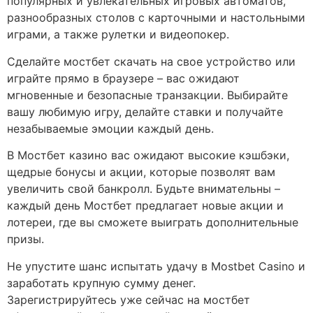
популярных и увлекательных игровых автоматов,
разнообразных столов с карточными и настольными
играми, а также рулетки и видеопокер.
Сделайте мостбет скачать на свое устройство или
играйте прямо в браузере – вас ожидают
мгновенные и безопасные транзакции. Выбирайте
вашу любимую игру, делайте ставки и получайте
незабываемые эмоции каждый день.
В Мостбет казино вас ожидают высокие кэшбэки,
щедрые бонусы и акции, которые позволят вам
увеличить свой банкролл. Будьте внимательны –
каждый день Мостбет предлагает новые акции и
лотереи, где вы сможете выиграть дополнительные
призы.
Не упустите шанс испытать удачу в Mostbet Casino и
заработать крупную сумму денег.
Зарегистрируйтесь уже сейчас на мостбет