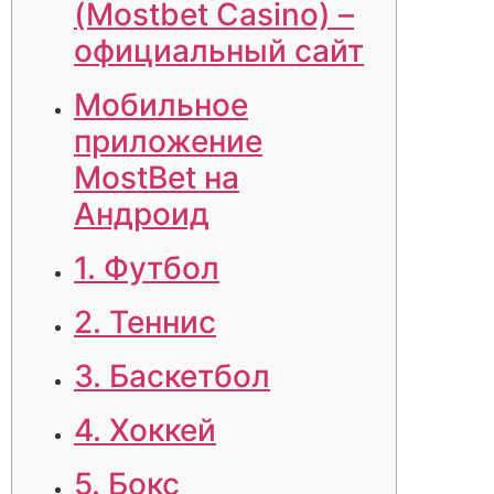
(Mostbet Casino) –
официальный сайт
Мобильное
приложение
MostBet на
Андроид
1. Футбол
2. Теннис
3. Баскетбол
4. Хоккей
5. Бокс