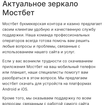
Актуальное зеркало
Мостбет
Мостбет букмекерская контора и казино предлагает
своим клиентам удобную и качественную службу
поддержки. Наша команда профессиональных
операторов всегда готова помочь вам решить
любые вопросы и проблемы, связанные с
использованием нашего сайта и услуг.
Если у вас возникли трудности со скачиванием
приложения Мостбет на ваш мобильный телефон
или планшет, наши специалисты помогут вам
разобраться в этом вопросе. Мы предлагаем
мостбет скачать для устройств на платформах
Android и iOS.
Кроме того, мы оказываем поддержку по всем
вопросам, связанным с работой самого сайта