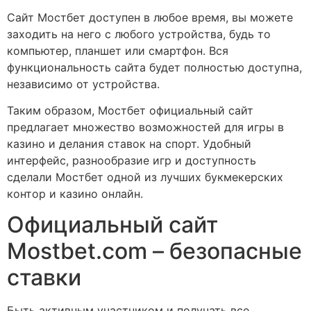
Сайт Мостбет доступен в любое время, вы можете
заходить на него с любого устройства, будь то
компьютер, планшет или смартфон. Вся
функциональность сайта будет полностью доступна,
независимо от устройства.
Таким образом, Мостбет официальный сайт
предлагает множество возможностей для игры в
казино и делания ставок на спорт. Удобный
интерфейс, разнообразие игр и доступность
сделали Мостбет одной из лучших букмекерских
контор и казино онлайн.
Официальный сайт
Mostbet.com – безопасные
ставки
Быть активным участником и получать все