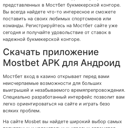
представленных в Мостбет букмекерской конторе.
Вы всегда найдете что-то интересное и сможете
поставить на своих любимых спортсменов или
команды. Регистрируйтесь на Мостбет сайте уже
сегодня и получайте удовольствие от ставок в
надежной букмекерской конторе.
Скачать приложение
Mostbet APK для Андроид
Мостбет вход в казино открывает перед вами
неисчерпаемые возможности для больших
выигрышей и незабываемого времяпрепровождения.
Специально разработанный интерфейс позволит вам
легко ориентироваться на сайте и играть безо
всяких проблем.
На сайте Mosbet вы найдете широкий выбор самых