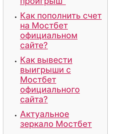
проигрыш”
Как пополнить счет
на Мостбет
официальном
сайте?
Как вывести
выигрыши с
Мостбет
официального
сайта?
Актуальное
зеркало Мостбет