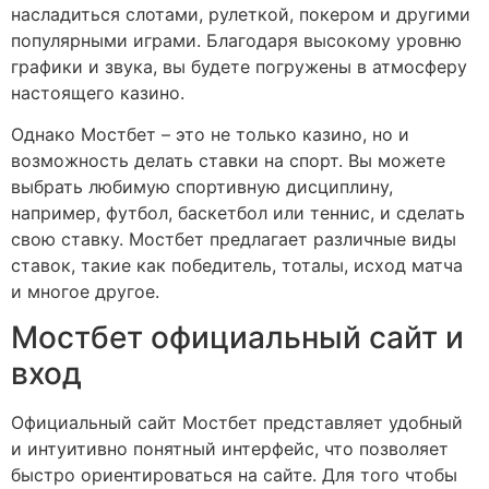
насладиться слотами, рулеткой, покером и другими
популярными играми. Благодаря высокому уровню
графики и звука, вы будете погружены в атмосферу
настоящего казино.
Однако Мостбет – это не только казино, но и
возможность делать ставки на спорт. Вы можете
выбрать любимую спортивную дисциплину,
например, футбол, баскетбол или теннис, и сделать
свою ставку. Мостбет предлагает различные виды
ставок, такие как победитель, тоталы, исход матча
и многое другое.
Мостбет официальный сайт и
вход
Официальный сайт Мостбет представляет удобный
и интуитивно понятный интерфейс, что позволяет
быстро ориентироваться на сайте. Для того чтобы