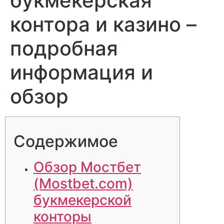
букмекерская
контора и казино –
подробная
информация и
обзор
Содержимое
Обзор Мостбет
(Mostbet.com)
букмекерской
конторы