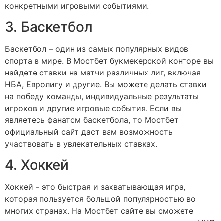
конкретными игровыми событиями.
3. Баскетбол
Баскетбол – один из самых популярных видов
спорта в мире. В Мостбет букмекерской конторе вы
найдете ставки на матчи различных лиг, включая
НБА, Евролигу и другие. Вы можете делать ставки
на победу команды, индивидуальные результаты
игроков и другие игровые события. Если вы
являетесь фанатом баскетбола, то Мостбет
официальный сайт даст вам возможность
участвовать в увлекательных ставках.
4. Хоккей
Хоккей – это быстрая и захватывающая игра,
которая пользуется большой популярностью во
многих странах. На Мостбет сайте вы сможете