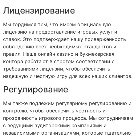
Лицензирование
Мы гордимся тем, что имеем официальную
лицензию на предоставление игровых услуг и
ставок. Это подтверждает нашу приверженность
соблюдению всех необходимых стандартов и
правил. Наше онлайн казино и букмекерская
контора работают в строгом соответствии с
требованиями лицензии, чтобы обеспечить
надежную и честную игру для всех наших клиентов.
Регулирование
Мы также подлежим регулярному регулированию и
контролю, чтобы обеспечить честность и
прозрачность игрового процесса. Мы сотрудничаем
с ведущими аудиторскими компаниями и
независимыми организациями, которые тщательно