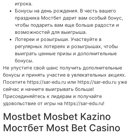
игрока.
Бонусы на день рождения. В честь вашего
праздника Мостбет дарит вам особый бонус,
чтобы подарить вам еще больше радости и
возможностей для выигрыша.
Лотереи и розыгрыши. Участвуйте в
регулярных лотереях и розыгрышах, чтобы
выиграть ценные призы и дополнительные
бонусы.
Не упустите свой шанс получить дополнительные
бонусы и принять участие в увлекательных акциях.
Посетите https://sar-edu.ru или https://sar-edu.ru уже
сейчас и начните выигрывать больше!
Присоединяйтесь к лидерам и получайте
удовольствие от игры на https://sar-edu.ru!
Mostbet Mosbet Kazino
Мостбет Most Bet Casino