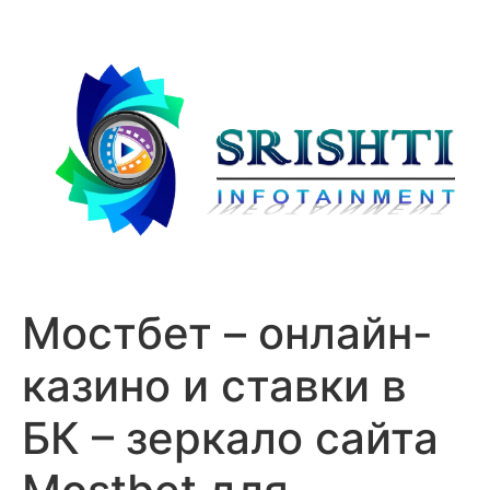
Мостбет – онлайн-
казино и ставки в
БК – зеркало сайта