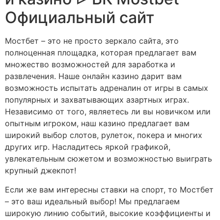
Официальный сайт
Мостбет – это не просто зеркало сайта, это
полноценная площадка, которая предлагает вам
множество возможностей для заработка и
развлечения. Наше онлайн казино дарит вам
возможность испытать адреналин от игры в самых
популярных и захватывающих азартных играх.
Независимо от того, являетесь ли вы новичком или
опытным игроком, наш казино предлагает вам
широкий выбор слотов, рулеток, покера и многих
других игр. Насладитесь яркой графикой,
увлекательным сюжетом и возможностью выиграть
крупный джекпот!
Если же вам интересны ставки на спорт, то Мостбет
– это ваш идеальный выбор! Мы предлагаем
широкую линию событий, высокие коэффициенты и