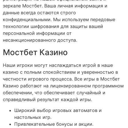
зеркале Мостбет. Ваша личная информация и
данные всегда остаются строго
конфиденциальными. Мы используем передовые
технологии шифрования для защиты вашей
персональной информации от
несанкционированного доступа.
Мостбет Казино
Наши игроки могут наслаждаться игрой в наше
казино с полным спокойствием и уверенностью в
честности игрового процесса. Все игры в Мостбет
Казино работают на лицензированном программном
обеспечении, что обеспечивает случайный и
справедливый результат каждой игры.
Широкий выбор игровых автоматов и
настольных игр.
Привлекательные бонусы и акции.