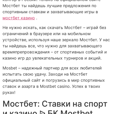
Мостбет ты найдешь лучшие предложения по
спортивным ставкам и захватывающие игры в
мостбет казино
.
Не нужно искать, как скачать Мостбет – играй без
ограничений в браузере или на мобильном
устройстве, используя наше зеркало Мостбет. У нас
ты найдешь все, что нужно для захватывающего
времяпрепровождения – от спортивных событий и
казино игр до увлекательных турниров и акций.
Mosbet – надежный партнер для всех любителей
испытать свою удачу. Заходи на Мостбет
официальный сайт и погрузись в мир спортивных
ставок и азарта в Mostbet casino. Успех в твоих
руках!
Мостбет: Ставки на спорт
и казино ᐉ БК Mostbet