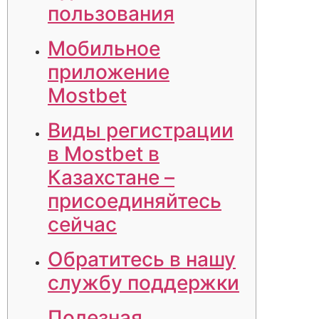
пользования
Мобильное
приложение
Mostbet
Виды регистрации
в Mostbet в
Казахстане –
присоединяйтесь
сейчас
Обратитесь в нашу
службу поддержки
Полезная