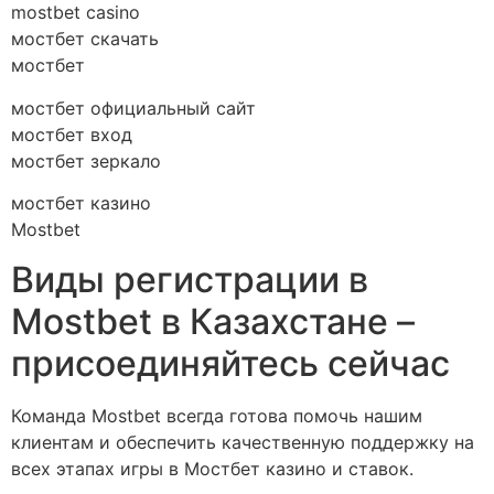
mostbet casino
мостбет скачать
мостбет
мостбет официальный сайт
мостбет вход
мостбет зеркало
мостбет казино
Mostbet
Виды регистрации в
Mostbet в Казахстане –
присоединяйтесь сейчас
Команда Mostbet всегда готова помочь нашим
клиентам и обеспечить качественную поддержку на
всех этапах игры в Мостбет казино и ставок.