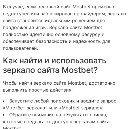
В случае, если основной сайт Mostbet временно
недоступен или заблокирован провайдером, зеркало
сайта становится идеальным решением для
продолжения игры. Зеркало сайта Mostbet
полностью идентично основному ресурсу и
обеспечивает безопасность и надежность для
пользователей.
Как найти и использовать
зеркало сайта Mostbet?
Чтобы найти зеркало сайта Mostbet, достаточно
выполнить простые действия:
Запустите любой поисковик и введите запрос
«Мостбет зеркало» или «Mostbet зеркало».
Обратите внимание на результаты поиска,
которые предлагают доступ к зеркалам сайта
Mostbet.