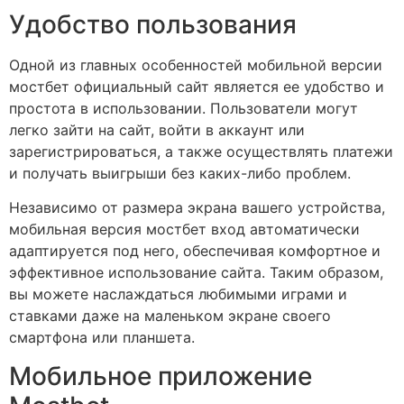
Удобство пользования
Одной из главных особенностей мобильной версии
мостбет официальный сайт является ее удобство и
простота в использовании. Пользователи могут
легко зайти на сайт, войти в аккаунт или
зарегистрироваться, а также осуществлять платежи
и получать выигрыши без каких-либо проблем.
Независимо от размера экрана вашего устройства,
мобильная версия мостбет вход автоматически
адаптируется под него, обеспечивая комфортное и
эффективное использование сайта. Таким образом,
вы можете наслаждаться любимыми играми и
ставками даже на маленьком экране своего
смартфона или планшета.
Мобильное приложение