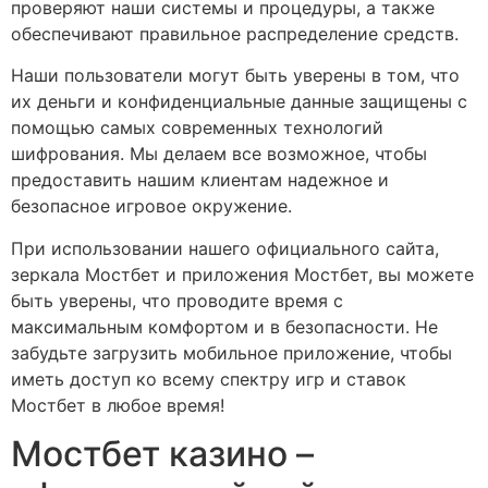
проверяют наши системы и процедуры, а также
обеспечивают правильное распределение средств.
Наши пользователи могут быть уверены в том, что
их деньги и конфиденциальные данные защищены с
помощью самых современных технологий
шифрования. Мы делаем все возможное, чтобы
предоставить нашим клиентам надежное и
безопасное игровое окружение.
При использовании нашего официального сайта,
зеркала Мостбет и приложения Мостбет, вы можете
быть уверены, что проводите время с
максимальным комфортом и в безопасности. Не
забудьте загрузить мобильное приложение, чтобы
иметь доступ ко всему спектру игр и ставок
Мостбет в любое время!
Мостбет казино –