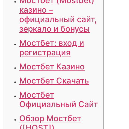
Мостбет (Mostbet)
казино –
официальный сайт,
зеркало и бонусы
Мостбет: вход и
регистрация
Мостбет Казино
Мостбет Скачать
Мостбет
Официальный Сайт
Обзор Мостбет
([HOST])