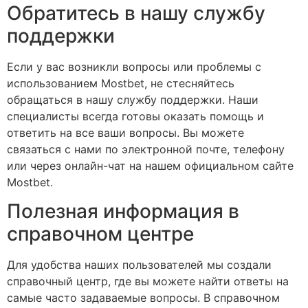
Обратитесь в нашу службу
поддержки
Если у вас возникли вопросы или проблемы с
использованием Mostbet, не стесняйтесь
обращаться в нашу службу поддержки. Наши
специалисты всегда готовы оказать помощь и
ответить на все ваши вопросы. Вы можете
связаться с нами по электронной почте, телефону
или через онлайн-чат на нашем официальном сайте
Mostbet.
Полезная информация в
справочном центре
Для удобства наших пользователей мы создали
справочный центр, где вы можете найти ответы на
самые часто задаваемые вопросы. В справочном