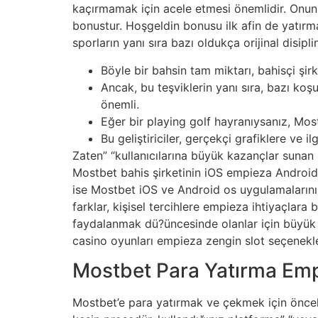
kaçırmamak için acele etmesi önemlidir. Onun 
bonustur. Hoşgeldin bonusu ilk afin de yatırma
sporların yanı sıra bazı oldukça orijinal disipl
Böyle bir bahsin tam miktarı, bahisçi şir
Ancak, bu teşviklerin yanı sıra, bazı koş
önemli.
Eğer bir playing golf hayranıysanız, Mos
Bu geliştiriciler, gerçekçi grafiklere ve i
Zaten” “kullanıcılarına büyük kazançlar sunan 
Mostbet bahis şirketinin iOS empieza Android 
ise Mostbet iOS ve Android os uygulamalarını 
farklar, kişisel tercihlere empieza ihtiyaçlar
faydalanmak dü?üncesinde olanlar için büyük ön
casino oyunları empieza zengin slot seçenekler
Mostbet Para Yatırma Em
Mostbet’e para yatırmak ve çekmek için önceli