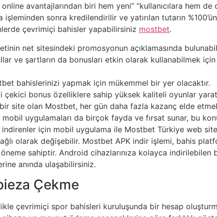
online avantajlarından biri hem yeni” “kullanıcılara hem de 
 işleminden sonra kredilendirilir ve yatırılan tutarın %100’ü
inlerde çevrimiçi bahisler yapabilirsiniz
mostbet
.
ketinin net sitesindeki promosyonun açıklamasında bulunabili
ullar ve şartların da bonusları etkin olarak kullanabilmek iç
tbet bahislerinizi yapmak için mükemmel bir yer olacaktır.
lgi çekici bonus özelliklere sahip yüksek kaliteli oyunlar yaratm
bir site olan Mostbet, her gün daha fazla kazanç elde etmel
mobil uygulamaları da birçok fayda ve fırsat sunar, bu konu
indirenler için mobil uygulama ile Mostbet Türkiye web site
a bağlı olarak değişebilir. Mostbet APK indir işlemi, bahis 
eme sahiptir. Android cihazlarınıza kolayca indirilebilen bu
ine anında ulaşabilirsiniz.
pieza Çekme
kle çevrimiçi spor bahisleri kuruluşunda bir hesap oluşturm