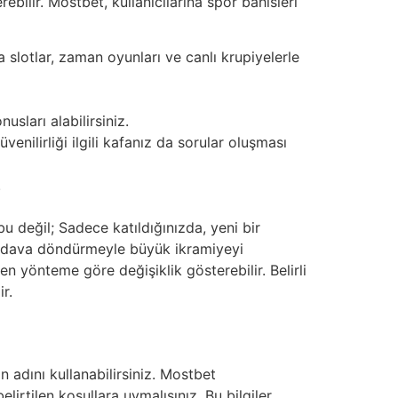
bilir. Mostbet, kullanıcılarına spor bahisleri
slotlar, zaman oyunları ve canlı krupiyelerle
sları alabilirsiniz.
enilirliği ilgili kafanız da sorular oluşması
.
 değil; Sadece katıldığınızda, yeni bir
edava döndürmeyle büyük ikramiyeyi
 yönteme göre değişiklik gösterebilir. Belirli
r.
n adını kullanabilirsiniz. Mostbet
rtilen koşullara uymalısınız. Bu bilgiler