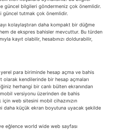
e güncel bilgileri göndermeniz çok önemlidir.
ni güncel tutmak çok önemlidir.
anmayı kolaylaştıran daha kompakt bir düğme
 hem de ekspres bahisler mevcuttur. Bu türden
yla kayıt olabilir, hesabınızı doldurabilir,
 ve yerel para biriminde hesap açma ve bahis
ıt olarak kendilerinde bir hesap açmaları
iniz herhangi bir canlı bülten ekranından
n mobil versiyonu üzerinden de bahis
için web sitesini mobil cihazınızın
zeni daha küçük ekran boyutuna uyacak şekilde
 ve eğlence world wide web sayfası