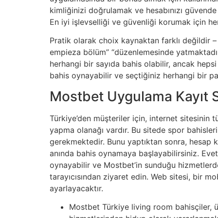
kimliğinizi doğrulamak ve hesabınızı güvende 
En iyi işlevselliği ve güvenliği korumak için
Pratik olarak choix kaynaktan farklı değildir 
empieza bölüm” “düzenlemesinde yatmaktadır. 
herhangi bir sayıda bahis olabilir, ancak hepsi
bahis oynayabilir ve seçtiğiniz herhangi bir pa
Mostbet Uygulama Kayıt S
Türkiye’den müşteriler için, internet sitesinin
yapma olanağı vardır. Bu sitede spor bahisleri
gerekmektedir. Bunu yaptıktan sonra, hesap ko
anında bahis oynamaya başlayabilirsiniz. Evet,
oynayabilir ve Mostbet’in sunduğu hizmetlerden
tarayıcısından ziyaret edin. Web sitesi, bir 
ayarlayacaktır.
Mostbet Türkiye living room bahisçiler,