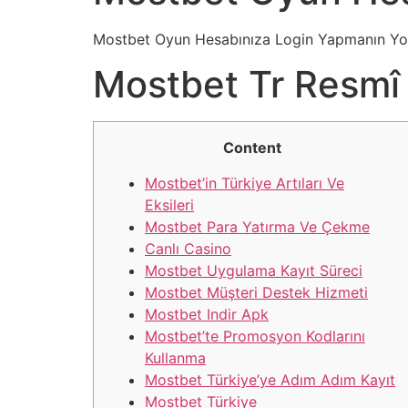
Mostbet Oyun Hesabınıza Login Yapmanın Yol
Mostbet Tr Resmî 
Content
Mostbet’in Türkiye Artıları Ve
Eksileri
Mostbet Para Yatırma Ve Çekme
Canlı Casino
Mostbet Uygulama Kayıt Süreci
Mostbet Müşteri Destek Hizmeti
Mostbet Indir Apk
Mostbet’te Promosyon Kodlarını
Kullanma
Mostbet Türkiye’ye Adım Adım Kayıt
Mostbet Türkiye