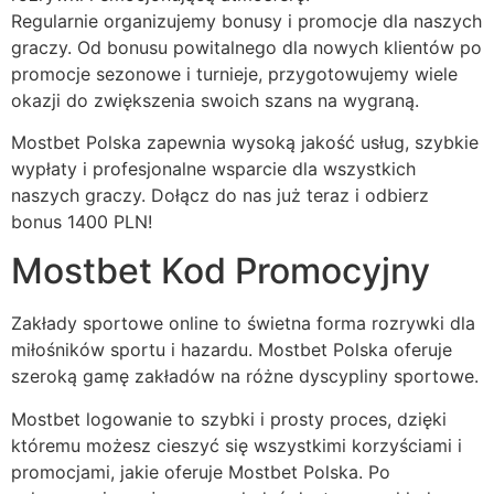
Regularnie organizujemy bonusy i promocje dla naszych
graczy. Od bonusu powitalnego dla nowych klientów po
promocje sezonowe i turnieje, przygotowujemy wiele
okazji do zwiększenia swoich szans na wygraną.
Mostbet Polska zapewnia wysoką jakość usług, szybkie
wypłaty i profesjonalne wsparcie dla wszystkich
naszych graczy. Dołącz do nas już teraz i odbierz
bonus 1400 PLN!
Mostbet Kod Promocyjny
Zakłady sportowe online to świetna forma rozrywki dla
miłośników sportu i hazardu. Mostbet Polska oferuje
szeroką gamę zakładów na różne dyscypliny sportowe.
Mostbet logowanie to szybki i prosty proces, dzięki
któremu możesz cieszyć się wszystkimi korzyściami i
promocjami, jakie oferuje Mostbet Polska. Po