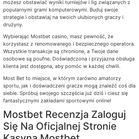
możesz obstawiać wyniki turniejów i lig związanych z
popularnymi grami komputerowymi. Buduj swoje
strategie i obstawiaj na swoich ulubionych graczy i
drużyny.
Wybierając Mostbet casino, masz pewność, że
korzystasz z renomowanego i bezpiecznego operatora.
Wszystkie transakcje są chronione, a Twoje dane
osobowe są poufne. Doświadczona i przyjazna obsługa
klienta jest dostępna, aby pomóc w każdej chwili.
Most Bet to miejsce, w którym zarówno amatorzy
sportu, jak i doświadczeni gracze mogą znaleźć coś dla
siebie. Spróbuj swojego szczęścia już dziś i ciesz się
fantastycznymi zakładami sportowymi online!
Mostbet Recenzja Zaloguj
Się Na Oficjalnej Stronie
Kasyna Mostbet