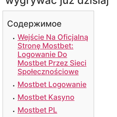
wygrywać już dzisiaj
Содержимое
Wejście Na Oficjalną
Stronę Mostbet:
Logowanie Do
Mostbet Przez Sieci
Społecznościowe
Mostbet Logowanie
Mostbet Kasyno
Mostbet PL