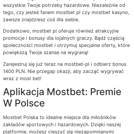
wszystkie Twoje potrzeby hazardowe. Niezależnie od
tego, czy jesteś fanem mostbet pl czy mostbet kasyno,
zawsze znajdziesz coś dla siebie.
Dodatkowo, mostbet pl oferuje również atrakcyjne
promocje i bonusy dla lojalnych graczy. Bądź częścią
społeczności mostbet i otrzymuj specjalne oferty, które
powiększą Twoje szanse na wygraną!
Zarejestruj się już teraz na mostbet-pl i odbierz bonus
1400 PLN. Nie przegap okazji, aby zacząć wygrywać
wraz z most bet!
Aplikacja Mostbet: Premie
W Polsce
Mostbet Polska to idealne miejsce dla miłośników
zakładów sportowych i hazardowych. Dzięki naszej
platformie, możesz cieszyć się niezapomnianymi