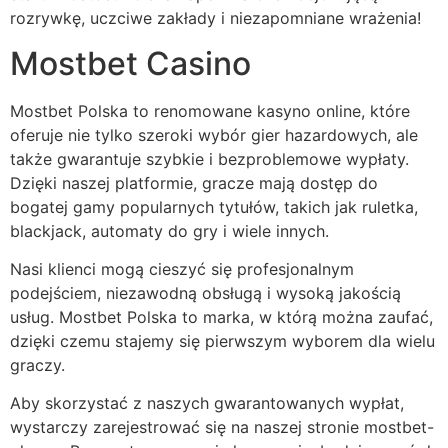
rozrywkę, uczciwe zakłady i niezapomniane wrażenia!
Mоstbеt Cаsino
Mostbet Polska to renomowane kasyno online, które
oferuje nie tylko szeroki wybór gier hazardowych, ale
także gwarantuje szybkie i bezproblemowe wypłaty.
Dzięki naszej platformie, gracze mają dostęp do
bogatej gamy popularnych tytułów, takich jak ruletka,
blackjack, automaty do gry i wiele innych.
Nasi klienci mogą cieszyć się profesjonalnym
podejściem, niezawodną obsługą i wysoką jakością
usług. Mostbet Polska to marka, w którą można zaufać,
dzięki czemu stajemy się pierwszym wyborem dla wielu
graczy.
Aby skorzystać z naszych gwarantowanych wypłat,
wystarczy zarejestrować się na naszej stronie mostbet-