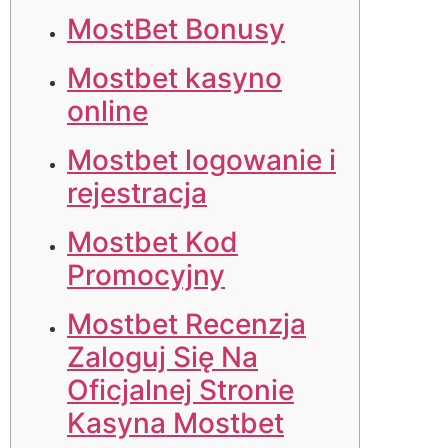
MostBet Bonusy
Mostbet kasyno
online
Mostbet logowanie i
rejestracja
Mostbet Kod
Promocyjny
Mostbet Recenzja
Zaloguj Się Na
Oficjalnej Stronie
Kasyna Mostbet