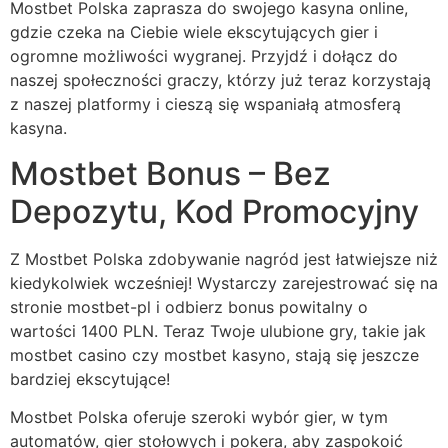
Mostbet Polska zaprasza do swojego kasyna online,
gdzie czeka na Ciebie wiele ekscytujących gier i
ogromne możliwości wygranej. Przyjdź i dołącz do
naszej społeczności graczy, którzy już teraz korzystają
z naszej platformy i cieszą się wspaniałą atmosferą
kasyna.
Mostbet Bonus – Bez
Depozytu, Kod Promocyjny
Z Mostbet Polska zdobywanie nagród jest łatwiejsze niż
kiedykolwiek wcześniej! Wystarczy zarejestrować się na
stronie mostbet-pl i odbierz bonus powitalny o
wartości 1400 PLN. Teraz Twoje ulubione gry, takie jak
mostbet casino czy mostbet kasyno, stają się jeszcze
bardziej ekscytujące!
Mostbet Polska oferuje szeroki wybór gier, w tym
automatów, gier stołowych i pokera, aby zaspokoić