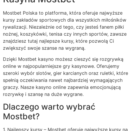
Mostbet Polska to platforma, która oferuje najwyższe
kursy zakładów sportowych dla wszystkich miłośników
rywalizacji. Niezależnie od tego, czy jesteś fanem piłki
nożnej, koszykówki, tenisa czy innych sportów, zawsze
znajdziesz tutaj najlepsze kursy, które pozwolą Ci
zwiększyć swoje szanse na wygraną.
Dzięki Mostbet kasyno możesz cieszyć się rozgrywką
online w najpopularniejsze gry kasynowe. Oferujemy
szeroki wybór slotów, gier karcianych oraz ruletki, które
spełnią oczekiwania nawet najbardziej wymagających
graczy. Nasze kasyno online zapewnia emocjonującą
rozrywkę i szansę na duże wygrane.
Dlaczego warto wybrać
Mostbet?
1. Najlepszy kursy – Mostbet oferuje najwyższe kursy na