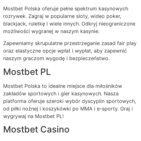
Mostbet Polska oferuje pełne spektrum kasynowych
rozrywek. Zagraj w popularne sloty, wideo poker,
blackjack, ruletkę i wiele innych. Odkryj nieograniczone
możliwości wygranej w naszym kasynie.
Zapewniamy skrupulatne przestrzeganie zasad fair play
oraz elastyczne opcje wpłat i wypłat, aby zapewnić
naszym graczom wygodę i bezpieczeństwo.
Mostbet PL
Mostbet Polska to idealne miejsce dla miłośników
zakładów sportowych i gier kasynowych. Nasza
platforma oferuje szeroki wybór dyscyplin sportowych,
od piłki nożnej i koszykówki po MMA i e-sporty. Graj i
wygrywaj na Mostbet PL!
Mostbet Casino