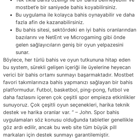
mostbet’e bir saniyede bahis koyabilirsiniz.
Bu uygulama ile kolayca bahis oynayabilir ve daha
fazla afin de kazanabilirsiniz.
Bu bahis sitesi, sektördeki en iyi bahis oranlarından
bazılarını ve NetEnt ve Microgaming gibi önde
gelen sağlayıcıların geniş bir oyun yelpazesini
sunar.
Böylece, her türlü bahis ve oyun tutkununa hitap eden
bu system, sürekli gelişen içeriği ile üyelerine heyecan
verici bir bahis ortamı sunmayı başarmaktadır. Mostbet
favori takımlarınıza bahis yapmanızı sağlayan bir bahis
platformudur. Futbol, basketbol, ping-pong, futbol ve
daha fazlasını içeren çok çeşitli spor empieza etkinlikler
sunuyoruz. Çok çeşitli oyun seçenekleri, harika teknik
destek ve harika oranlar var. ” – John. Spor bahis
uygulamaları söz konusu olduğunda tabletler genellikle
göz ardı edilir, ancak bu web site tüm büyük pill
markaları için destek sunmayı garantilemiştir.