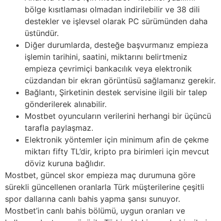
bölge kısıtlaması olmadan indirilebilir ve 38 dili
destekler ve işlevsel olarak PC sürümünden daha
üstündür.
Diğer durumlarda, desteğe başvurmanız empieza
işlemin tarihini, saatini, miktarını belirtmeniz
empieza çevrimiçi bankacılık veya elektronik
cüzdandan bir ekran görüntüsü sağlamanız gerekir.
Bağlantı, Şirketinin destek servisine ilgili bir talep
gönderilerek alınabilir.
Mostbet oyuncuların verilerini herhangi bir üçüncü
tarafla paylaşmaz.
Elektronik yöntemler için minimum afin de çekme
miktarı fifty TL’dir, kripto pra birimleri için mevcut
döviz kuruna bağlıdır.
Mostbet, güncel skor empieza maç durumuna göre
sürekli güncellenen oranlarla Türk müşterilerine çeşitli
spor dallarına canlı bahis yapma şansı sunuyor.
Mostbet’in canlı bahis bölümü, uygun oranları ve