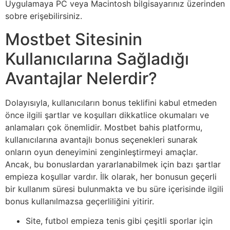
Uygulamaya PC veya Macintosh bilgisayarınız üzerinden
sobre erişebilirsiniz.
Mostbet Sitesinin
Kullanıcılarına Sağladığı
Avantajlar Nelerdir?
Dolayısıyla, kullanıcıların bonus teklifini kabul etmeden
önce ilgili şartlar ve koşulları dikkatlice okumaları ve
anlamaları çok önemlidir. Mostbet bahis platformu,
kullanıcılarına avantajlı bonus seçenekleri sunarak
onların oyun deneyimini zenginleştirmeyi amaçlar.
Ancak, bu bonuslardan yararlanabilmek için bazı şartlar
empieza koşullar vardır. İlk olarak, her bonusun geçerli
bir kullanım süresi bulunmakta ve bu süre içerisinde ilgili
bonus kullanılmazsa geçerliliğini yitirir.
Site, futbol empieza tenis gibi çeşitli sporlar için