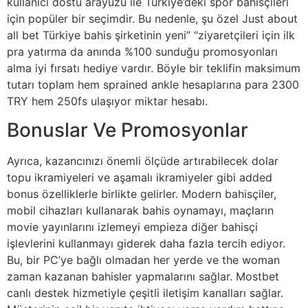
kullanıcı dostu arayüzü ile Türkiye’deki spor bahisçileri
için popüler bir seçimdir. Bu nedenle, şu özel Just about
all bet Türkiye bahis şirketinin yeni” “ziyaretçileri için ilk
pra yatırma da anında %100 sunduğu promosyonları
alma iyi fırsatı hediye vardır. Böyle bir teklifin maksimum
tutarı toplam hem sprained ankle hesaplarına para 2300
TRY hem 250fs ulaşıyor miktar hesabı.
Bonuslar Ve Promosyonlar
Ayrıca, kazancınızı önemli ölçüde artırabilecek dolar
topu ikramiyeleri ve aşamalı ikramiyeler gibi added
bonus özelliklerle birlikte gelirler. Modern bahisçiler,
mobil cihazları kullanarak bahis oynamayı, maçların
movie yayınlarını izlemeyi empieza diğer bahisçi
işlevlerini kullanmayı giderek daha fazla tercih ediyor.
Bu, bir PC’ye bağlı olmadan her yerde ve the woman
zaman kazanan bahisler yapmalarını sağlar. Mostbet
canlı destek hizmetiyle çeşitli iletişim kanalları sağlar.