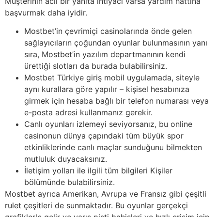
Müşterinin acil bir yanıta ihtiyacı varsa yardım hattına
başvurmak daha iyidir.
Mostbet’in çevrimiçi casinolarında önde gelen
sağlayıcıların çoğundan oyunlar bulunmasının yanı
sıra, Mostbet’in yazılım departmanının kendi
ürettiği slotları da burada bulabilirsiniz.
Mostbet Türkiye giriş mobil uygulamada, siteyle
aynı kurallara göre yapılır – kişisel hesabınıza
girmek için hesaba bağlı bir telefon numarası veya
e-posta adresi kullanmanız gerekir.
Canlı oyunları izlemeyi seviyorsanız, bu online
casinonun dünya çapındaki tüm büyük spor
etkinliklerinde canlı maçlar sunduğunu bilmekten
mutluluk duyacaksınız.
İletişim yolları ile ilgili tüm bilgileri Kişiler
bölümünde bulabilirsiniz.
Mostbet ayrıca Amerikan, Avrupa ve Fransız gibi çeşitli
rulet çeşitleri de sunmaktadır. Bu oyunlar gerçekçi