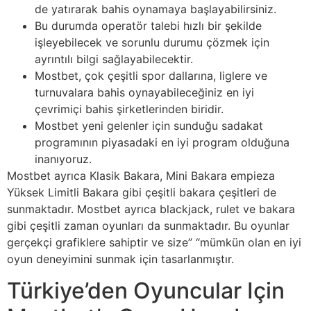
de yatırarak bahis oynamaya başlayabilirsiniz.
Bu durumda operatör talebi hızlı bir şekilde
işleyebilecek ve sorunlu durumu çözmek için
ayrıntılı bilgi sağlayabilecektir.
Mostbet, çok çeşitli spor dallarına, liglere ve
turnuvalara bahis oynayabileceğiniz en iyi
çevrimiçi bahis şirketlerinden biridir.
Mostbet yeni gelenler için sunduğu sadakat
programının piyasadaki en iyi program olduğuna
inanıyoruz.
Mostbet ayrıca Klasik Bakara, Mini Bakara empieza
Yüksek Limitli Bakara gibi çeşitli bakara çeşitleri de
sunmaktadır. Mostbet ayrıca blackjack, rulet ve bakara
gibi çeşitli zaman oyunları da sunmaktadır. Bu oyunlar
gerçekçi grafiklere sahiptir ve size” “mümkün olan en iyi
oyun deneyimini sunmak için tasarlanmıştır.
Türkiye’den Oyuncular Için