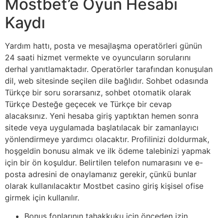
Mostbet’e Oyun Hesabı
Kaydı
Yardım hattı, posta ve mesajlaşma operatörleri günün
24 saati hizmet vermekte ve oyuncuların sorularını
derhal yanıtlamaktadır. Operatörler tarafından konuşulan
dil, web sitesinde seçilen dile bağlıdır. Sohbet odasında
Türkçe bir soru sorarsanız, sohbet otomatik olarak
Türkçe Desteğe geçecek ve Türkçe bir cevap
alacaksınız. Yeni hesaba giriş yaptıktan hemen sonra
sitede veya uygulamada başlatılacak bir zamanlayıcı
yönlendirmeye yardımcı olacaktır. Profilinizi doldurmak,
hoşgeldin bonusu almak ve ilk ödeme talebinizi yapmak
için bir ön koşuldur. Belirtilen telefon numarasını ve e-
posta adresini de onaylamanız gerekir, çünkü bunlar
olarak kullanılacaktır Mostbet casino giriş kişisel ofise
girmek için kullanılır.
Bonus fonlarının tahakkuku için önceden izin