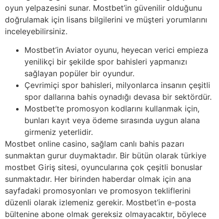
oyun yelpazesini sunar. Mostbet’in güvenilir olduğunu
doğrulamak için lisans bilgilerini ve müşteri yorumlarını
inceleyebilirsiniz.
Mostbet’in Aviator oyunu, heyecan verici empieza
yenilikçi bir şekilde spor bahisleri yapmanızı
sağlayan popüler bir oyundur.
Çevrimiçi spor bahisleri, milyonlarca insanın çeşitli
spor dallarına bahis oynadığı devasa bir sektördür.
Mostbet’te promosyon kodlarını kullanmak için,
bunları kayıt veya ödeme sırasında uygun alana
girmeniz yeterlidir.
Mostbet online casino, sağlam canlı bahis pazarı
sunmaktan gurur duymaktadır. Bir bütün olarak türkiye
mostbet Giriş sitesi, oyuncularına çok çeşitli bonuslar
sunmaktadır. Her birinden haberdar olmak için ana
sayfadaki promosyonları ve promosyon tekliflerini
düzenli olarak izlemeniz gerekir. Mostbet’in e-posta
bültenine abone olmak gereksiz olmayacaktır, böylece