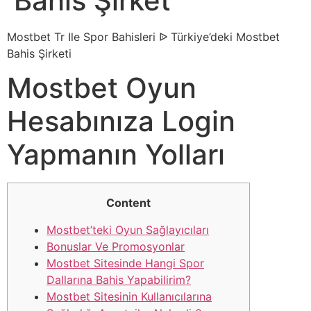
Bahis Şirket
Mostbet Tr Ile Spor Bahisleri ᐉ Türkiye’deki Mostbet
Bahis Şirketi
Mostbet Oyun
Hesabınıza Login
Yapmanın Yolları
Content
Mostbet’teki Oyun Sağlayıcıları
Bonuslar Ve Promosyonlar
Mostbet Sitesinde Hangi Spor
Dallarına Bahis Yapabilirim?
Mostbet Sitesinin Kullanıcılarına