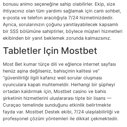
bonusu animo seçeneğine sahip olabilirler. Ekip, size
ihtiyacınız olan tüm yardımı sağlamak için canlı sohbet,
e-posta ve telefon aracılığıyla 7/24 hizmetinizdedir.
Ayrıca, sorularınızın çoğunu yanıtlayabilecek kapsamlı
bir SSS bölümüne sahiptirler, böylece müşteri hizmetleri
ekibinden bir yanıt beklemek zorunda kalmazsınız.
Tabletler Için Mostbet
Most Bet kumar türçe dili ve eğlence internet sayfası
henüz aşina değilseniz, bahisçinin kalitesi ve”
“güvenilirliği ilgili kafanız weil sorular oluşması
oyunculara kapalı muhtemeldir. Herhangi bir şüpheyi
ortadan kaldırmak için, Mostbet casino ve bahis
şirketinin hizmetlerini uluslararası tipte bir lisans —
Curaçao temelinde sunduğunu etkinlik belirtmekte
fayda var. Mostbet Destek ekibi, 7/24 ulaşılabilirliği ve
profesyonel çözüm yöntemleri ile dikkat çekmektedir.