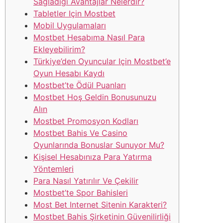
Sağladığı Avantajlar Nelerdir?
Tabletler Için Mostbet
Mobil Uygulamaları
Mostbet Hesabıma Nasıl Para
Ekleyebilirim?
Türkiye’den Oyuncular Için Mostbet’e
Oyun Hesabı Kaydı
Mostbet’te Ödül Puanları
Mostbet Hoş Geldin Bonusunuzu
Alın
Mostbet Promosyon Kodları
Mostbet Bahis Ve Casino
Oyunlarında Bonuslar Sunuyor Mu?
Kişisel Hesabınıza Para Yatırma
Yöntemleri
Para Nasıl Yatırılır Ve Çekilir
Mostbet’te Spor Bahisleri
Most Bet Internet Sitenin Karakteri?
Mostbet Bahis Şirketinin Güvenilirliği