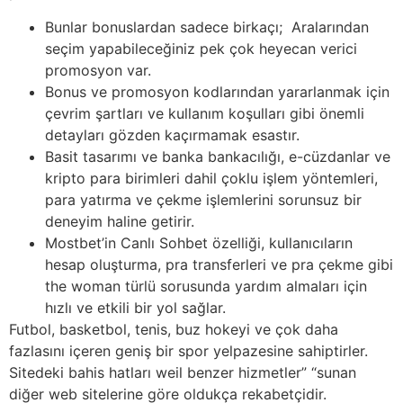
Bunlar bonuslardan sadece birkaçı; Aralarından
seçim yapabileceğiniz pek çok heyecan verici
promosyon var.
Bonus ve promosyon kodlarından yararlanmak için
çevrim şartları ve kullanım koşulları gibi önemli
detayları gözden kaçırmamak esastır.
Basit tasarımı ve banka bankacılığı, e-cüzdanlar ve
kripto para birimleri dahil çoklu işlem yöntemleri,
para yatırma ve çekme işlemlerini sorunsuz bir
deneyim haline getirir.
Mostbet’in Canlı Sohbet özelliği, kullanıcıların
hesap oluşturma, pra transferleri ve pra çekme gibi
the woman türlü sorusunda yardım almaları için
hızlı ve etkili bir yol sağlar.
Futbol, ​​basketbol, ​​tenis, buz hokeyi ve çok daha
fazlasını içeren geniş bir spor yelpazesine sahiptirler.
Sitedeki bahis hatları weil benzer hizmetler” “sunan
diğer web sitelerine göre oldukça rekabetçidir.