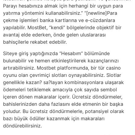
Parayı hesabınıza almak için herhangi bir uygun para
yatırma yöntemini kullanabilirsiniz.” “[newline]Para
çekme işlemleri banka kartlarına ve e-cüzdanlara
yapılabilir. MostBet, “kendi” bölgelerinde objektif bir
avantaj elde ederken, önde gelen uluslararası
bahisçilerle rekabet edebilir.
Siteye giriş yaptığınızda “Hesabım” bölümünde
bulunabilir ve hemen etkinleştirilerek kazançlarınızı
artırabilirsiniz. Mostbet platformunda, bir tür casino
oyunu olan çevrimiçi slotları oynayabilirsiniz. Slotlar
genellikle kazan? sa?layan kombinasyonlara ulaşarak
ödemeleri tetiklemek amacıyla çok sayıda sembol
içeren dönen makaralar içerir. Ücretsiz döndürmeler,
bahislerinizden daha fazlasını elde etmenin bir başka
yoludur. Bu ücretsiz döndürmelerle, potansiyel olarak
bazı büyük ödüller kazanmak için makaraları
döndürebilirsiniz.