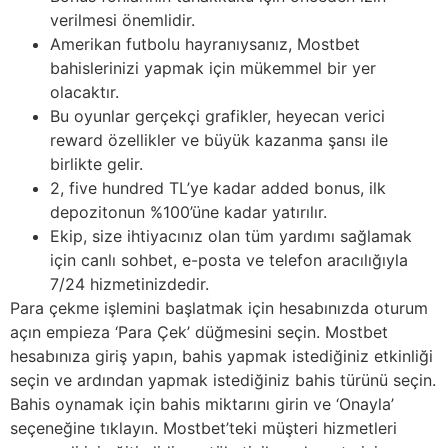
verilmesi önemlidir.
Amerikan futbolu hayranıysanız, Mostbet
bahislerinizi yapmak için mükemmel bir yer
olacaktır.
Bu oyunlar gerçekçi grafikler, heyecan verici
reward özellikler ve büyük kazanma şansı ile
birlikte gelir.
2, five hundred TL’ye kadar added bonus, ilk
depozitonun %100’üne kadar yatırılır.
Ekip, size ihtiyacınız olan tüm yardımı sağlamak
için canlı sohbet, e-posta ve telefon aracılığıyla
7/24 hizmetinizdedir.
Para çekme işlemini başlatmak için hesabınızda oturum
açın empieza ‘Para Çek’ düğmesini seçin. Mostbet
hesabınıza giriş yapın, bahis yapmak istediğiniz etkinliği
seçin ve ardından yapmak istediğiniz bahis türünü seçin.
Bahis oynamak için bahis miktarını girin ve ‘Onayla’
seçeneğine tıklayın. Mostbet’teki müşteri hizmetleri