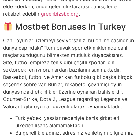
elde ederken, önde gelen uluslararası bahisçilerle
rekabet edebilir
greenbizsbc.org
.
Mostbet Bonuses In Turkey
Canlı oyunları izlemeyi seviyorsanız, bu online casinonun
dünya çapındaki” “tüm büyük spor etkinliklerinde canlı
maçlar sunduğunu bilmekten mutluluk duyacaksınız.
Site, futbol empieza tenis gibi çeşitli sporlar için
sektördeki en iyi oranlardan bazılarını sunmaktadır.
Basketbol, futbol ve Amerikan futbolu gibi başka birçok
seçenek sobre var. Bunlar, rekabetçi çevrimiçi oyun
dünyasındaki etkinlikler üzerine oynanan bahislerdir.
Counter-Strike, Dota 2, League regarding Legends ve
Valorant gibi oyunlar düzenli olarak oynanmaktadır.
Türkiye’deki yasalar nedeniyle bahis şirketleri
ülkeden lisans alamamaktadır.
Bu genellikle adınız, adresiniz ve iletişim bilgileriniz