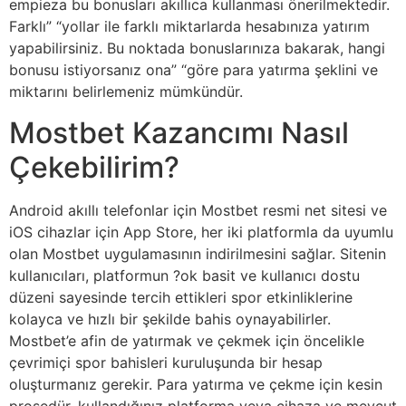
empieza bu bonusları akıllıca kullanması önerilmektedir.
Farklı” “yollar ile farklı miktarlarda hesabınıza yatırım
yapabilirsiniz. Bu noktada bonuslarınıza bakarak, hangi
bonusu istiyorsanız ona” “göre para yatırma şeklini ve
miktarını belirlemeniz mümkündür.
Mostbet Kazancımı Nasıl
Çekebilirim?
Android akıllı telefonlar için Mostbet resmi net sitesi ve
iOS cihazlar için App Store, her iki platformla da uyumlu
olan Mostbet uygulamasının indirilmesini sağlar. Sitenin
kullanıcıları, platformun ?ok basit ve kullanıcı dostu
düzeni sayesinde tercih ettikleri spor etkinliklerine
kolayca ve hızlı bir şekilde bahis oynayabilirler.
Mostbet’e afin de yatırmak ve çekmek için öncelikle
çevrimiçi spor bahisleri kuruluşunda bir hesap
oluşturmanız gerekir. Para yatırma ve çekme için kesin
prosedür, kullandığınız platforma veya cihaza ve mevcut