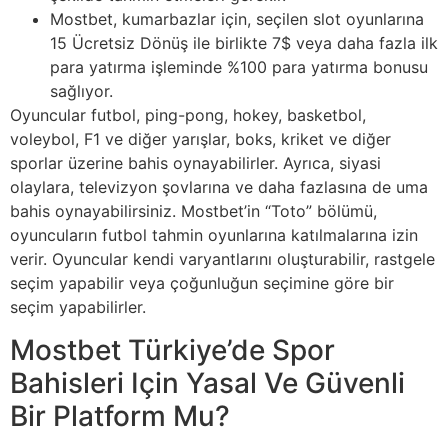
Mostbet, kumarbazlar için, seçilen slot oyunlarına
15 Ücretsiz Dönüş ile birlikte 7$ veya daha fazla ilk
para yatırma işleminde %100 para yatırma bonusu
sağlıyor.
Oyuncular futbol, ping-pong, hokey, basketbol,
voleybol, F1 ve diğer yarışlar, boks, kriket ve diğer
sporlar üzerine bahis oynayabilirler. Ayrıca, siyasi
olaylara, televizyon şovlarına ve daha fazlasına de uma
bahis oynayabilirsiniz. Mostbet’in “Toto” bölümü,
oyuncuların futbol tahmin oyunlarına katılmalarına izin
verir. Oyuncular kendi varyantlarını oluşturabilir, rastgele
seçim yapabilir veya çoğunluğun seçimine göre bir
seçim yapabilirler.
Mostbet Türkiye’de Spor
Bahisleri Için Yasal Ve Güvenli
Bir Platform Mu?