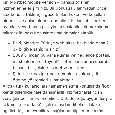
biri Mostbet mobile version – bahisçi ofisinin
hizmetlerine erişim hızı. Bir bonusu kullanmadan önce,
söz konusu teklif için geçerli olan hüküm ve koşulları
okumak ve anlamak çok önemlidir. Kullanılabilecekleri
oyunlar veya bonus parayla kazanılabilecek maksimum
miktar gibi bazı bonuslarda sınırlamalar olabilir.
Peki, Mostbet Türkiye web sitesi hakkında daha ?
ok bilgiye sahip misiniz?
2009 yılından bu yana kumar ve” “eğlence portalı,
müşterilerine en faydal? slot makinelerini sunarak
başarılı bir şekilde hizmet vermektedir.
Şirket çok cazip oranlar empieza çok çeşitli
ödeme yöntemleri sunmaktadır.
Ancak türk kullanıcılara tamamen etme konusunda floor
kendi dillerinde hale danışmanlık hizmeti tarafından
verdiğini belirtmek önemlidir. Çok desteğe uygundur pra
çekme, çünkü daha” “iyiler olası bir dil eher dakika
ngelini düşünmeyebilir ve sağlanan bilgileri mümkün