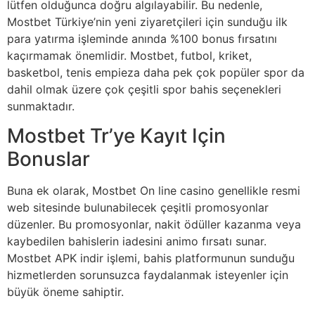
lütfen olduğunca doğru algılayabilir. Bu nedenle,
Mostbet Türkiye’nin yeni ziyaretçileri için sunduğu ilk
para yatırma işleminde anında %100 bonus fırsatını
kaçırmamak önemlidir. Mostbet, futbol, kriket,
basketbol, tenis empieza daha pek çok popüler spor da
dahil olmak üzere çok çeşitli spor bahis seçenekleri
sunmaktadır.
Mostbet Tr’ye Kayıt Için
Bonuslar
Buna ek olarak, Mostbet On line casino genellikle resmi
web sitesinde bulunabilecek çeşitli promosyonlar
düzenler. Bu promosyonlar, nakit ödüller kazanma veya
kaybedilen bahislerin iadesini animo fırsatı sunar.
Mostbet APK indir işlemi, bahis platformunun sunduğu
hizmetlerden sorunsuzca faydalanmak isteyenler için
büyük öneme sahiptir.