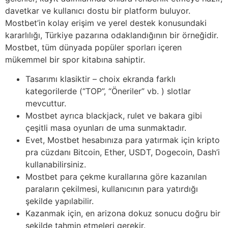
davetkar ve kullanıcı dostu bir platform buluyor.
Mostbet’in kolay erişim ve yerel destek konusundaki
kararlılığı, Türkiye pazarına odaklandığının bir örneğidir.
Mostbet, tüm dünyada popüler sporları içeren
mükemmel bir spor kitabına sahiptir.
Tasarımı klasiktir – choix ekranda farklı
kategorilerde (“TOP”, “Öneriler” vb. ) slotlar
mevcuttur.
Mostbet ayrıca blackjack, rulet ve bakara gibi
çeşitli masa oyunları de uma sunmaktadır.
Evet, Mostbet hesabınıza para yatırmak için kripto
pra cüzdanı Bitcoin, Ether, USDT, Dogecoin, Dash’i
kullanabilirsiniz.
Mostbet para çekme kurallarına göre kazanılan
paraların çekilmesi, kullanıcının para yatırdığı
şekilde yapılabilir.
Kazanmak için, en arizona dokuz sonucu doğru bir
şekilde tahmin etmeleri gerekir.