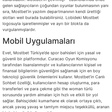
gelen sağlayıcıların çoğundan oyunlar bulunmasının yanı
sıra, Mostbet’in yazılım departmanının kendi ürettiği
slotları weil burada bulabilirsiniz. Lobideki Mostbet
logosuyla işaretlenmişler ve ayrı bir blokta da
vurgulanmışlardır.
Mobil Uygulamaları
Evet, Mostbet Türkiye’de spor bahisleri için yasal ve
güvenli bir platformdur. Curacao Oyun Komisyonu
tarafından lisanslanmıştır ve kullanıcılarının kişisel ve
finansal bilgilerinin güvenliğini sağlamak için en boy
teknoloji güvenlik önlemlerini kullanır. Mostbet’in Canlı
Sohbet özelliği, kullanıcıların hesap oluşturma, para
transferleri ve para çekme gibi the woman türlü
sorusunda yardım almaları için hızlı ve etkili bir yol
sağlar. Bahisçideki kumarhane ek olarak ortaya çıktı,
ancak yavaş yavaş w tamtym miejscu teşekküllü, aranan