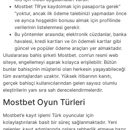
Mostbet TR’ye kaydolmak için pasaporta gerek”
“yoktur, ancak ilk ödeme talebinizi yapmadan önce
ve ayrıca hoşgeldin bonusu almak için profilinde
verilerinin listelenmesi gerekir.
Bu yöntemler arasında; elektronik cüzdanlar, banka
havalesi, kredi kartları ve ön ödemeli kartlar gibi
güncel ve popüler ödeme araçları yer almaktadır.
Uluslararası bahis şirketi Mostbet. com’un resmi web
siteye, engellemeyi aşarak kolayca erişilebilir. Bütün
bunlar bahisçinin müşterisi olan herkesin yaşayabileceği
tüm avantajlardan uzaktır. Yüksek itibarının kanıtı,
gerçek bahisçi kullanıcılarından gelen sayısız olumlu
eleştirilerin yanı sıra sah derecelendirmelerdir.
Mostbet Oyun Türleri
Mostbet’e kayıt işlemi Türk oyuncular için
kolaylaştırılarak basit bir süreç sağlanmaktadır. Yeni
gelenler, kayıt adımlarında onlara rehberlik etmeye hazır,