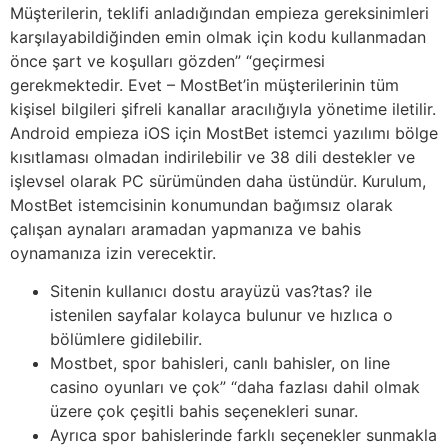
Müşterilerin, teklifi anladığından empieza gereksinimleri
karşılayabildiğinden emin olmak için kodu kullanmadan
önce şart ve koşulları gözden” “geçirmesi
gerekmektedir. Evet – MostBet’in müşterilerinin tüm
kişisel bilgileri şifreli kanallar aracılığıyla yönetime iletilir.
Android empieza iOS için MostBet istemci yazılımı bölge
kısıtlaması olmadan indirilebilir ve 38 dili destekler ve
işlevsel olarak PC sürümünden daha üstündür. Kurulum,
MostBet istemcisinin konumundan bağımsız olarak
çalışan aynaları aramadan yapmanıza ve bahis
oynamanıza izin verecektir.
Sitenin kullanıcı dostu arayüzü vas?tas? ile
istenilen sayfalar kolayca bulunur ve hızlıca o
bölümlere gidilebilir.
Mostbet, spor bahisleri, canlı bahisler, on line
casino oyunları ve çok” “daha fazlası dahil olmak
üzere çok çeşitli bahis seçenekleri sunar.
Ayrıca spor bahislerinde farklı seçenekler sunmakla