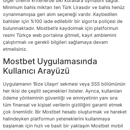
diğer önemli kriterlerde sıkı kurallara uymasını sağlar.
Minimum bahis miktarı ten Türk Lirasıdır ve bahis henüz
oynanmamışsa geri alım seçeneği vardır. Kaybedilen
bahisler için %100 iade edilebilir bir sigorta poliçesi de
bulunmaktadır. Mostbet’e kaydolmak için platformun
resmi Türkçe web portalına gitmeli, kayıt amblemini
çalıştırmalı ve gerekli bilgileri sağlamaya devam
etmelisiniz.
Mostbet Uygulamasında
Kullanıcı Arayüzü
Uygulamanın ‘Bize Ulaşın’ sekmesi veya SSS bölümünün
her ikisi de çeşitli seçenekleri listeler. Ayrıca, kullanılan
ödeme yönteminin güvenliği ve emniyetinin yanı sıra
tüm finansal ve kişisel verilerin gizliliğini garanti etmek
çok önemlidir. Bir Mostbet hesabı oluşturmak ve hareket
halindeyken platformun yeteneklerini kullanmaya
başlamak için hızlı ve basit bir yaklaşım Mostbet mobil