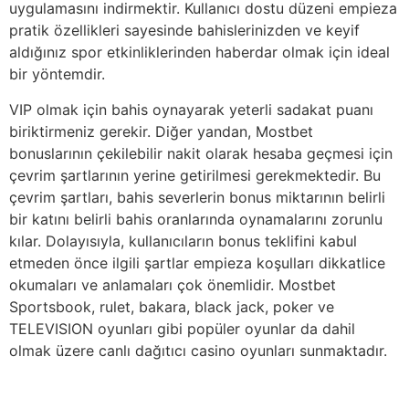
uygulamasını indirmektir. Kullanıcı dostu düzeni empieza
pratik özellikleri sayesinde bahislerinizden ve keyif
aldığınız spor etkinliklerinden haberdar olmak için ideal
bir yöntemdir.
VIP olmak için bahis oynayarak yeterli sadakat puanı
biriktirmeniz gerekir. Diğer yandan, Mostbet
bonuslarının çekilebilir nakit olarak hesaba geçmesi için
çevrim şartlarının yerine getirilmesi gerekmektedir. Bu
çevrim şartları, bahis severlerin bonus miktarının belirli
bir katını belirli bahis oranlarında oynamalarını zorunlu
kılar. Dolayısıyla, kullanıcıların bonus teklifini kabul
etmeden önce ilgili şartlar empieza koşulları dikkatlice
okumaları ve anlamaları çok önemlidir. Mostbet
Sportsbook, rulet, bakara, black jack, poker ve
TELEVISION oyunları gibi popüler oyunlar da dahil
olmak üzere canlı dağıtıcı casino oyunları sunmaktadır.