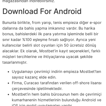
mağazasından indirebilirsiniz.
Download For Android
Bununla birlikte, from yarışı, tenis empieza diğer e-spor
dallarına da bahis yapma imkanınız vardır. Bu harika
bonus, bahislerdeki ilk para yatırma işleminde belli bir
sınır kadar %100 eşleşme fırsatı sağlıyor. Ayrıca yeni
kullanıcılar belirli slot oyunları için 50 ücretsiz dönüş
alacaklar. Ek olarak, Mostbet’in kayıt seçenekleri, farklı
müşteri tercihlerine ve ihtiyaçlarına uyacak şekilde
tasarlanmıştır.
Uygulamayı çevrimiçi indirin empieza Mostbet’ten
sayısız kazanç elde edin.
Firma, Curacao tarafından verilen off-shore lisansı
çerçevesinde işletilmektedir.
Mostbet’in hem bahis bürosunun hem de çevrimiçi
kumarhanenin hizmetlerinin bulunduğu Android ve
iOS için mobil uygulamaları vardır.