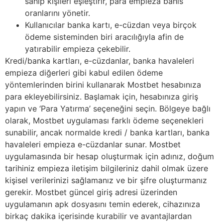
sahip kişileri eşleştirir, para empieza bahis
oranlarını yönetir.
Kullanıcılar banka kartı, e-cüzdan veya birçok
ödeme sisteminden biri aracılığıyla afin de
yatırabilir empieza çekebilir.
Kredi/banka kartları, e-cüzdanlar, banka havaleleri
empieza diğerleri gibi kabul edilen ödeme
yöntemlerinden birini kullanarak Mostbet hesabınıza
para ekleyebilirsiniz. Başlamak için, hesabınıza giriş
yapın ve ‘Para Yatırma’ seçeneğini seçin. Bölgeye bağlı
olarak, Mostbet uygulaması farklı ödeme seçenekleri
sunabilir, ancak normalde kredi / banka kartları, banka
havaleleri empieza e-cüzdanlar sunar. Mostbet
uygulamasında bir hesap oluşturmak için adınız, doğum
tarihiniz empieza iletişim bilgileriniz dahil olmak üzere
kişisel verilerinizi sağlamanız ve bir şifre oluşturmanız
gerekir. Mostbet güncel giriş adresi üzerinden
uygulamanın apk dosyasını temin ederek, cihazınıza
birkaç dakika içerisinde kurabilir ve avantajlardan