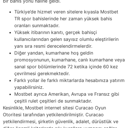
bir bahis yönü haline geldi.
Türkiye’de hizmet veren sitelere kıyasla Mostbet
TR spor bahislerinde her zaman yüksek bahis
oranları sunmaktadır.
Yüksek itibarının kanıtı, gerçek bahisçi
kullanıcılarından gelen sayısız olumlu eleştirilerin
yanı sıra resmi derecelendirmelerdir.
Diğer yandan, kumarhane hoş geldin
promosyonunun, kumarhane, canlı kumarhane veya
sanal spor bölümlerinde 72 ketika içinde 60 kez
çevrilmesi gerekmektedir.
Farklı yollar ile farklı miktarlarda hesabınıza yatırım
yapabilirsiniz.
Mostbet ayrıca Amerikan, Avrupa ve Fransız gibi
çeşitli rulet çeşitleri de sunmaktadır.
Kesinlikle, Mostbet internet sitesi Curacao Oyun
Otoritesi tarafından yetkilendirilmiştir. Curacao
yetkilendirmesi, şirketin güvenlik, adalet, dürüstlük ve