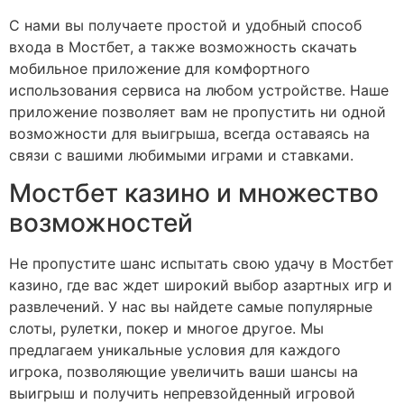
С нами вы получаете простой и удобный способ
входа в Мостбет, а также возможность скачать
мобильное приложение для комфортного
использования сервиса на любом устройстве. Наше
приложение позволяет вам не пропустить ни одной
возможности для выигрыша, всегда оставаясь на
связи с вашими любимыми играми и ставками.
Мостбет казино и множество
возможностей
Не пропустите шанс испытать свою удачу в Мостбет
казино, где вас ждет широкий выбор азартных игр и
развлечений. У нас вы найдете самые популярные
слоты, рулетки, покер и многое другое. Мы
предлагаем уникальные условия для каждого
игрока, позволяющие увеличить ваши шансы на
выигрыш и получить непревзойденный игровой