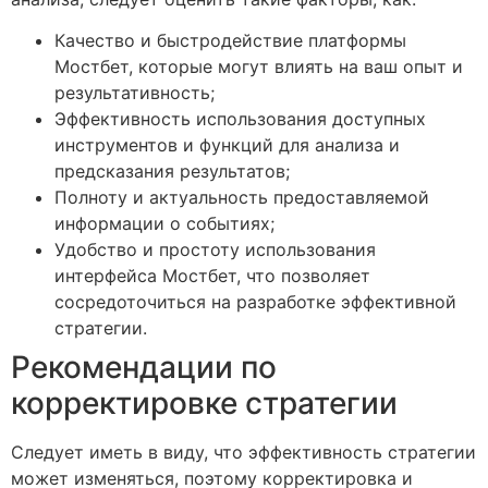
Качество и быстродействие платформы
Мостбет, которые могут влиять на ваш опыт и
результативность;
Эффективность использования доступных
инструментов и функций для анализа и
предсказания результатов;
Полноту и актуальность предоставляемой
информации о событиях;
Удобство и простоту использования
интерфейса Мостбет, что позволяет
сосредоточиться на разработке эффективной
стратегии.
Рекомендации по
корректировке стратегии
Следует иметь в виду, что эффективность стратегии
может изменяться, поэтому корректировка и