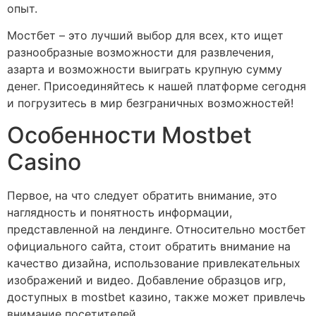
опыт.
Мостбет – это лучший выбор для всех, кто ищет
разнообразные возможности для развлечения,
азарта и возможности выиграть крупную сумму
денег. Присоединяйтесь к нашей платформе сегодня
и погрузитесь в мир безграничных возможностей!
Особенности Mostbet
Casino
Первое, на что следует обратить внимание, это
наглядность и понятность информации,
представленной на лендинге. Относительно мостбет
официального сайта, стоит обратить внимание на
качество дизайна, использование привлекательных
изображений и видео. Добавление образцов игр,
доступных в mostbet казино, также может привлечь
внимание посетителей.