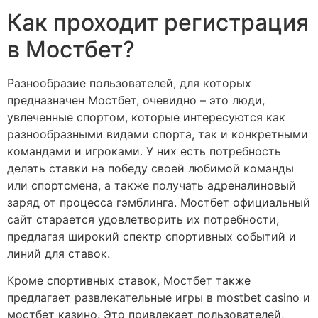
Как проходит регистрация
в Мостбет?
Разнообразие пользователей, для которых
предназначен Мостбет, очевидно – это люди,
увлеченные спортом, которые интересуются как
разнообразными видами спорта, так и конкретными
командами и игроками. У них есть потребность
делать ставки на победу своей любимой команды
или спортсмена, а также получать адреналиновый
заряд от процесса гэмблинга. Мостбет официальный
сайт старается удовлетворить их потребности,
предлагая широкий спектр спортивных событий и
линий для ставок.
Кроме спортивных ставок, Мостбет также
предлагает развлекательные игры в mostbet casino и
мостбет казино. Это привлекает пользователей,