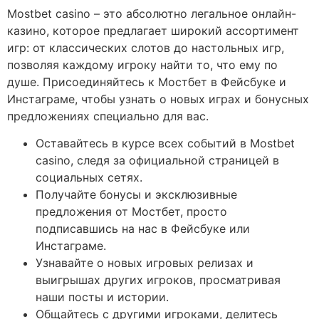
Mostbet casino – это абсолютно легальное онлайн-
казино, которое предлагает широкий ассортимент
игр: от классических слотов до настольных игр,
позволяя каждому игроку найти то, что ему по
душе. Присоединяйтесь к Мостбет в Фейсбуке и
Инстаграме, чтобы узнать о новых играх и бонусных
предложениях специально для вас.
Оставайтесь в курсе всех событий в Mostbet
casino, следя за официальной страницей в
социальных сетях.
Получайте бонусы и эксклюзивные
предложения от Мостбет, просто
подписавшись на нас в Фейсбуке или
Инстаграме.
Узнавайте о новых игровых релизах и
выигрышах других игроков, просматривая
наши посты и истории.
Общайтесь с другими игроками, делитесь