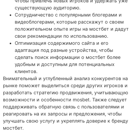
чтобы привлечь новых игроков и удержать уже
существующую аудиторию.
Сотрудничество с популярными блогерами и
видеоблогерами, которые расскажут о своем
положительном опыте игры на мостбет и дадут
свои рекомендации по использованию.
Оптимизация содержимого сайта и его
адаптация под разные устройства, чтобы
сделать поиск информации о мостбет более
удобным и доступным для потенциальных
клиентов.
Внимательный и углубленный анализ конкурентов на
рынке поможет выделиться среди других игроков и
разработать стратегию продвижения, учитывающую
возможности и особенности mosbet. Также следует
поддерживать обратную связь с пользователями и
реагировать на их запросы и предложения, чтобы
улучшать свою услугу и укреплять доверие к бренду
мостбет.