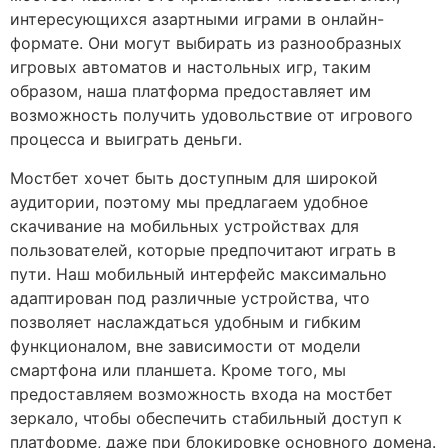
интересующихся азартными играми в онлайн-
формате. Они могут выбирать из разнообразных
игровых автоматов и настольных игр, таким
образом, наша платформа предоставляет им
возможность получить удовольствие от игрового
процесса и выиграть деньги.
Мостбет хочет быть доступным для широкой
аудитории, поэтому мы предлагаем удобное
скачивание на мобильных устройствах для
пользователей, которые предпочитают играть в
пути. Наш мобильный интерфейс максимально
адаптирован под различные устройства, что
позволяет наслаждаться удобным и гибким
функционалом, вне зависимости от модели
смартфона или планшета. Кроме того, мы
предоставляем возможность входа на мостбет
зеркало, чтобы обеспечить стабильный доступ к
платформе, даже при блокировке основного домена.