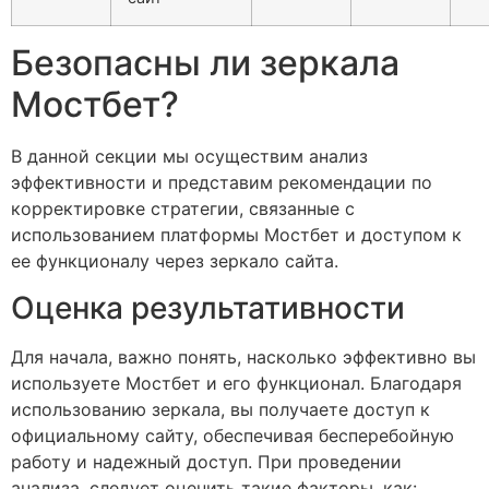
Безопасны ли зеркала
Мостбет?
В данной секции мы осуществим анализ
эффективности и представим рекомендации по
корректировке стратегии, связанные с
использованием платформы Мостбет и доступом к
ее функционалу через зеркало сайта.
Оценка результативности
Для начала, важно понять, насколько эффективно вы
используете Мостбет и его функционал. Благодаря
использованию зеркала, вы получаете доступ к
официальному сайту, обеспечивая бесперебойную
работу и надежный доступ. При проведении
анализа, следует оценить такие факторы, как: