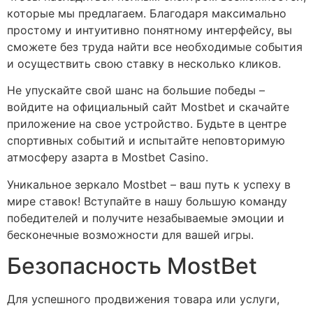
которые мы предлагаем. Благодаря максимально
простому и интуитивно понятному интерфейсу, вы
сможете без труда найти все необходимые события
и осуществить свою ставку в несколько кликов.
Не упускайте свой шанс на большие победы –
войдите на официальный сайт Mostbet и скачайте
приложение на свое устройство. Будьте в центре
спортивных событий и испытайте неповторимую
атмосферу азарта в Mostbet Casino.
Уникальное зеркало Mostbet – ваш путь к успеху в
мире ставок! Вступайте в нашу большую команду
победителей и получите незабываемые эмоции и
бесконечные возможности для вашей игры.
Безопасность MostBet
Для успешного продвижения товара или услуги,