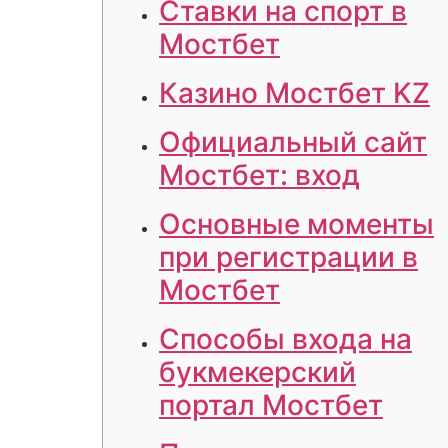
Ставки на спорт в
Мостбет
Казино Мостбет KZ
Официальный сайт
Мостбет: вход
Основные моменты
при регистрации в
Мостбет
Способы входа на
букмекерский
портал Мостбет