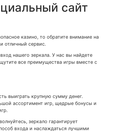
ициальный сайт
опасное казино, то обратите внимание на
и отличный сервис.
 вход нашего зеркала. У нас вы найдете
ощутите все преимущества игры вместе с
ть выиграть крупную сумму денег.
ьшой ассортимент игр, щедрые бонусы и
гр.
волнуйтесь, зеркало гарантирует
способ входа и наслаждаться лучшими