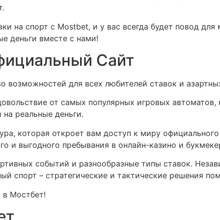
т.
ки на спорт с Mostbet, и у вас всегда будет повод для
е деньги вместе с нами!
фициальный Сайт
о возможностей для всех любителей ставок и азартных
довольствие от самых популярных игровых автоматов,
 на реальные деньги.
ура, которая откроет вам доступ к миру официального 
о и выгодного пребывания в онлайн-казино и букмеке
тивных событий и разнообразные типы ставок. Незави
ный спорт – стратегические и тактические решения пом
 в Мостбет!
ет