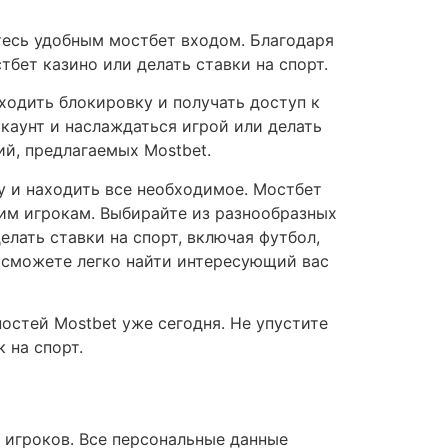
тесь удобным мостбет входом. Благодаря
тбет казино или делать ставки на спорт.
ходить блокировку и получать доступ к
каунт и наслаждаться игрой или делать
ий, предлагаемых Mostbet.
у и находить все необходимое. Мостбет
им игрокам. Выбирайте из разнообразных
елать ставки на спорт, включая футбол,
ы сможете легко найти интересующий вас
остей Mostbet уже сегодня. Не упустите
 на спорт.
 игроков. Все персональные данные