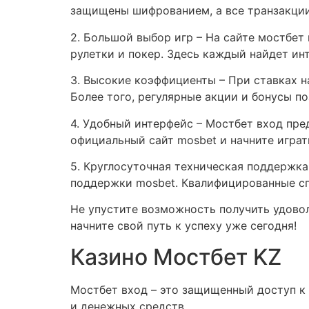
защищены шифрованием, а все транзакции
2. Большой выбор игр – На сайте мостбет
рулетки и покер. Здесь каждый найдет ин
3. Высокие коэффициенты – При ставках н
Более того, регулярные акции и бонусы п
4. Удобный интерфейс – Мостбет вход пре
официальный сайт mosbet и начните играт
5. Круглосуточная техническая поддержка
поддержки mosbet. Квалифицированные сп
Не упустите возможность получить удовол
начните свой путь к успеху уже сегодня!
Казино Мостбет KZ
Мостбет вход – это защищенный доступ к
и денежных средств.