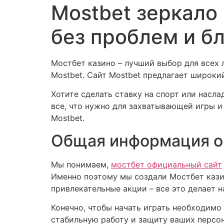
Mostbet зеркало
без проблем и б
Мостбет казино – лучший выбор для всех 
Mostbet. Сайт Mostbet предлагает широки
Хотите сделать ставку на спорт или насла
все, что нужно для захватывающей игры 
Mostbet.
Общая информация о
Мы понимаем,
мостбет официальный сайт
Именно поэтому мы создали Мостбет кази
привлекательные акции – все это делает 
Конечно, чтобы начать играть необходимо
стабильную работу и защиту ваших персо