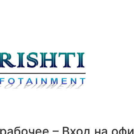
 рабочее – Вход на оф