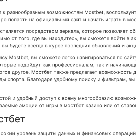
п к разнообразным возможностям Mostbet, воспользуй
ро попасть на официальный сайт и начать играть в мос
твляется посредством зеркала, которое позволяет об
мо от того, где вы находитесь, вы сможете войти в ак
, вы будете всегда в курсе последних обновлений и акц
су Mostbet, вы сможете легко навигироваться по сайт
которые подойдут как профессионалам, так и начинающ
огое другое. Мостбет также предлагает возможность д
иды спорта. Благодаря удобному поиску и фильтрам, в
.
стой и удобный доступ к всему многообразию возможн
аемые эмоции от игры в мостбет казино или от ставок
стбет
высокий уровень защиты данных и финансовых операций