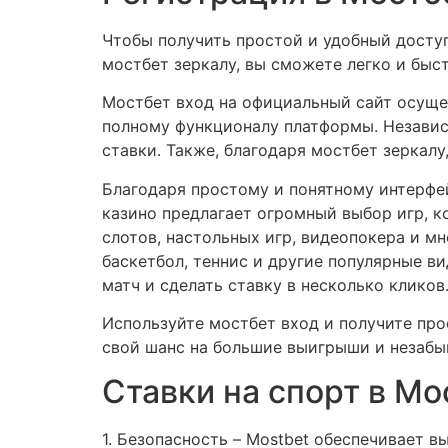
Чтобы получить простой и удобный досту
мостбет зеркалу, вы сможете легко и быст
Мостбет вход на официальный сайт осущес
полному функционалу платформы. Независи
ставки. Также, благодаря мостбет зеркалу
Благодаря простому и понятному интерфей
казино предлагает огромный выбор игр, 
слотов, настольных игр, видеопокера и мн
баскетбол, теннис и другие популярные в
матч и сделать ставку в несколько кликов
Используйте мостбет вход и получите про
свой шанс на большие выигрыши и незабыв
Ставки на спорт в Мо
1. Безопасность – Mostbet обеспечивает 