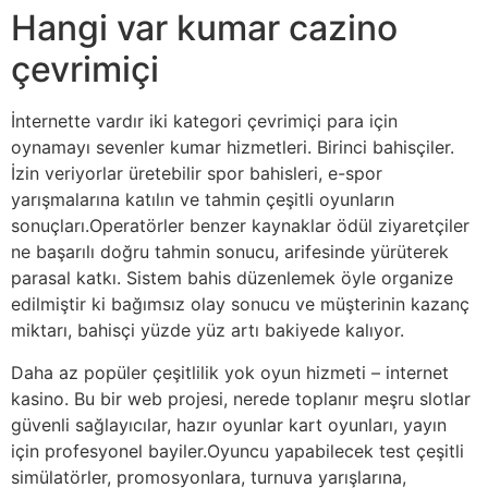
Hangi var kumar cazino
çevrimiçi
İnternette vardır iki kategori çevrimiçi para için
oynamayı sevenler kumar hizmetleri. Birinci bahisçiler.
İzin veriyorlar üretebilir spor bahisleri, e-spor
yarışmalarına katılın ve tahmin çeşitli oyunların
sonuçları.Operatörler benzer kaynaklar ödül ziyaretçiler
ne başarılı doğru tahmin sonucu, arifesinde yürüterek
parasal katkı. Sistem bahis düzenlemek öyle organize
edilmiştir ki bağımsız olay sonucu ve müşterinin kazanç
miktarı, bahisçi yüzde yüz artı bakiyede kalıyor.
Daha az popüler çeşitlilik yok oyun hizmeti – internet
kasino. Bu bir web projesi, nerede toplanır meşru slotlar
güvenli sağlayıcılar, hazır oyunlar kart oyunları, yayın
için profesyonel bayiler.Oyuncu yapabilecek test çeşitli
simülatörler, promosyonlara, turnuva yarışlarına,