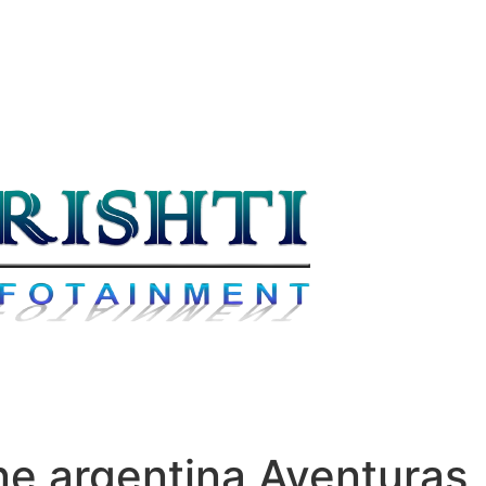
ne argentina Aventuras