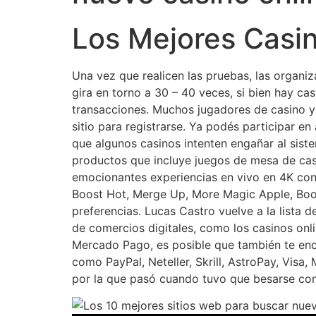
Los Mejores Casin
Una vez que realicen las pruebas, las organiz
gira en torno a 30 – 40 veces, si bien hay ca
transacciones. Muchos jugadores de casino y
sitio para registrarse. Ya podés participar e
que algunos casinos intenten engañar al sis
productos que incluye juegos de mesa de casi
emocionantes experiencias en vivo en 4K con 
Boost Hot, Merge Up, More Magic Apple, Bo
preferencias. Lucas Castro vuelve a la list
de comercios digitales, como los casinos onli
Mercado Pago, es posible que también te encu
como PayPal, Neteller, Skrill, AstroPay, Visa
por la que pasó cuando tuvo que besarse co