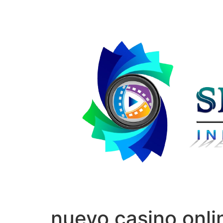
nuevo casino onli