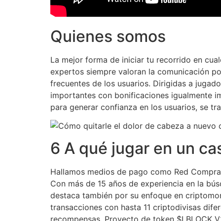
Quienes somos
La mejor forma de iniciar tu recorrido en cua
expertos siempre valoran la comunicación po
frecuentes de los usuarios. Dirigidas a juga
importantes con bonificaciones igualmente imp
para generar confianza en los usuarios, se tra
6 A qué jugar en un cas
Hallamos medios de pago como Red Compra, We
Con más de 15 años de experiencia en la bús
destaca también por su enfoque en criptomone
transacciones con hasta 11 criptodivisas dife
recompensas. Proyecto de token $LBLOCK V2 q