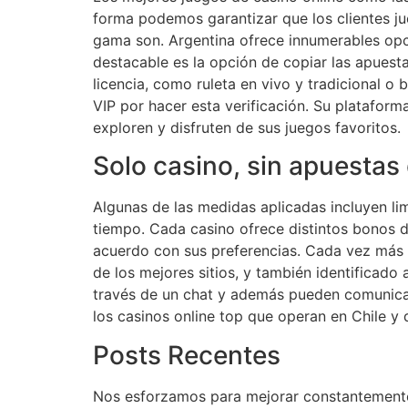
forma podemos garantizar que los clientes ju
gama son. Argentina ofrece innumerables opc
destacable es la opción de copiar las apuesta
licencia, como ruleta en vivo y tradicional o
VIP por hacer esta verificación. Su plataforma
exploren y disfruten de sus juegos favoritos.
Solo casino, sin apuestas
Algunas de las medidas aplicadas incluyen li
tiempo. Cada casino ofrece distintos bonos d
acuerdo con sus preferencias. Cada vez más
de los mejores sitios, y también identificado 
través de un chat y además pueden comunicars
los casinos online top que operan en Chile y 
Posts Recentes
Nos esforzamos para mejorar constantemente n