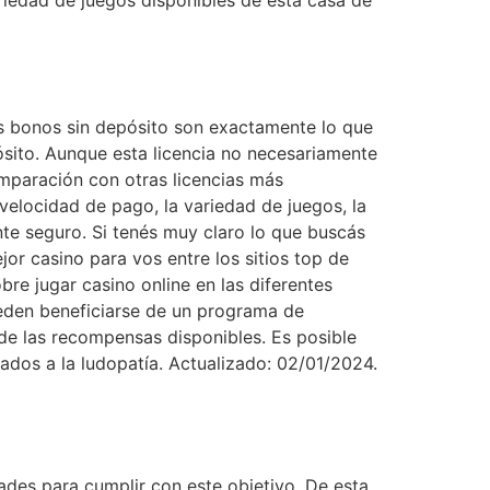
os bonos sin depósito son exactamente lo que
sito. Aunque esta licencia no necesariamente
omparación con otras licencias más
a velocidad de pago, la variedad de juegos, la
mente seguro. Si tenés muy claro lo que buscás
jor casino para vos entre los sitios top de
re jugar casino online en las diferentes
pueden beneficiarse de un programa de
de las recompensas disponibles. Es posible
gados a la ludopatía. Actualizado: 02/01/2024.
des para cumplir con este objetivo. De esta