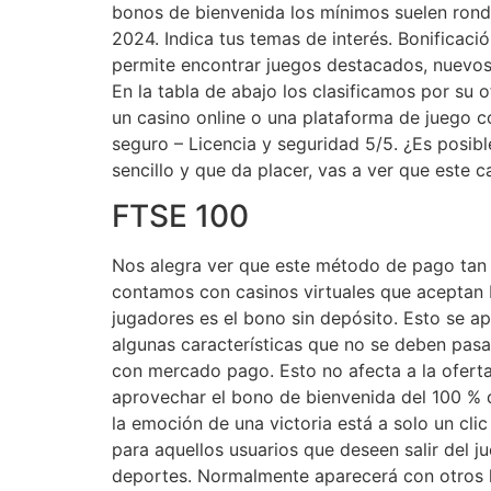
bonos de bienvenida los mínimos suelen rond
2024. Indica tus temas de interés. Bonificaci
permite encontrar juegos destacados, nuevos
En la tabla de abajo los clasificamos por su o
un casino online o una plataforma de juego co
seguro – Licencia y seguridad 5/5. ¿Es posib
sencillo y que da placer, vas a ver que este 
FTSE 100
Nos alegra ver que este método de pago tan p
contamos con casinos virtuales que aceptan 
jugadores es el bono sin depósito. Esto se ap
algunas características que no se deben pasar
con mercado pago. Esto no afecta a la oferta
aprovechar el bono de bienvenida del 100 % 
la emoción de una victoria está a solo un cl
para aquellos usuarios que deseen salir del j
deportes. Normalmente aparecerá con otros l