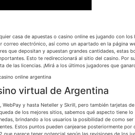
lquier casa de apuestas o casino online es jugando con los
r correo electrónico, así como un apartado en la página w
dores que depositan y apuestan grandes cantidades, estas 
ortantes. Esto te redireccionará al sitio del casino. Por s
ta de las licencias. ¡Mirá a los últimos jugadores que gana
ino virtual de Argentina
bPay y hasta Neteller y Skrill, pero también tarjetas de 
queda de los mejores sitios, sabemos qué aspecto tiene lo
das, brindando a los usuarios la posibilidad de como ser c
rentes. Estos puntos pueden canjearse posteriormente por d
ue parece tener potencial según las revisiones de los ju