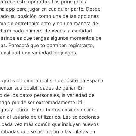
ofrece este operador. Las principales
na app para jugar en cualquier parte. Desde
irmado su posición como una de las opciones
orma de entretenimiento y no una manera de
eterminado número de veces la cantidad
os casinos es que tengas algunos momentos de
s. Parecerá que te permiten registrarte,
ta calidad con variedad de juegos.
gratis de dinero real sin depósito en España.
ntar sus posibilidades de ganar. En
ad de los datos personales, la variedad de
 pago puede ser extremadamente útil,
s y retiros. Entre tantos casinos online,
 al usuario de utilizarlos. Las selecciones
 es cada vez más común que incluyan nuevos
grabadas que se asemejan a las ruletas en