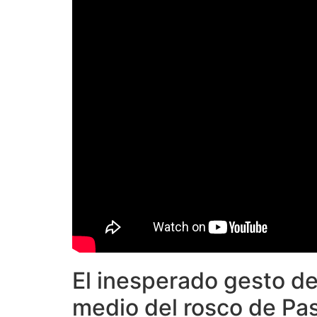
El inesperado gesto de
medio del rosco de Pa