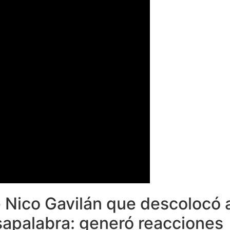
 Nico Gavilán que descolocó a
sapalabra: generó reacciones