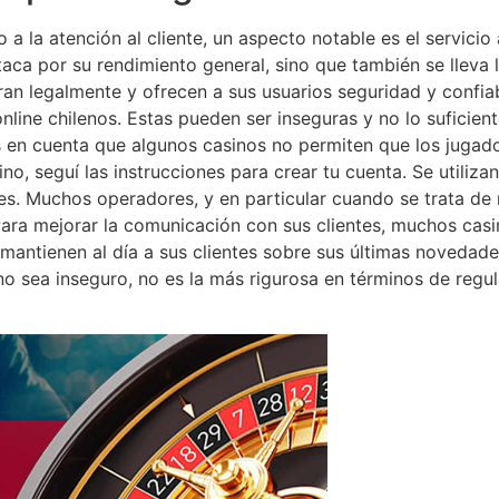
 a la atención al cliente, un aspecto notable es el servici
aca por su rendimiento general, sino que también se lleva
an legalmente y ofrecen a sus usuarios seguridad y confiab
nline chilenos. Estas pueden ser inseguras y no lo suficie
 en cuenta que algunos casinos no permiten que los jugad
no, seguí las instrucciones para crear tu cuenta. Se utiliza
s. Muchos operadores, y en particular cuando se trata de 
ra mejorar la comunicación con sus clientes, muchos casin
antienen al día a sus clientes sobre sus últimas novedade
ino sea inseguro, no es la más rigurosa en términos de reg