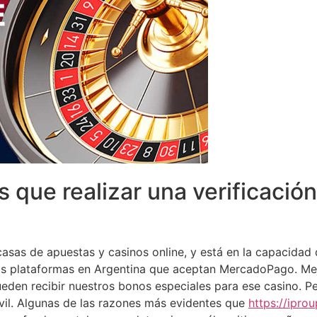
 que realizar una verificación
casas de apuestas y casinos online, y está en la capacida
 las plataformas en Argentina que aceptan MercadoPago. M
ueden recibir nuestros bonos especiales para ese casino. 
vil. Algunas de las razones más evidentes que
https://ipro