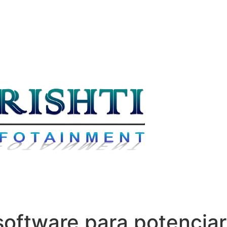
software para potenciar