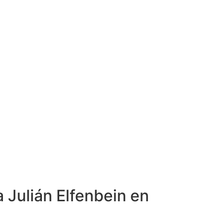
 Julián Elfenbein en