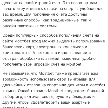
депозит на свой игровой счет. Это позволит вам
начать игру и делать ставки на спорт в удобное для
вас время. Для пополнения счета доступны
различные способы, как традиционные, так и
онлайн-платежные системы.
Среди популярных способов пополнения счета на
сайте мостбет вход можно выделить использование
банковских карт, электронных кошельков и
криптовалюты. А легкость в использовании и
быстрая обработка платежей позволяют удобно
пополнять свой игровой счет на Mostbet.
Не забывайте, что Mostbet также предлагает вам
возможность использовать свои выигрыши для
дальнейших ставок на спорт или для игры в мостбет
казино. Онлайн-казино Mostbet предлагает большой
выбор игр, включая слоты, рулетку, блэкджек и
другие, чтобы удовлетворить ваши азартные