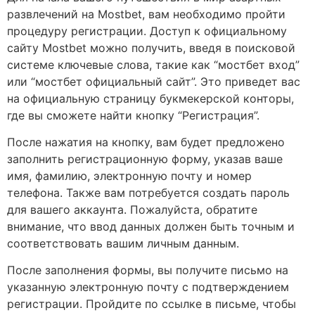
развлечений на Mostbet, вам необходимо пройти
процедуру регистрации. Доступ к официальному
сайту Mostbet можно получить, введя в поисковой
системе ключевые слова, такие как “мостбет вход”
или “мостбет официальный сайт”. Это приведет вас
на официальную страницу букмекерской конторы,
где вы сможете найти кнопку “Регистрация”.
После нажатия на кнопку, вам будет предложено
заполнить регистрационную форму, указав ваше
имя, фамилию, электронную почту и номер
телефона. Также вам потребуется создать пароль
для вашего аккаунта. Пожалуйста, обратите
внимание, что ввод данных должен быть точным и
соответствовать вашим личным данным.
После заполнения формы, вы получите письмо на
указанную электронную почту с подтверждением
регистрации. Пройдите по ссылке в письме, чтобы