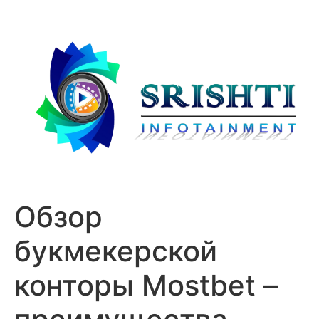
Обзор
букмекерской
конторы Mostbet –