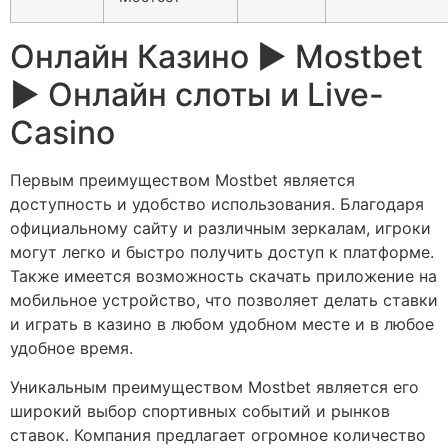
Онлайн Казино ► Mostbet
► Онлайн слоты и Live-
Casino
Первым преимуществом Mostbet является
доступность и удобство использования. Благодаря
официальному сайту и различным зеркалам, игроки
могут легко и быстро получить доступ к платформе.
Также имеется возможность скачать приложение на
мобильное устройство, что позволяет делать ставки
и играть в казино в любом удобном месте и в любое
удобное время.
Уникальным преимуществом Mostbet является его
широкий выбор спортивных событий и рынков
ставок. Компания предлагает огромное количество