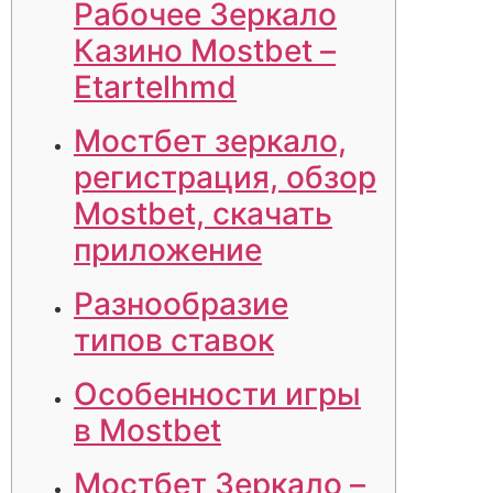
Рабочее Зеркало
Казино Mostbet –
Etartelhmd
Мостбет зеркало,
регистрация, обзор
Mostbet, скачать
приложение
Разнообразие
типов ставок
Особенности игры
в Mostbet
Мостбет Зеркало –