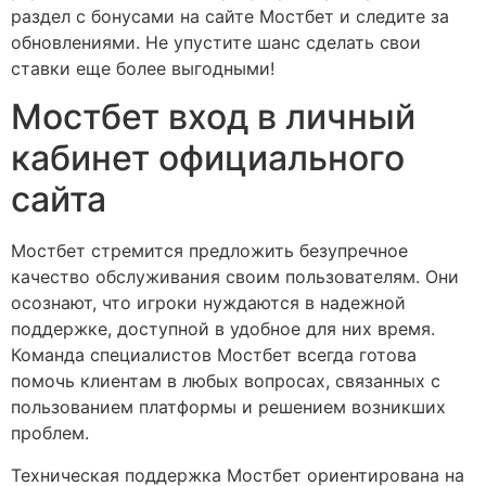
раздел с бонусами на сайте Мостбет и следите за
обновлениями. Не упустите шанс сделать свои
ставки еще более выгодными!
Мостбет вход в личный
кабинет официального
сайта
Мостбет стремится предложить безупречное
качество обслуживания своим пользователям. Они
осознают, что игроки нуждаются в надежной
поддержке, доступной в удобное для них время.
Команда специалистов Мостбет всегда готова
помочь клиентам в любых вопросах, связанных с
пользованием платформы и решением возникших
проблем.
Техническая поддержка Мостбет ориентирована на