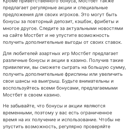
Кроме приветственного бонуса, Мостбет также
предлагает регулярные акции и специальные
предложения для своих игроков. Это могут быть
бонусы за повторный депозит, кэшбэк, фрибеты и
многое другое. Следите за актуальными новостями
на сайте Мостбет и не упустите возможность
получить дополнительные выгоды от своих ставок.
Для любителей азартных игр Мостбет предлагает
различные бонусы и акции в казино. Получив такие
привилегии, вы сможете сыграть на большую сумму,
получить дополнительные фриспины или увеличить
свои шансы на выигрыш. Будьте внимательны и
воспользуйтесь всеми бонусами, предлагаемыми
Мостбет в своем казино.
Не забывайте, что бонусы и акции являются
временными, поэтому у вас есть ограниченное
время на их получение и использование. Чтобы не
упустить возможность, регулярно проверяйте