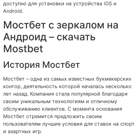
доступно для установки на устройства iOS и
Android.
Мостбет с зеркалом на
Андроид – скачать
Mostbet
История Мостбет
Мостбет – одна из самых известных букмекерских
контор, деятельность которой началась несколько
лет назад. Компания стала популярной благодаря
своим уникальным технологиям и отличному
обслуживанию клиентов. С момента основания
Мостбет стремится предложить своим
пользователям лучшие условия для ставок на спорт
и азартных игр.