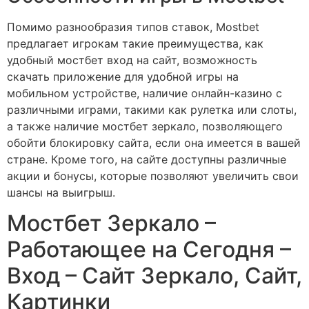
Помимо разнообразия типов ставок, Mostbet
предлагает игрокам такие преимущества, как
удобный мостбет вход на сайт, возможность
скачать приложение для удобной игры на
мобильном устройстве, наличие онлайн-казино с
различными играми, такими как рулетка или слоты,
а также наличие мостбет зеркало, позволяющего
обойти блокировку сайта, если она имеется в вашей
стране. Кроме того, на сайте доступны различные
акции и бонусы, которые позволяют увеличить свои
шансы на выигрыш.
Мостбет Зеркало –
Работающее на Сегодня –
Вход – Сайт Зеркало, Сайт,
Картинки