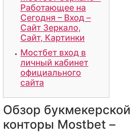
Работающее на
Сегодня – Вход –
Сайт Зеркало,
Сайт, Картинки
Мостбет вход в
личный кабинет
официального
сайта
Обзор букмекерской
конторы Mostbet –