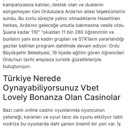
kampanyasına katılan, destek olan ve dualarını
esirgemeyen tüm Ordululara Arda’nın ailesi teşekkürlerini
sundu. Bu zorlu süreçte yalnız olmadıklarını hissettiren
herkes, Arda’nın geleceğe umutla bakmasına vesile oldu.
Şuana kadar 110″ “okuldan 11 bin 280 öğrencinin ve
bunların yanı sıra kadın grupları ve STK’ların yararlandığı
geziler belirlen program dahilinde devam ediyor. Ordu
Büyükşehir Belediyesi, 19 ilçede eğitim gören öğrencileri
Ordu’nun tarihi empieza turistik güzellikleriyle
buluşturuyor.
Türkiye Nerede
Oynayabiliyorsunuz Vbet
Lovely Bonanza Olan Casinolar
Bazı canlı online casino oyunlarında oyuncunun
yeteneği, kararları ve oyun tarzı da oyunu etkiliyor tabii
nodriza bu oyunlarda dahi şansın önemli bir yeri var. İş