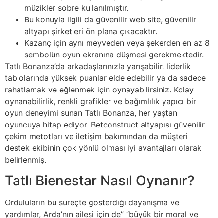
müzikler sobre kullanılmıştır.
Bu konuyla ilgili da güvenilir web site, güvenilir
altyapı şirketleri ön plana çıkacaktır.
Kazanç için aynı meyveden veya şekerden en az 8
sembolün oyun ekranına düşmesi gerekmektedir.
Tatlı Bonanza’da arkadaşlarınızla yarışabilir, liderlik
tablolarında yüksek puanlar elde edebilir ya da sadece
rahatlamak ve eğlenmek için oynayabilirsiniz. Kolay
oynanabilirlik, renkli grafikler ve bağımlılık yapıcı bir
oyun deneyimi sunan Tatlı Bonanza, her yaştan
oyuncuya hitap ediyor. Betconstruct altyapısı güvenilir
çekim metotları ve iletişim bakımından da müşteri
destek ekibinin çok yönlü olması iyi avantajları olarak
belirlenmiş.
Tatlı Bienestar Nasıl Oynanır?
Orduluların bu süreçte gösterdiği dayanışma ve
yardımlar, Arda’nın ailesi için de” “büyük bir moral ve