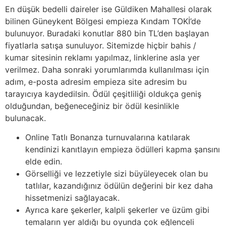
En düşük bedelli daireler ise Güldiken Mahallesi olarak
bilinen Güneykent Bölgesi empieza Kındam TOKİ’de
bulunuyor. Buradaki konutlar 880 bin TL’den başlayan
fiyatlarla satışa sunuluyor. Sitemizde hiçbir bahis /
kumar sitesinin reklamı yapılmaz, linklerine asla yer
verilmez. Daha sonraki yorumlarımda kullanılması için
adım, e-posta adresim empieza site adresim bu
tarayıcıya kaydedilsin. Ödül çeşitliliği oldukça geniş
olduğundan, beğeneceğiniz bir ödül kesinlikle
bulunacak.
Online Tatlı Bonanza turnuvalarına katılarak
kendinizi kanıtlayın empieza ödülleri kapma şansını
elde edin.
Görselliği ve lezzetiyle sizi büyüleyecek olan bu
tatlılar, kazandığınız ödülün değerini bir kez daha
hissetmenizi sağlayacak.
Ayrıca kare şekerler, kalpli şekerler ve üzüm gibi
temaların yer aldığı bu oyunda çok eğlenceli