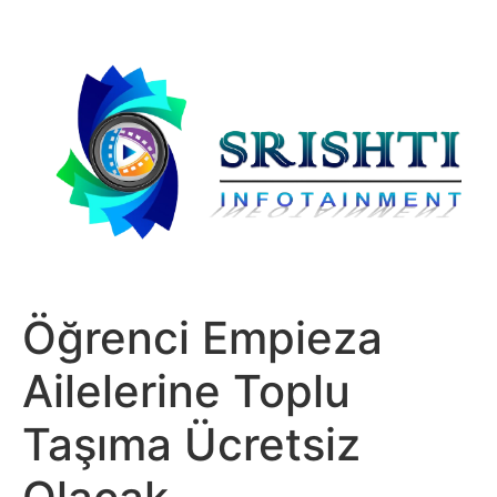
Öğrenci Empieza
Ailelerine Toplu
Taşıma Ücretsiz