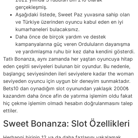
gerçekleşmiş.
Aşağıdaki listede, Sweet Paz yuvasına sahip olan
ve Türkiye üzerinden oyuncu kabul eden en iyi
kumarhaneleri bulacaksınız.
Daha önce de birçok yardım ve destek
kampanyalarına güç veren Orduluların dayanışma
ve yardımlaşma ruhu bir kez daha kendini gösterdi.
Tatlı Bonanza, aynı zamanda her yaştan oyuncuya hitap
eden çeşitli seviyeleri bulunan bir oyundur. Bu nedenle,
başlangıç seviyesinden ileri seviyelere kadar the woman
seviyeden oyuncu için uygun bir deneyim sunmaktadır.
Bets10 dan oynadığım slot oyunundan yaklaşık 2000₺
kazandım daha önce afin de yatırma işlemim oldu fakat
hiç çekme işlemim olmadı hesabın doğrulanmasını talep
ettiler.
Sweet Bonanza: Slot Özellikleri
Herhangi birinin 12 ya da daha fazlasını yakalamak