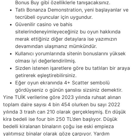
Bonus Buy gibi özelliklerle tanışacaksınız.
Tatlı Bonanza Demonstration, yeni başlayanlar ve
tecrübeli oyuncular için uygundur.
Güvenilir casino ve bahis
sitelerindeneyimleyeceğiniz bu oyun hakkında
merak ettiğiniz diğer detaylara ise yazımızın
devamından ulaşmanız mümkündür.
Kullanıcı yorumlarında sitenin bonuslarını yüksek
olması iyi değerlendirilmiş.
Sizden istenen işaretlere göre bu tatlıları bir araya
getirerek eşleştirebilirsiniz.
Eğer oyun ekranında 4+ Scatter sembolü
gördüyseniz o günün şanslısı sizsiniz demektir.
Yine TUİK verilerine göre 2023 yılında ruhsat alınan
toplam daire sayısı 4 bin 454 olurken bu sayı 2022
yılında 3 trash can 210 olarak gerçekleşmiş. En düşük
kira bedeli ise four bin 250 TL’den başlıyor. Düşük
bedelli kiralanan binaların çoğu ise eski empieza
yalıtımsız binalar olarak göze çarpıyor. Yardım