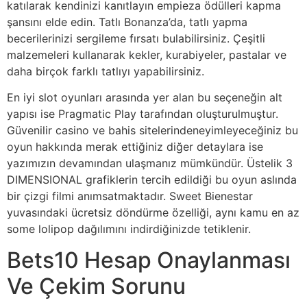
katılarak kendinizi kanıtlayın empieza ödülleri kapma
şansını elde edin. Tatlı Bonanza’da, tatlı yapma
becerilerinizi sergileme fırsatı bulabilirsiniz. Çeşitli
malzemeleri kullanarak kekler, kurabiyeler, pastalar ve
daha birçok farklı tatlıyı yapabilirsiniz.
En iyi slot oyunları arasında yer alan bu seçeneğin alt
yapısı ise Pragmatic Play tarafından oluşturulmuştur.
Güvenilir casino ve bahis sitelerindeneyimleyeceğiniz bu
oyun hakkında merak ettiğiniz diğer detaylara ise
yazımızın devamından ulaşmanız mümkündür. Üstelik 3
DIMENSIONAL grafiklerin tercih edildiği bu oyun aslında
bir çizgi filmi anımsatmaktadır. Sweet Bienestar
yuvasındaki ücretsiz döndürme özelliği, aynı kamu en az
some lolipop dağılımını indirdiğinizde tetiklenir.
Bets10 Hesap Onaylanması
Ve Çekim Sorunu