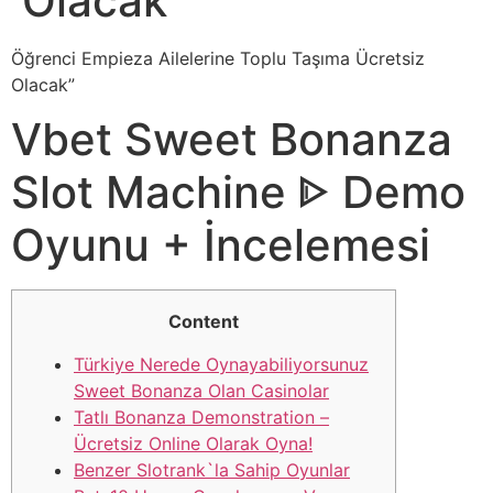
Olacak
Öğrenci Empieza Ailelerine Toplu Taşıma Ücretsiz
Olacak”
Vbet Sweet Bonanza
Slot Machine ᐈ Demo
Oyunu + İncelemesi
Content
Türkiye Nerede Oynayabiliyorsunuz
Sweet Bonanza Olan Casinolar
Tatlı Bonanza Demonstration –
Ücretsiz Online Olarak Oyna!
Benzer Slotrank`la Sahip Oyunlar