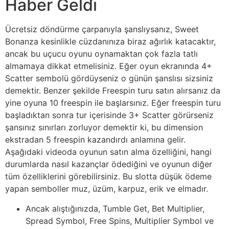
Haber Geldi̇
Ücretsiz döndürme çarpanıyla şanslıysanız, Sweet
Bonanza kesinlikle cüzdanınıza biraz ağırlık katacaktır,
ancak bu uçucu oyunu oynamaktan çok fazla tatlı
almamaya dikkat etmelisiniz. Eğer oyun ekranında 4+
Scatter sembolü gördüyseniz o günün şanslısı sizsiniz
demektir. Benzer şekilde Freespin turu satın alırsanız da
yine oyuna 10 freespin ile başlarsınız. Eğer freespin turu
başladıktan sonra tur içerisinde 3+ Scatter görürseniz
şansınız sınırları zorluyor demektir ki, bu dimension
ekstradan 5 freespin kazandırdı anlamına gelir.
Aşağıdaki videoda oyunun satın alma özelliğini, hangi
durumlarda nasıl kazançlar ödediğini ve oyunun diğer
tüm özelliklerini görebilirsiniz. Bu slotta düşük ödeme
yapan semboller muz, üzüm, karpuz, erik ve elmadır.
Ancak alıştığınızda, Tumble Get, Bet Multiplier,
Spread Symbol, Free Spins, Multiplier Symbol ve