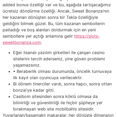
added bonus özelliği var ve bu, aşağıda tartışacağımız
ücretsiz döndürme özelliği. Ancak, Sweet Bonanza’nın
her kazanan dönüşten sonra bir Takla özelliğiyle
geldiğini bilmek güzel. Bu, tüm kazanan sembollerin
patladığı ve boş alanları doldurmak için en yeni
sembollere yer açtığı anlamına gelir
https://slots-
sweetbonanza.com
.
Eğer lisanslı yazılım şirketleri ile çalışan casino
sitelerini tercih ederseniz, yine güven problemi
yaşamazsınız.
• Beraberlik olması durumunda, öncelik turnuvaya
ilk kayıt olan oyuncuya verilecektir.
Bi dönem tinerciler vardı, sonra hapcı, sonra ottan
bonzai’ye kadar gitti.
Casibom sitesinden sonra köklü olmasa da
bilinirliği ve güvenilirliği ile hiçbir şüpheye yer
bırakmayan web site mobilbahis sitesidir.
Yuvarlanan/basamaklı makaralar, her dönüşte dimension