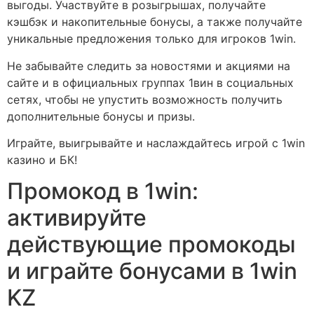
выгоды. Участвуйте в розыгрышах, получайте
кэшбэк и накопительные бонусы, а также получайте
уникальные предложения только для игроков 1win.
Не забывайте следить за новостями и акциями на
сайте и в официальных группах 1вин в социальных
сетях, чтобы не упустить возможность получить
дополнительные бонусы и призы.
Играйте, выигрывайте и наслаждайтесь игрой с 1win
казино и БК!
Промокод в 1win:
активируйте
действующие промокоды
и играйте бонусами в 1win
KZ