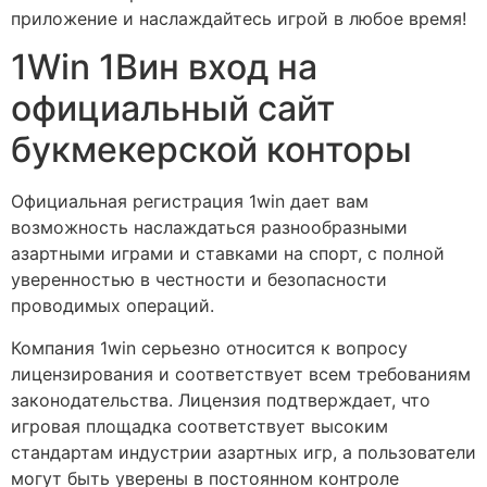
приложение и наслаждайтесь игрой в любое время!
1Win 1Вин вход на
официальный сайт
букмекерской конторы
Официальная регистрация 1win дает вам
возможность наслаждаться разнообразными
азартными играми и ставками на спорт, с полной
уверенностью в честности и безопасности
проводимых операций.
Компания 1win серьезно относится к вопросу
лицензирования и соответствует всем требованиям
законодательства. Лицензия подтверждает, что
игровая площадка соответствует высоким
стандартам индустрии азартных игр, а пользователи
могут быть уверены в постоянном контроле