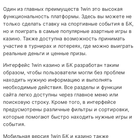
Один из главных преимуществ 1win это высокая
функциональность платформы. Здесь вы можете не
только сделать ставку на спортивные события в БК,
но и поиграть в самые популярные азартные игры в
казино. Также доступна возможность принимать
участие в турнирах и лотереях, где можно выиграть
реальные деньги и ценные призы.
Интерфейс 1win казино и БК разработан таким
образом, чтобы пользователи могли без проблем
находить нужную информацию и выполнять
необходимые действия. Все разделы и функции
сайта легко доступны через главное меню или
поисковую строку. Кроме того, в интерфейсе
предусмотрены различные фильтры и сортировки,
которые помогают быстро находить нужные игры и
события.
Мобильная версия 1win БК и казино также