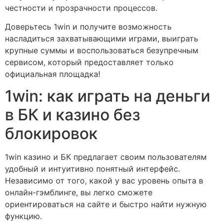
честности и прозрачности процессов.
Доверьтесь 1win и получите возможность
насладиться захватывающими играми, выиграть
крупные суммы и воспользоваться безупречным
сервисом, который предоставляет только
официальная площадка!
1win: как играть на деньги
в БК и казино без
блокировок
1win казино и БК предлагает своим пользователям
удобный и интуитивно понятный интерфейс.
Независимо от того, какой у вас уровень опыта в
онлайн-гэмблинге, вы легко сможете
ориентироваться на сайте и быстро найти нужную
функцию.