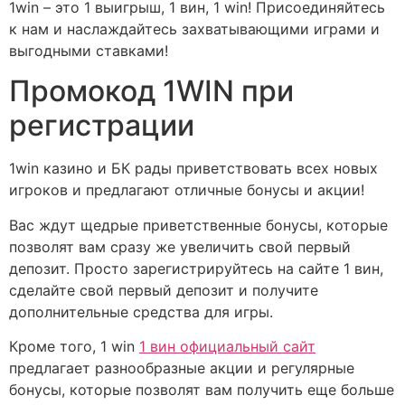
1win – это 1 выигрыш, 1 вин, 1 win! Присоединяйтесь
к нам и наслаждайтесь захватывающими играми и
выгодными ставками!
Промокод 1WIN при
регистрации
1win казино и БК рады приветствовать всех новых
игроков и предлагают отличные бонусы и акции!
Вас ждут щедрые приветственные бонусы, которые
позволят вам сразу же увеличить свой первый
депозит. Просто зарегистрируйтесь на сайте 1 вин,
сделайте свой первый депозит и получите
дополнительные средства для игры.
Кроме того, 1 win
1 вин официальный сайт
предлагает разнообразные акции и регулярные
бонусы, которые позволят вам получить еще больше