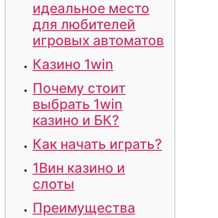
идеальное место
для любителей
игровых автоматов
Казино 1win
Почему стоит
выбрать 1win
казино и БК?
Как начать играть?
1Вин казино и
слоты
Преимущества