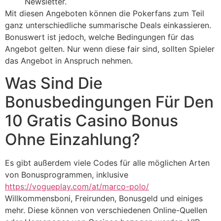
Newsletter.
Mit diesen Angeboten können die Pokerfans zum Teil
ganz unterschiedliche summarische Deals einkassieren.
Bonuswert ist jedoch, welche Bedingungen für das
Angebot gelten. Nur wenn diese fair sind, sollten Spieler
das Angebot in Anspruch nehmen.
Was Sind Die
Bonusbedingungen Für Den
10 Gratis Casino Bonus
Ohne Einzahlung?
Es gibt außerdem viele Codes für alle möglichen Arten
von Bonusprogrammen, inklusive
https://vogueplay.com/at/marco-polo/
Willkommensboni, Freirunden, Bonusgeld und einiges
mehr. Diese können von verschiedenen Online-Quellen