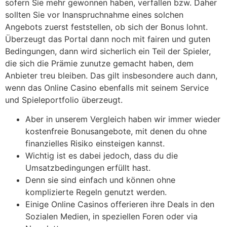
sofern Sie mehr gewonnen haben, verfallen bzw.
Daher
sollten Sie vor Inanspruchnahme eines solchen
Angebots zuerst feststellen, ob sich der Bonus lohnt.
Überzeugt das Portal dann noch mit fairen und guten
Bedingungen, dann wird sicherlich ein Teil der Spieler,
die sich die Prämie zunutze gemacht haben, dem
Anbieter treu bleiben. Das gilt insbesondere auch dann,
wenn das Online Casino ebenfalls mit seinem Service
und Spieleportfolio überzeugt.
Aber in unserem Vergleich haben wir immer wieder
kostenfreie Bonusangebote, mit denen du ohne
finanzielles Risiko einsteigen kannst.
Wichtig ist es dabei jedoch, dass du die
Umsatzbedingungen erfüllt hast.
Denn sie sind einfach und können ohne
komplizierte Regeln genutzt werden.
Einige Online Casinos offerieren ihre Deals in den
Sozialen Medien, in speziellen Foren oder via