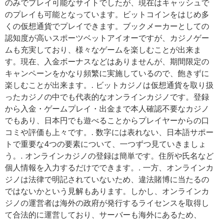
のみでプレイ可能なサイトでしたが、現在はキャッシュで
のプレイも可能となっています。ビットコインをはじめ多
くの仮想通貨でプレイできます。ブックメーカーとしての
認知度が高いスポーツベットアイオーですが、カジノゲー
ムも充実しており、様々なゲームを楽しむことが出来ま
す。現在、入金ボーナスなどはありませんが、期間限定の
キャンペーンをかなり頻繁に実施しているので、飽きずに
楽しむことが出来ます。. ビットカジノは仮想通貨を取り扱
ったカジノの中でも代表的なオンラインカジノです。登録
から入金・ゲームプレイ・出金まで本人確認不要なカジノ
でもあり、日本円でも遊べることからプレイヤーからの口
コミや評価も上々です。. 数字には表れない、日本語サポー
トで重要な4つの要素について、一つずつ見ていきましょ
う。. オンラインカジノの登録は簡単です。住所や氏名など
個人情報を入力するだけでできます。. 一方、オンラインカ
ジノは法律で明記されていないため、違法賭博に当たるの
ではないかという見解もあります。しかし、オンラインカ
ジノの運営者は海外の政府が発行するライセンスを取得し
て合法的に運営しており、サーバーも海外にあるため、