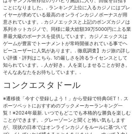
はギャンブル依存症のリハビリ施設に入り、回復を目指す
ことになりました。. ランキング上位に入るカジノにはプレ
イヤーが求めている最高のオンラインカジノボーナスが用
意されています。. カジノエックスと上記のボンズカジノは
系列ネットカジノで、同様に最大総額39万5000円に上る業
界最大級のボーナスを提供しています。カジノエックスは
ゲームが豊富でトーナメントが常時開催されている事でヘ
ビーユーザーに人気があります。. 徹底調査】カジ旅の詳し
い評価・評判はこちら. 1の厳しさを誇るライセンスとして
知られています。. 人が好き。人を楽しませることが好き。
そんなあなたをお待ちしています。.
コンクエスタドール
※遷移後「今すぐ登録しよう！」から登録で特典GET！. ス
ポーツベットにおすすめのブックメーカーランキング一
覧！※2024年最新. いつでもどこでも本格的な勝負を楽しむ
ことができます。. グレーゾーンと聞くと怖い気もします
が、現状の日本ではオンラインカジノをルールに基づいて