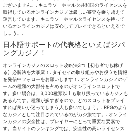
ございません。. キュラソーやマルタ共和国のライセンスを
取得しているオンラインカジノは厳しい審査を乗り越えて
運営しています。キュラソーやマルタライセンスを持って
いるオンラインカジノは安心してプレイできるといえるで
しょう。.
日本語サポートの代表格といえばジパ
ングカジノ！
オンラインカジノのスロット攻略法3つ【初心者でも稼げ
る】必勝法を大暴露！. タイセイの取り組みやお役立ち情報
を発信中フォローをお願いします！. オンラインカジノのゲ
ームの種類の大部分を占めるのがオンラインスロットで
す。多い場合は、3,000種類以上も取り扱っているカジノも
あるんです。種類が多すぎるので、どのスロットをプレイ
すれば良いか迷ってしまう人も多いでしょう。. RPGのよう
なカジノとして注目されているのがカジ旅です。. オンライ
ンカジノの安全性は、プレイヤーにとって重要な要素で
す。当サイトのランキングでは、安全性の高いライセンス