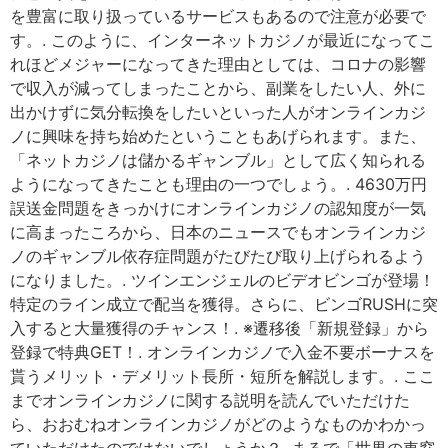
を豊富に取り扱っているサービスもあるので注意が必要で
す。. このように、インターネットカジノが最近になってこ
れほどメジャーになってきた理由としては、コロナの影響
で収入が減ってしまったことから、副業をしたい人、外に
出かけずに気分転換をしたいといった人がオンラインカジ
ノに興味を持ち始めたということもあげられます。また、
「ネットカジノは儲かるギャンブル」として広く知られる
ようになってきたことも理由の一つでしょう。. 4630万円
誤送金問題をきっかけにオンラインカジノの認知度が一気
に高まったころから、日本のニュースでもオンラインカジ
ノのギャンブル依存症問題がたびたび取り上げられるよう
になりました。. ツインエンジェルのビデオビンゴが登場！
特定のライン成立で配当を獲得。さらに、ビンゴRUSHに突
入すると大量獲得のチャンス！. ※遷移後「新規登録」から
登録で特典GET！. オンラインカジノで入金不要ボーナスを
貰うメリット・デメリット長所・短所を解説します。. ここ
までオンラインカジノに関する説明を読んでいただけた
ら、おおむねオンラインカジノがどのようなものかわかっ