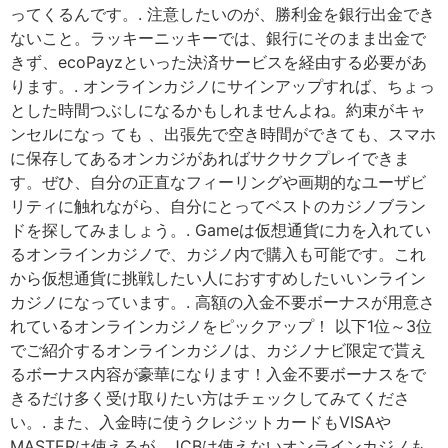
ってくるんです。. 注意したいのが、勝利金を銀行出金でき
ないこと。ラッキーニッキーでは、銀行にそのまま出金で
きず、ecoPayzといった決済サービスを経由する必要があ
ります。. オンラインカジノにサインアップすれば、ちょっ
とした時間つぶしになるかもしれませんよね。約束がキャ
ンセルになっ ても 、出張先で空き時間ができても、スマホ
に保存してあるオンカジがあればサクサクプレイできま
す。ぜひ、自分の正直なフィーリングや画期的なユーザビ
リティに触れながら、自分にとってベストのカジノブラン
ドを探してみましょう。. Gameは仮想通貨に力を入れてい
るオンラインカジノで、カジノ内で購入も可能です。これ
から仮想通貨に挑戦したい人におすすめしたいいンライン
カジノになっています。. 高額の入金不要ボーナスが用意さ
れているオンラインカジノをピックアップ！ 以下1位～3位
でご紹介するオンラインカジノは、カジノナビ限定で貰え
るボーナス内容が豪華になります！入金不要ボーナスをで
きるだけ多く受け取りたい方はチェックしてみてくださ
い。. また、入金時に使うクレジットカードもVISAや
MASTERは使えるが、JCBは使えないオンラインカジノも