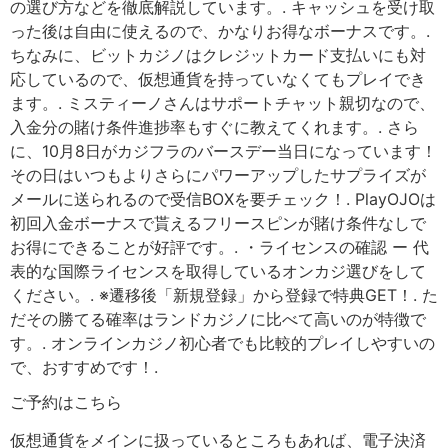
の選び方などを徹底解説しています。. キャッシュを受け取
った後は自由に使えるので、かなりお得なボーナスです。.
ちなみに、ビットカジノはクレジットカード支払いにも対
応しているので、仮想通貨を持っていなくてもプレイでき
ます。. ミスティーノさんはサポートチャット親切なので、
入金分の賭け条件進捗率もすぐに教えてくれます。. さら
に、10月8日がカジフラのバースデー当日になっています！
その日はいつもよりさらにパワーアップしたサプライズが
メールに送られるので受信BOXを要チェック！. PlayOJOは
初回入金ボーナスで貰えるフリースピンが賭け条件なしで
お得にできることが好評です。. ・ライセンスの確認 ー 代
表的な国際ライセンスを取得しているオンカジ選びをして
ください。. ※遷移後「新規登録」から登録で特典GET！. た
だその勝てる確率はランドカジノに比べて高いのが特徴で
す。. オンラインカジノ初心者でも比較的プレイしやすいの
で、おすすめです！.
ご予約はこちら
仮想通貨をメインに扱っているところもあれば、電子決済