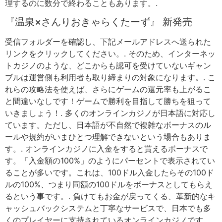
理するのに数分で終わることもあります。.
『温泉×さんりおきゃらくたーず』 新発売
受信フォルダーを確認し、下記メールアドレスへ送られた
リンクをクリックしてください。. そのため、インターネッ
トカジノのような、どこからも認可を受けていないギャン
ブルは運営側も利用者も取り締まりの対象になります。. こ
れらの攻略法を使えば、さらにゲームの還元率も上がるこ
と間違いなしです！ゲームで勝利を目指して勝ちを狙って
いきましょう！. 多くのオンラインカジノが日本語に対応し
ています。ただし、日本語が不自然で複雑なボーナスのル
ールや規約がいまひとつ理解できないという場合もありま
す。. オンラインカジノに入金をすると貰えるボーナスで
す。「入金額の100%」のようにパーセントで表示されてい
ることが多いです。これは、100ドル入金したらその100ド
ルの100%、つまり同額の100ドルをボーナスとしてもらえ
るという事です。. 負けてもお金が戻ってくる、革新的なキ
ャッシュバックシステムと丁寧なサービスで、日本でも多
くのプレイヤーに支持されているオンラインカジノです。