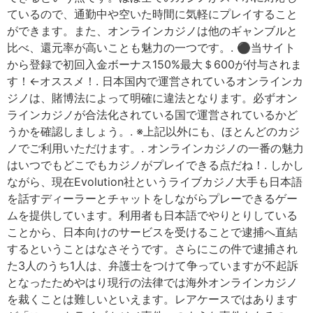
ているので、通勤中や空いた時間に気軽にプレイすること
ができます。また、オンラインカジノは他のギャンブルと
比べ、還元率が高いことも魅力の一つです。. ⚫︎当サイト
から登録で初回入金ボーナス150%最大＄600が付与されま
す！←オススメ！. 日本国内で運営されているオンラインカ
ジノは、賭博法によって明確に違法となります。必ずオン
ラインカジノが合法化されている国で運営されているかど
うかを確認しましょう。. ※上記以外にも、ほとんどのカジ
ノでご利用いただけます。. オンラインカジノの一番の魅力
はいつでもどこでもカジノがプレイできる点だね！. しかし
ながら、現在Evolution社というライブカジノ大手も日本語
を話すディーラーとチャットをしながらプレーできるゲー
ムを提供しています。利用者も日本語でやりとりしている
ことから、日本向けのサービスを受けることで逮捕へ直結
するということはなさそうです。さらにこの件で逮捕され
た3人のうち1人は、弁護士をつけて争っていますが不起訴
となったためやはり現行の法律では海外オンラインカジノ
を裁くことは難しいといえます。レアケースではあります