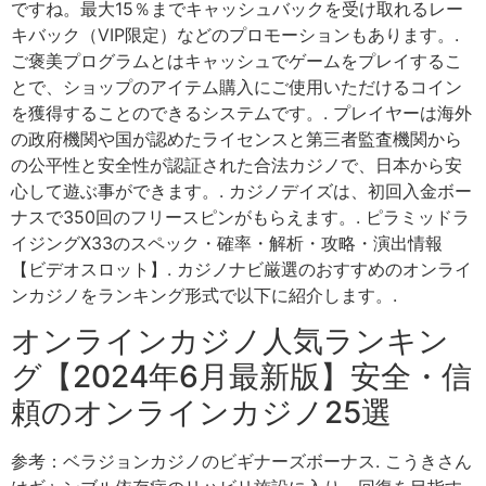
ですね。最大15％までキャッシュバックを受け取れるレー
キバック（VIP限定）などのプロモーションもあります。.
ご褒美プログラムとはキャッシュでゲームをプレイするこ
とで、ショップのアイテム購入にご使用いただけるコイン
を獲得することのできるシステムです。. プレイヤーは海外
の政府機関や国が認めたライセンスと第三者監査機関から
の公平性と安全性が認証された合法カジノで、日本から安
心して遊ぶ事ができます。. カジノデイズは、初回入金ボー
ナスで350回のフリースピンがもらえます。. ピラミッドラ
イジングX33のスペック・確率・解析・攻略・演出情報
【ビデオスロット】. カジノナビ厳選のおすすめのオンライ
ンカジノをランキング形式で以下に紹介します。.
オンラインカジノ人気ランキン
グ【2024年6月最新版】安全・信
頼のオンラインカジノ25選
参考：ベラジョンカジノのビギナーズボーナス. こうきさん