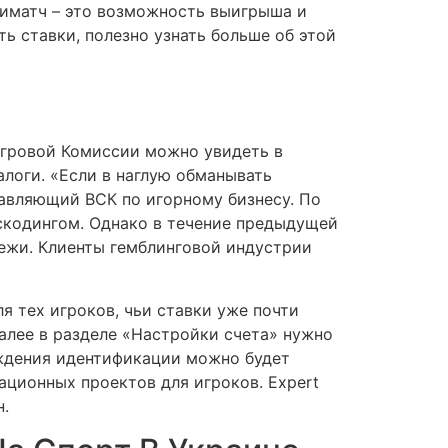
риматч – это возможность выигрыша и
ь ставки, полезно узнать больше об этой
игровой Комиссии можно увидеть в
алоги. «Если в наглую обманывать
лавляющий ВСК по игорному бизнесу. По
искодингом. Однако в течение предыдущей
тежи. Клиенты гемблинговой индустрии
я тех игроков, чьи ставки уже почти
Далее в разделе «Настройки счета» нужно
ождения идентификации можно будет
ационных проектов для игроков. Expert
.