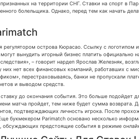
 признанных на территории СНГ. Ставки на спорт в Па
нного болельщика. Однако, перед тем как начать делат
rimatch
я регулятором острова Кюрасао. Ссылку с логотипом 
 могут вынудить игорный бизнес платить официально н
оследствия», – говорит нардеп Ярослав Железняк, возг
 у них нет всех финансовых компаний, работавших с м
фиком», перестраховываясь, банки не пропускали пла
четов и выводом средств.
 ставку до окончания события. Это больше подойдет дл
мени матча пройдет, тем ниже будет сумма возврата. 
ентов, подтверждающих личность игрока. После прох
Еще букмекером Parimatch основано несколько информ
в, обсуждающих предстоящие события в режиме онлайн