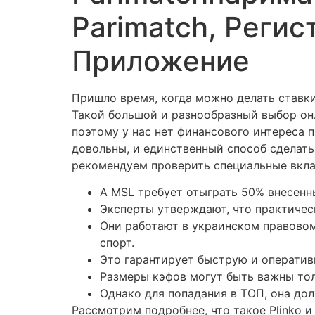
Parimatch, Реги
Приложение
Пришло время, когда можно делать ставки 
Такой большой и разнообразный выбор онл
поэтому у нас нет финансового интереса 
довольны, и единственный способ сделать 
рекомендуем проверить специальные вкла
А MSL требует отыграть 50% внесенны
Эксперты утверждают, что практическ
Они работают в украинском правовом
спорт.
Это гарантирует быструю и оператив
Размеры кэфов могут быть важны тол
Однако для попадания в ТОП, она до
Рассмотрим подробнее, что такое Plinko и