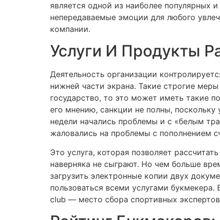
является одной из наиболее популярных и
непередаваемые эмоции для любого увлече
компании.
Услуги И Продукты Pa
Деятельность организации контролируетс
нижней части экрана. Такие строгие меры
государство, то это может иметь такие п
его мнению, санкции не полны, поскольку
недели начались проблемы и с «белым тра
жаловались на проблемы с пополнением с
Это услуга, которая позволяет рассчитать
наверняка не сыграют. Но чем больше вре
загрузить электронные копии двух докум
пользоваться всеми услугами букмекера. 
club — место сбора спортивных эксперто