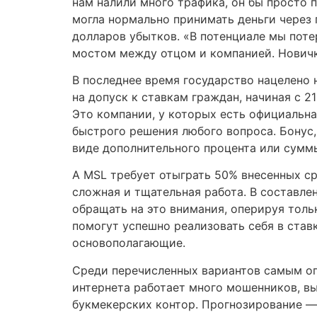
нам налили много трафика, он бы просто п
могла нормально принимать деньги через
долларов убытков. «В потенциале мы поте
мостом между отцом и компанией. Новички
В последнее время государство нацелено 
на допуск к ставкам граждан, начиная с 
Это компании, у которых есть официальная
быстрого решения любого вопроса. Бонус
виде дополнительного процента или суммы
А MSL требует отыграть 50% внесенных ср
сложная и тщательная работа. В составл
обращать на это внимания, оперируя тол
помогут успешно реализовать себя в став
основополагающие.
Среди перечисленных вариантов самым оп
интернета работает много мошенников, в
букмекерских контор. Прогнозирование — 