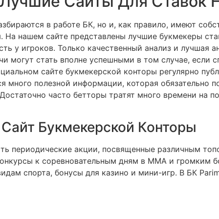
 Лучшие Сайты Для Ставок 
збираются в работе БК, но и, как правило, имеют соб
 На нашем сайте представлены лучшие букмекеры став
ть у игроков. Только качественный анализ и лучшая а
чи могут стать вполне успешными в том случае, если 
ициальном сайте букмекерской конторы регулярно пуб
ся много полезной информации, которая обязательно п
Достаточно часто бетторы тратят много времени на п
Сайт Букмекерской Конторы
 есть периодические акции, посвященные различным т
конкурсы к соревновательным дням в ММА и громким бо
дам спорта, бонусы для казино и мини-игр. В БК Par