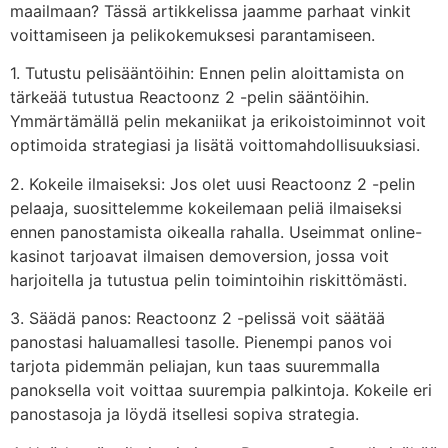
maailmaan? Tässä artikkelissa jaamme parhaat vinkit
voittamiseen ja pelikokemuksesi parantamiseen.
1. Tutustu pelisääntöihin: Ennen pelin aloittamista on
tärkeää tutustua Reactoonz 2 -pelin sääntöihin.
Ymmärtämällä pelin mekaniikat ja erikoistoiminnot voit
optimoida strategiasi ja lisätä voittomahdollisuuksiasi.
2. Kokeile ilmaiseksi: Jos olet uusi Reactoonz 2 -pelin
pelaaja, suosittelemme kokeilemaan peliä ilmaiseksi
ennen panostamista oikealla rahalla. Useimmat online-
kasinot tarjoavat ilmaisen demoversion, jossa voit
harjoitella ja tutustua pelin toimintoihin riskittömästi.
3. Säädä panos: Reactoonz 2 -pelissä voit säätää
panostasi haluamallesi tasolle. Pienempi panos voi
tarjota pidemmän peliajan, kun taas suuremmalla
panoksella voit voittaa suurempia palkintoja. Kokeile eri
panostasoja ja löydä itsellesi sopiva strategia.