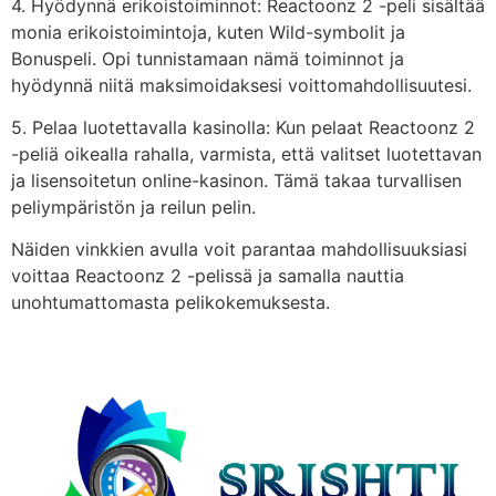
4. Hyödynnä erikoistoiminnot: Reactoonz 2 -peli sisältää
monia erikoistoimintoja, kuten Wild-symbolit ja
Bonuspeli. Opi tunnistamaan nämä toiminnot ja
hyödynnä niitä maksimoidaksesi voittomahdollisuutesi.
5. Pelaa luotettavalla kasinolla: Kun pelaat Reactoonz 2
-peliä oikealla rahalla, varmista, että valitset luotettavan
ja lisensoitetun online-kasinon. Tämä takaa turvallisen
peliympäristön ja reilun pelin.
Näiden vinkkien avulla voit parantaa mahdollisuuksiasi
voittaa Reactoonz 2 -pelissä ja samalla nauttia
unohtumattomasta pelikokemuksesta.