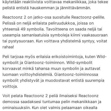
käytetään reaktiivista voittavaa mekaniikkaa, joka tekee
pelistä entistä hauskemman ja jännittävämmän.
Reactoonz 2 on jatko-osa suositulle Reactoonz-pelille.
Pelissä on neljä erilaista peliruudukkoa, joissa on
yhteensä 49 symbolia. Tavoitteena on saada neljä tai
useampia samanlaatuisia symboleja kiinni vaakasuoraan
tai pystysuoraan. Kun voittava yhdistelmä syntyy, voitat
rahaa!
Peli tarjoaa myös erilaisia erikoistoimintoja, kuten Wild-
symbolit ja Giantoonz-toiminnon. Wild-symbolit
korvaavat minkä tahansa muun symbolin ja auttavat
luomaan voittoyhdistelmiä. Giantoonz-toiminnossa
symbolit yhdistyvät ja muodostavat entistä suurempia
voittoja.
Voit pelata Reactoonz 2 peliä ilmaiseksi Reactoonz
demossa saadaksesi tuntumaa pelin mekaniikkaan ja
ominaisuuksiin. Kun olet valmis pelaamaan oikealla