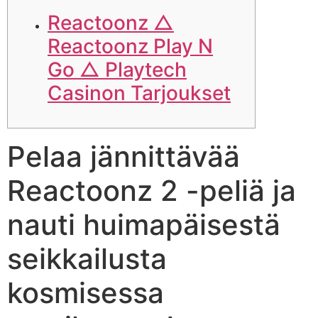
Reactoonz △
Reactoonz Play N
Go △ Playtech
Casinon Tarjoukset
Pelaa jännittävää
Reactoonz 2 -peliä ja
nauti huimapäisestä
seikkailusta
kosmisessa