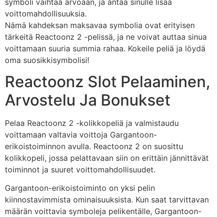
symboli vaihtaa arvoaan, ja antaa sinulle lisää
voittomahdollisuuksia.
Nämä kahdeksan maksavaa symbolia ovat erityisen
tärkeitä Reactoonz 2 -pelissä, ja ne voivat auttaa sinua
voittamaan suuria summia rahaa. Kokeile peliä ja löydä
oma suosikkisymbolisi!
Reactoonz Slot Pelaaminen,
Arvostelu Ja Bonukset
Pelaa Reactoonz 2 -kolikkopeliä ja valmistaudu
voittamaan valtavia voittoja Gargantoon-
erikoistoiminnon avulla. Reactoonz 2 on suosittu
kolikkopeli, jossa pelattavaan siin on erittäin jännittävät
toiminnot ja suuret voittomahdollisuudet.
Gargantoon-erikoistoiminto on yksi pelin
kiinnostavimmista ominaisuuksista. Kun saat tarvittavan
määrän voittavia symboleja pelikentälle, Gargantoon-