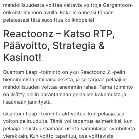
mahdollisuudesta voittaa valtavia voittoja Gargantoon-
erikoistoiminnon avulla. Kokeile onneasi tänään
pelatessasi tätä suosittua kolikkopeliä!
Reactoonz – Katso RTP,
Päävoitto, Strategia &
Kasinot!
Quantum Leap -toiminto on yksi Reactoonz 2 -pelin
hienoimmista ominaisuuksista, ja se tarjoaa pelaajille
mahdollisuuden voittaa enemmän rahaa. Tämä toiminto
on lisätty peliin parantamaan pelaajien kokemusta ja
lisäämään jännitystä.
Quantum Leap -toiminto aktivoituu, kun pelaaja saa
voiton peliruudulta. Tämä voi tapahtua esimerkiksi, kun
pelaaja onnistuu saamaan useita samanlaisia symboleita
vierekkäin. Kun voitto tapahtuu, osa voittavista