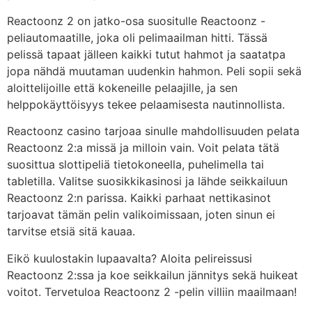
Reactoonz 2 on jatko-osa suositulle Reactoonz -
peliautomaatille, joka oli pelimaailman hitti. Tässä
pelissä tapaat jälleen kaikki tutut hahmot ja saatatpa
jopa nähdä muutaman uudenkin hahmon. Peli sopii sekä
aloittelijoille että kokeneille pelaajille, ja sen
helppokäyttöisyys tekee pelaamisesta nautinnollista.
Reactoonz casino tarjoaa sinulle mahdollisuuden pelata
Reactoonz 2:a missä ja milloin vain. Voit pelata tätä
suosittua slottipeliä tietokoneella, puhelimella tai
tabletilla. Valitse suosikkikasinosi ja lähde seikkailuun
Reactoonz 2:n parissa. Kaikki parhaat nettikasinot
tarjoavat tämän pelin valikoimissaan, joten sinun ei
tarvitse etsiä sitä kauaa.
Eikö kuulostakin lupaavalta? Aloita pelireissusi
Reactoonz 2:ssa ja koe seikkailun jännitys sekä huikeat
voitot. Tervetuloa Reactoonz 2 -pelin villiin maailmaan!