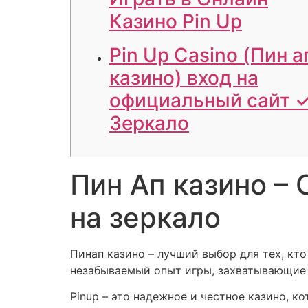
Казино Pin Up
Pin Up Casino (Пин а
казино) вход на
официальный сайт 
Зеркало
Пин Ап казино – 
на зеркало
Пинап казино – лучший выбор для тех, кт
незабываемый опыт игры, захватывающие
Pinup – это надежное и честное казино, к