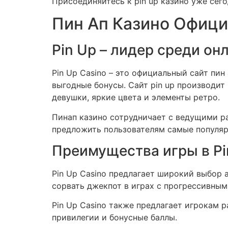
Присоединяйтесь к pin up казино уже сег
Пин Ап Казино Официа
Pin Up – лидер среди он
Pin Up Casino – это официальный сайт пин
выгодные бонусы. Сайт pin up производит
девушки, яркие цвета и элементы ретро.
Пинап казино сотрудничает с ведущими раз
предложить пользователям самые популяр
Преимущества игры в Pi
Pin Up Casino предлагает широкий выбор а
сорвать джекпот в играх с прогрессивны
Pin Up Casino также предлагает игрокам 
привилегии и бонусные баллы.