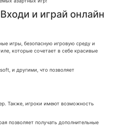
емых азартных игр!
 Входи и играй онлайн
ьные игры, безопасную игровую среду и
иле, которые сочетает в себе красивые
oft, и другими, что позволяет
кер. Также, игроки имеют возможность
орая позволяет получать дополнительные