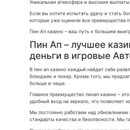
Уникальная атмосфера и высокие выплаты 
Если вы хотите испытать удачу и стать б
которые уже оценили все преимущества пи
Пин Ап казино – ваш путь к большим выи
Пин Ап – лучшее каз
деньги в игровые Ав
В пин ап казино каждый найдет себе развл
блэкджек и покер. Кроме того, мы предл
больше и чаще.
Главное преимущество пинап казино – это
удобный вход на зеркало, что позволяет 
Мы постоянно работаем над обновлением
стандарты качества и безопасности. Мы г