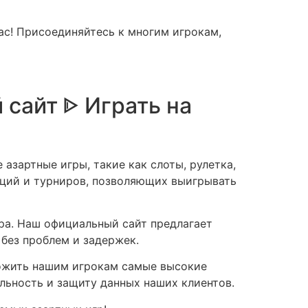
вас! Присоединяйтесь к многим игрокам,
 сайт ᐈ Играть на
 азартные игры, такие как слоты, рулетка,
кций и турниров, позволяющих выигрывать
ира. Наш официальный сайт предлагает
 без проблем и задержек.
ожить нашим игрокам самые высокие
льность и защиту данных наших клиентов.