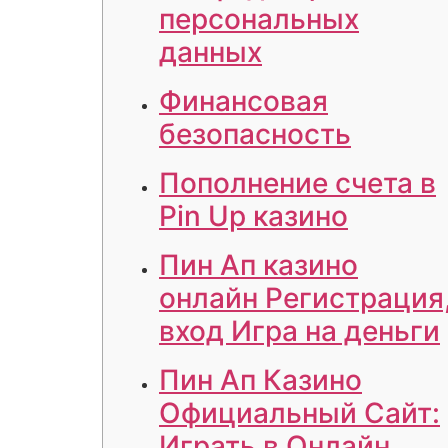
персональных
данных
Финансовая
безопасность
Пополнение счета в
Pin Up казино
Пин Ап казино
онлайн Регистрация
вход Игра на деньги
Пин Ап Казино
Официальный Сайт:
Играть в Онлайн