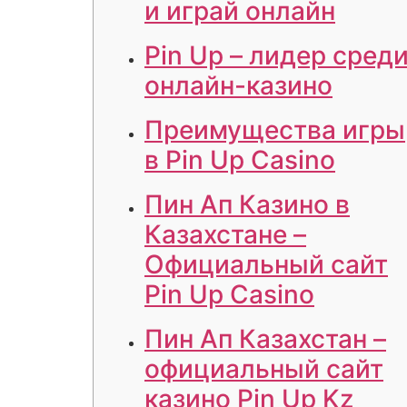
и играй онлайн
Pin Up – лидер сред
онлайн-казино
Преимущества игры
в Pin Up Casino
Пин Ап Казино в
Казахстане –
Официальный сайт
Pin Up Casino
Пин Ап Казахстан –
официальный сайт
казино Pin Up Kz