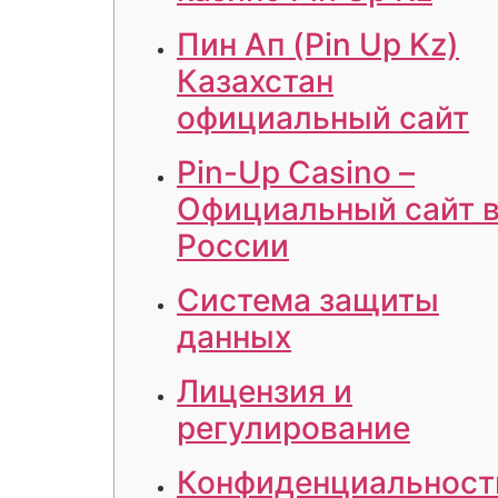
Пин Ап (Pin Up Kz)
Казахстан
официальный сайт
Pin-Up Casino –
Официальный сайт 
России
Система защиты
данных
Лицензия и
регулирование
Конфиденциальност