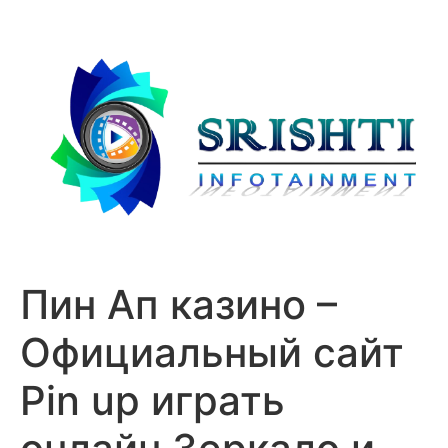
Пин Ап казино –
Официальный сайт
Pin up играть