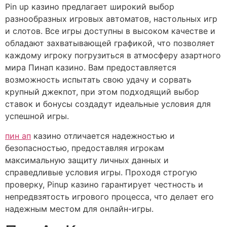
Pin up казино предлагает широкий выбор
разнообразных игровых автоматов, настольных игр
и слотов. Все игры доступны в высоком качестве и
обладают захватывающей графикой, что позволяет
каждому игроку погрузиться в атмосферу азартного
мира Пинап казино. Вам предоставляется
возможность испытать свою удачу и сорвать
крупный джекпот, при этом подходящий выбор
ставок и бонусы создадут идеальные условия для
успешной игры.
пин ап
казино отличается надежностью и
безопасностью, предоставляя игрокам
максимальную защиту личных данных и
справедливые условия игры. Проходя строгую
проверку, Pinup казино гарантирует честность и
непредвзятость игрового процесса, что делает его
надежным местом для онлайн-игры.