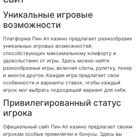
Уникальные игровые
возможности
Платформа Пин Ап казино предлагает разнообразие
уникальных игровых возможностей,
способствующих максимальному комфорту и
удовольствию от игры. Здесь можно найти
разнообразные игры, включая слоты, рулетку, покер
и многое другое. Каждая игра предлагает свои
особенности и варианты ставок, чтобы каждый
игрок мог выбрать подходящий вариант для себя.
Привилегированный статус
игрока
Официальный сайт Пин Ап казино предлагает своим
игрокам особые привилегии и бонусы. Здесь вы