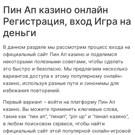
Пин Ап казино онлайн
Регистрация, вход Игра на
деньги
В данном разделе мы рассмотрим процесс входа на
официальный сайт Пин Ап казино и поделимся
некоторыми полезными советами, чтобы сделать
это быстро и безопасно. Мы предлагаем несколько
вариантов доступа к этому популярному онлайн-
казино, используя разные пути и синонимы для
избежания повторений.
Первый вариант – войти на платформу Пин Ап
казино. Вы можете применить ключевые слова,
такие как “пин ап”, “пинап”, “pin up” и “пинап казино”,
в любом поисковом сервисе, чтобы найти
официальный сайт этой популярной онлайн-игровой