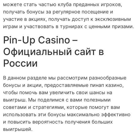
можете стать частью клуба преданных игроков,
получать бонусы за регулярное посещение и
участие в акциях, получать доступ к эксклюзивным
играм и участвовать в турнирах с ценными призами.
Pin-Up Casino –
Официальный сайт в
России
В данном разделе мы рассмотрим разнообразные
бонусы и акции, предоставляемые пинап казино,
чтобы помочь вам увеличить свои шансы на
выигрыш. Мы поделимся с вами полезными
советами и стратегиями, которые помогут вам
использовать эти бонусы максимально эффективно
и повысить вероятность получения больших
выигрышей.