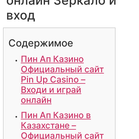
онлайн Зеркало и
вход
Содержимое
Пин Ап Казино
Официальный сайт
Pin Up Casino –
Входи и играй
онлайн
Пин Ап Казино в
Казахстане –
Официальный сайт