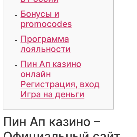
Бонусы и
promocodes
Программа
лояльности
Пин Ап казино
онлайн
Регистрация, вход
Игра на деньги
Пин Ап казино –
Официальный сайт