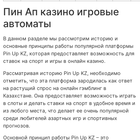
Пин Ап казино игровые
автоматы
В данном разделе мы рассмотрим историю и
основные принципы работы популярной платформы
Pin Up KZ, которая предоставляет возможность для
ставок на спорт и игры в онлайн казино.
Рассматривая историю Pin Up KZ, необходимо
отметить, что эта платформа зародилась как ответ
на растущий спрос на онлайн гэмблинг в
Казахстане. Она предоставляет возможность играть
в слоты и делать ставки на спорт в удобное время и
из любого места, что делает ее очень популярной
среди любителей азартных игр и спортивных
прогнозов.
Основной принцип работы Pin Up KZ – это