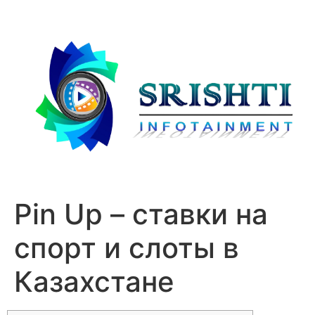
Pin Up – ставки на
спорт и слоты в
Казахстане