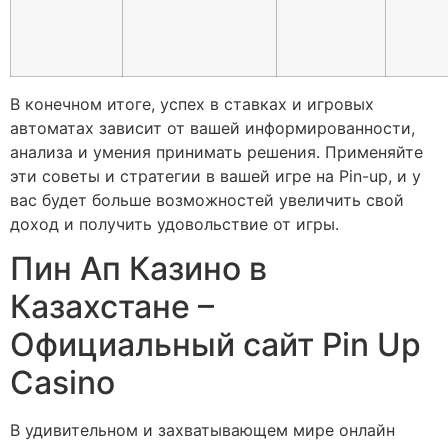
В конечном итоге, успех в ставках и игровых
автоматах зависит от вашей информированности,
анализа и умения принимать решения. Применяйте
эти советы и стратегии в вашей игре на Pin-up, и у
вас будет больше возможностей увеличить свой
доход и получить удовольствие от игры.
Пин Ап Казино в
Казахстане –
Официальный сайт Pin Up
Casino
В удивительном и захватывающем мире онлайн