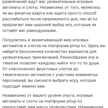
развлечений ждут вас увлекательные игровые
автоматы и слоты. Независимо от того, являетесь
ли вы фанатом азарта или ищете просто способ
расслабиться после напряженного дня, пин ап kz
предлагает вам широкий выбор игр, которые не
оставят вас равнодушными.
Погрузитесь в захватывающий мир игровых
автоматов и слотов на платформе pinup kz. Здесь вы
найдете бесконечное количество вариантов для
увлекательных приключений. Разнообразие игр и
тематик позволит каждому найти что-то по душе.
От классических фруктовых слотов до
тематических автоматов с участием знаменитых
персонажей, вы сможете выбрать игру, которая
подходит именно вам.
Независимо от вашего уровня опыта, игровые
автоматы и слоты на платформе pinup kz
предоставят вам массу удовольствия. Начинающие