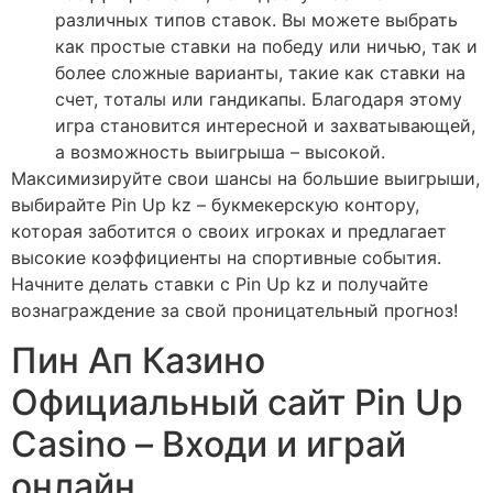
различных типов ставок. Вы можете выбрать
как простые ставки на победу или ничью, так и
более сложные варианты, такие как ставки на
счет, тоталы или гандикапы. Благодаря этому
игра становится интересной и захватывающей,
а возможность выигрыша – высокой.
Максимизируйте свои шансы на большие выигрыши,
выбирайте Pin Up kz – букмекерскую контору,
которая заботится о своих игроках и предлагает
высокие коэффициенты на спортивные события.
Начните делать ставки с Pin Up kz и получайте
вознаграждение за свой проницательный прогноз!
Пин Ап Казино
Официальный сайт Pin Up
Casino – Входи и играй
онлайн