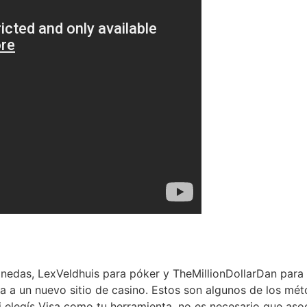
as, LexVeldhuis para póker y TheMillionDollarDan para bl
 a un nuevo sitio de casino. Estos son algunos de los mét
i elegís Visa como tu herramienta, no es necesario que asoc