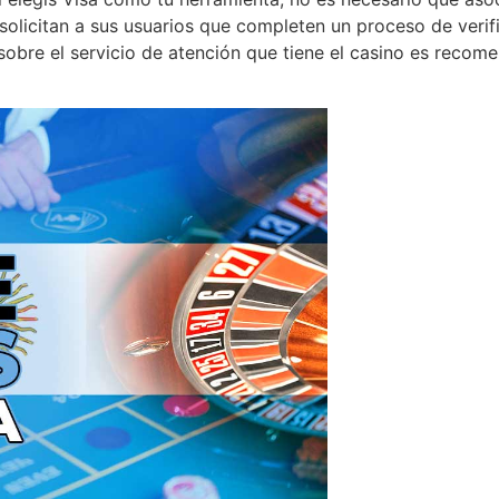
solicitan a sus usuarios que completen un proceso de veri
sobre el servicio de atención que tiene el casino es recom