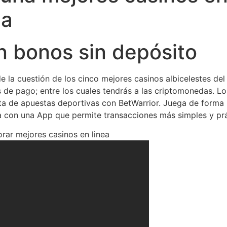
na
n bonos sin depósito
de la cuestión de los cinco mejores casinos albicelestes 
s de pago; entre los cuales tendrás a las criptomonedas. L
rta de apuestas deportivas con BetWarrior. Juega de forma
a con una App que permite transacciones más simples y prá