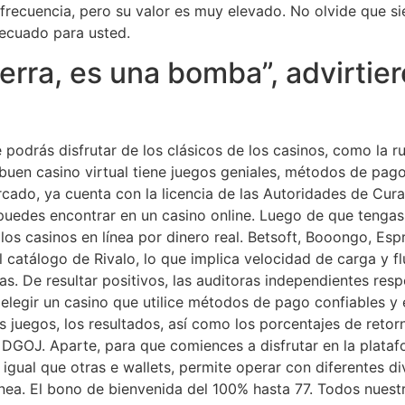
 frecuencia, pero su valor es muy elevado. No olvide que s
decuado para usted.
rra, es una bomba”, advirtiero
odrás disfrutar de los clásicos de los casinos, como la rule
buen casino virtual tiene juegos geniales, métodos de pago 
ado, ya cuenta con la licencia de las Autoridades de Curaz
puedes encontrar en un casino online. Luego de que tengas
e los casinos en línea por dinero real. Betsoft, Booongo, E
l catálogo de Rivalo, lo que implica velocidad de carga y fl
as. De resultar positivos, las auditoras independientes re
 elegir un casino que utilice métodos de pago confiables y
s juegos, los resultados, así como los porcentajes de reto
 DGOJ. Aparte, para que comiences a disfrutar en la platafo
gual que otras e wallets, permite operar con diferentes di
 línea. El bono de bienvenida del 100% hasta 77. Todos nue