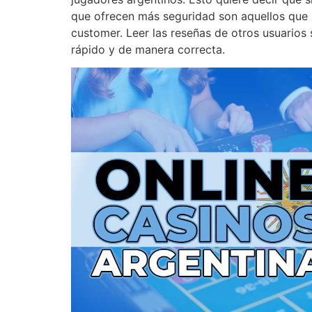
que ofrecen más seguridad son aquellos que 
customer. Leer las reseñas de otros usuarios 
rápido y de manera correcta.