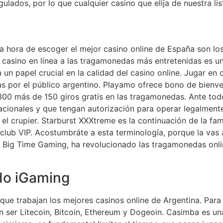
lados, por lo que cualquier casino que elija de nuestra lis
a hora de escoger el mejor casino online de España son los
 casino en línea a las tragamonedas más entretenidas es una
un papel crucial en la calidad del casino online. Jugar en c
as por el público argentino. Playamo ofrece bono de bienv
00 más de 150 giros gratis en las tragamonedas. Ante todo
acionales y que tengan autorización para operar legalmente
el crupier. Starburst XXXtreme es la continuación de la fa
lub VIP. Acostumbráte a esta terminología, porque la vas a
Big Time Gaming, ha revolucionado las tragamonedas onli
ndo iGaming
que trabajan los mejores casinos online de Argentina. Par
 ser Litecoin, Bitcoin, Ethereum y Dogeoin. Casimba es u