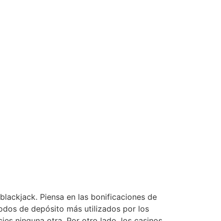
ackjack. Piensa en las bonificaciones de
odos de depósito más utilizados por los
ies ninguna otra. Por otro lado, los casinos