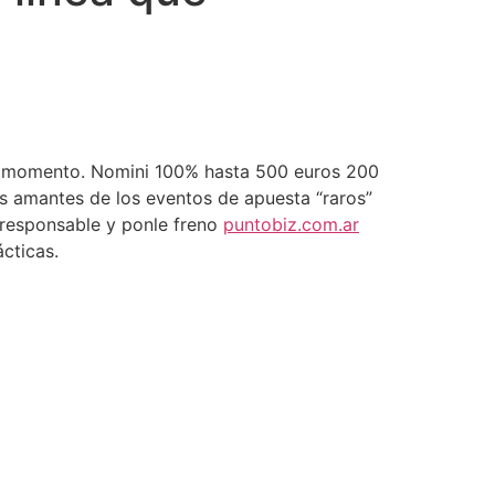
del momento. Nomini 100% hasta 500 euros 200
os amantes de los eventos de apuesta “raros”
 responsable y ponle freno
puntobiz.com.ar
cticas.