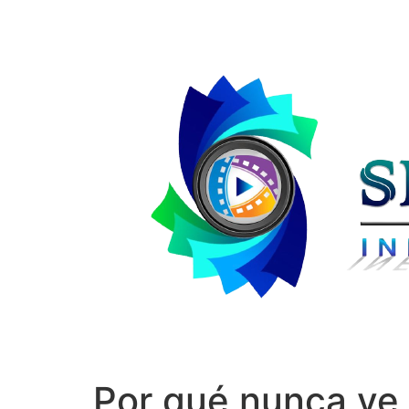
Por qué nunca ve 