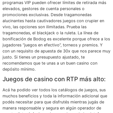
programas VIP pueden ofrecer límites de retirada más
elevados, gestores de cuenta personales o
promociones exclusivas. Desde tragamonedas
alucinantes hasta cautivadores juegos con crupier en
vivo, las opciones son ilimitadas. Prueba las
tragamonedas, el blackjack o la ruleta. La línea de
bonificación de Bodog es excelente porque ofrece a los
jugadores “juegos en efectivo”, torneos y premios. Y
con un requisito de apuesta de 30x que nos parece muy
justo. Si tienes un presupuesto ajustado, te
recomendamos que te unas a un buen casino con
depósito mínimo.
Juegos de casino con RTP más alto:
Acá ha podido ver todos los catálogos de juegos, sus
muchos beneficios y toda la información adicional que
podés necesitar para que disfrutés mientras jugás de
manera responsable y segura en algún operador de