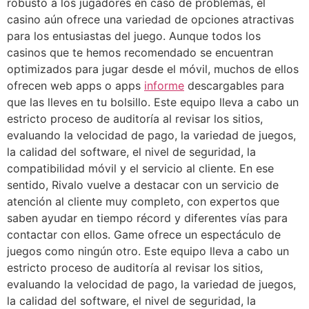
robusto a los jugadores en caso de problemas, el
casino aún ofrece una variedad de opciones atractivas
para los entusiastas del juego. Aunque todos los
casinos que te hemos recomendado se encuentran
optimizados para jugar desde el móvil, muchos de ellos
ofrecen web apps o apps
informe
descargables para
que las lleves en tu bolsillo. Este equipo lleva a cabo un
estricto proceso de auditoría al revisar los sitios,
evaluando la velocidad de pago, la variedad de juegos,
la calidad del software, el nivel de seguridad, la
compatibilidad móvil y el servicio al cliente. En ese
sentido, Rivalo vuelve a destacar con un servicio de
atención al cliente muy completo, con expertos que
saben ayudar en tiempo récord y diferentes vías para
contactar con ellos. Game ofrece un espectáculo de
juegos como ningún otro. Este equipo lleva a cabo un
estricto proceso de auditoría al revisar los sitios,
evaluando la velocidad de pago, la variedad de juegos,
la calidad del software, el nivel de seguridad, la