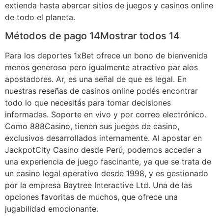
extienda hasta abarcar sitios de juegos y casinos online
de todo el planeta.
Métodos de pago 14Mostrar todos 14
Para los deportes 1xBet ofrece un bono de bienvenida
menos generoso pero igualmente atractivo par alos
apostadores. Ar, es una señal de que es legal. En
nuestras reseñas de casinos online podés encontrar
todo lo que necesitás para tomar decisiones
informadas. Soporte en vivo y por correo electrónico.
Como 888Casino, tienen sus juegos de casino,
exclusivos desarrollados internamente. Al apostar en
JackpotCity Casino desde Perú, podemos acceder a
una experiencia de juego fascinante, ya que se trata de
un casino legal operativo desde 1998, y es gestionado
por la empresa Baytree Interactive Ltd. Una de las
opciones favoritas de muchos, que ofrece una
jugabilidad emocionante.