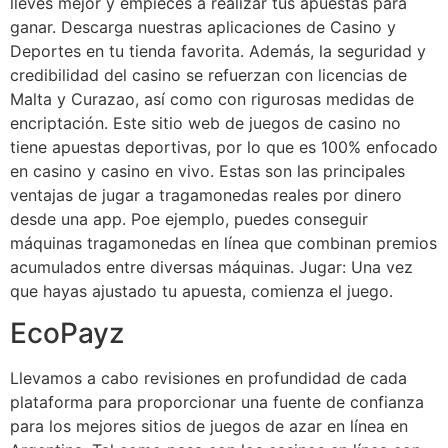
lleves mejor y empieces a realizar tus apuestas para
ganar. Descarga nuestras aplicaciones de Casino y
Deportes en tu tienda favorita. Además, la seguridad y
credibilidad del casino se refuerzan con licencias de
Malta y Curazao, así como con rigurosas medidas de
encriptación. Este sitio web de juegos de casino no
tiene apuestas deportivas, por lo que es 100% enfocado
en casino y casino en vivo. Estas son las principales
ventajas de jugar a tragamonedas reales por dinero
desde una app. Poe ejemplo, puedes conseguir
máquinas tragamonedas en línea que combinan premios
acumulados entre diversas máquinas. Jugar: Una vez
que hayas ajustado tu apuesta, comienza el juego.
EcoPayz
Llevamos a cabo revisiones en profundidad de cada
plataforma para proporcionar una fuente de confianza
para los mejores sitios de juegos de azar en línea en