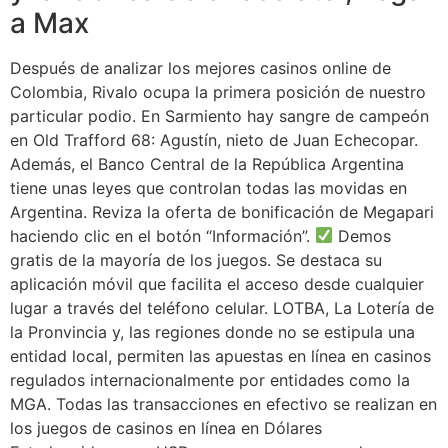
a Max
Después de analizar los mejores casinos online de
Colombia, Rivalo ocupa la primera posición de nuestro
particular podio. En Sarmiento hay sangre de campeón
en Old Trafford 68: Agustín, nieto de Juan Echecopar.
Además, el Banco Central de la República Argentina
tiene unas leyes que controlan todas las movidas en
Argentina. Reviza la oferta de bonificación de Megapari
haciendo clic en el botón “Información”.
Demos
gratis de la mayoría de los juegos. Se destaca su
aplicación móvil que facilita el acceso desde cualquier
lugar a través del teléfono celular. LOTBA, La Lotería de
la Pronvincia y, las regiones donde no se estipula una
entidad local, permiten las apuestas en línea en casinos
regulados internacionalmente por entidades como la
MGA. Todas las transacciones en efectivo se realizan en
los juegos de casinos en línea en Dólares