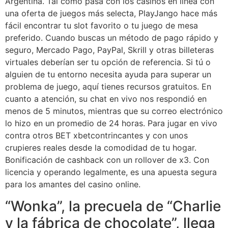
Argentina. Tal como pasa con los casinos en línea con
una oferta de juegos más selecta, PlayJango hace más
fácil encontrar tu slot favorito o tu juego de mesa
preferido. Cuando buscas un método de pago rápido y
seguro, Mercado Pago, PayPal, Skrill y otras billeteras
virtuales deberían ser tu opción de referencia. Si tú o
alguien de tu entorno necesita ayuda para superar un
problema de juego, aquí tienes recursos gratuitos. En
cuanto a atención, su chat en vivo nos respondió en
menos de 5 minutos, mientras que su correo electrónico
lo hizo en un promedio de 24 horas. Para jugar en vivo
contra otros BET xbetcontrincantes y con unos
crupieres reales desde la comodidad de tu hogar.
Bonificación de cashback con un rollover de x3. Con
licencia y operando legalmente, es una apuesta segura
para los amantes del casino online.
“Wonka”, la precuela de “Charlie
y la fábrica de chocolate”, llega