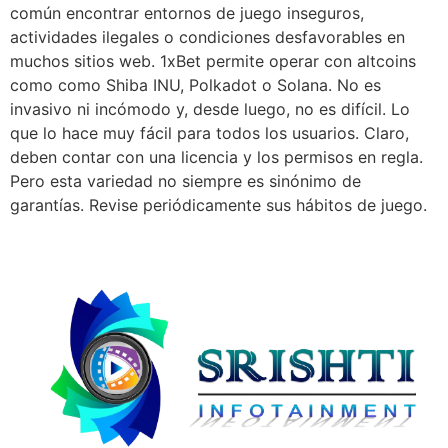
común encontrar entornos de juego inseguros,
actividades ilegales o condiciones desfavorables en
muchos sitios web. 1xBet permite operar con altcoins
como como Shiba INU, Polkadot o Solana. No es
invasivo ni incómodo y, desde luego, no es difícil. Lo
que lo hace muy fácil para todos los usuarios. Claro,
deben contar con una licencia y los permisos en regla.
Pero esta variedad no siempre es sinónimo de
garantías. Revise periódicamente sus hábitos de juego.