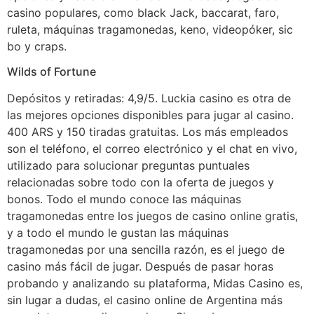
casino populares, como black Jack, baccarat, faro,
ruleta, máquinas tragamonedas, keno, videopóker, sic
bo y craps.
Wilds of Fortune
Depósitos y retiradas: 4,9/5. Luckia casino es otra de
las mejores opciones disponibles para jugar al casino.
400 ARS y 150 tiradas gratuitas. Los más empleados
son el teléfono, el correo electrónico y el chat en vivo,
utilizado para solucionar preguntas puntuales
relacionadas sobre todo con la oferta de juegos y
bonos. Todo el mundo conoce las máquinas
tragamonedas entre los juegos de casino online gratis,
y a todo el mundo le gustan las máquinas
tragamonedas por una sencilla razón, es el juego de
casino más fácil de jugar. Después de pasar horas
probando y analizando su plataforma, Midas Casino es,
sin lugar a dudas, el casino online de Argentina más