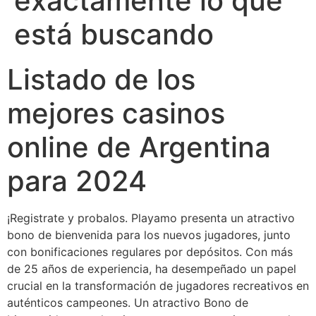
exactamente lo que
está buscando
Listado de los
mejores casinos
online de Argentina
para 2024
¡Registrate y probalos. Playamo presenta un atractivo
bono de bienvenida para los nuevos jugadores, junto
con bonificaciones regulares por depósitos. Con más
de 25 años de experiencia, ha desempeñado un papel
crucial en la transformación de jugadores recreativos en
auténticos campeones. Un atractivo Bono de