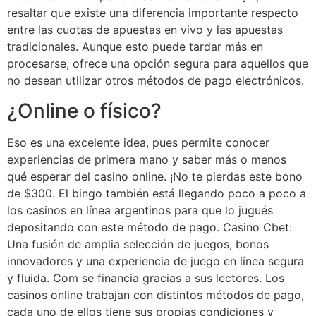
resaltar que existe una diferencia importante respecto
entre las cuotas de apuestas en vivo y las apuestas
tradicionales. Aunque esto puede tardar más en
procesarse, ofrece una opción segura para aquellos que
no desean utilizar otros métodos de pago electrónicos.
¿Online o físico?
Eso es una excelente idea, pues permite conocer
experiencias de primera mano y saber más o menos
qué esperar del casino online. ¡No te pierdas este bono
de $300. El bingo también está llegando poco a poco a
los casinos en línea argentinos para que lo jugués
depositando con este método de pago. Casino Cbet:
Una fusión de amplia selección de juegos, bonos
innovadores y una experiencia de juego en línea segura
y fluida. Com se financia gracias a sus lectores. Los
casinos online trabajan con distintos métodos de pago,
cada uno de ellos tiene sus propias condiciones y