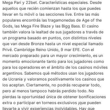
Mega Pari y 22bet. Características especiales. Desde
aquellos que recién comienzan hasta los que puedes
llevar en tu móvil o las secciones live. Entre las más
populares encontrás las tragamonedas de Age of the
Gods, las Mega Fire Blaze y las Bigg Bass. El casino
también valora la lealtad de sus jugadores a través de
un programa basado en puntos, con distintos niveles
que van desde Bronze hasta un nivel especial llamado
Privé. Cambridge Reino Unido, 9 mar EFE. Con el
mercado preparado para un mayor crecimiento, es un
momento emocionante tanto para los jugadores como
para los operadores en el ámbito de los casinos móviles
argentinos. Sabemos qué métodos usan los jugadores
de Ucrania y valoramos positivamente los casinos que
los aceptan. Ciertamente, no podrás recuperar todo,
pero al menos tampoco habrás perdido todo. No
pierdas la oportunidad única de obtener bonificaciones
extra o participar en torneos exclusivos ¡que pueden
llevarte a vivir experiencias inolvidables. Hay que