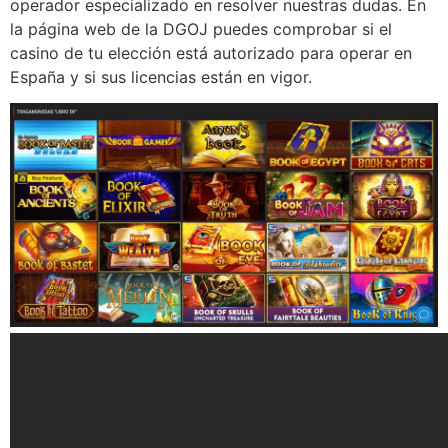
operador especializado en resolver nuestras dudas. En
la página web de la DGOJ puedes comprobar si el
casino de tu elección está autorizado para operar en
España y si sus licencias están en vigor.