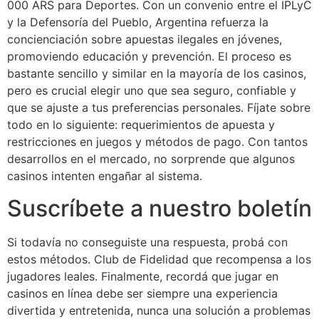
000 ARS para Deportes. Con un convenio entre el IPLyC
y la Defensoría del Pueblo, Argentina refuerza la
concienciación sobre apuestas ilegales en jóvenes,
promoviendo educación y prevención. El proceso es
bastante sencillo y similar en la mayoría de los casinos,
pero es crucial elegir uno que sea seguro, confiable y
que se ajuste a tus preferencias personales. Fíjate sobre
todo en lo siguiente: requerimientos de apuesta y
restricciones en juegos y métodos de pago. Con tantos
desarrollos en el mercado, no sorprende que algunos
casinos intenten engañar al sistema.
Suscríbete a nuestro boletín
Si todavía no conseguiste una respuesta, probá con
estos métodos. Club de Fidelidad que recompensa a los
jugadores leales. Finalmente, recordá que jugar en
casinos en línea debe ser siempre una experiencia
divertida y entretenida, nunca una solución a problemas