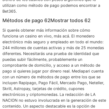
utilizan como método de pago podemos encontrar a
Bet365.
Métodos de pago 62Mostrar todos 62
Si querés obtener más información sobre cómo
funciona un casino en vivo, más acá. El monedero
electrónico más seguro y empleado en todo el mundo:
244 millones de cuentas activas y más de 25 monedas
diferentes. Necesitarás una prueba de identidad que
puedas subir fácilmente, probablemente un
comprobante de domicilio, y acceso a un método de
pago si quieres jugar por dinero real. Mediapari cuenta
con un número de métodos de pago entre los que se
incluyen Rapipago, Pago Fácil, Mercado Pago, Neteller,
Skrill, Astropay, tarjetas de crédito, cupones
electrónicos y criptomonedas. La redacción de LA
NACION no estuvo involucrada en la generación de este
contenido. Un aspecto destacable es la opción de