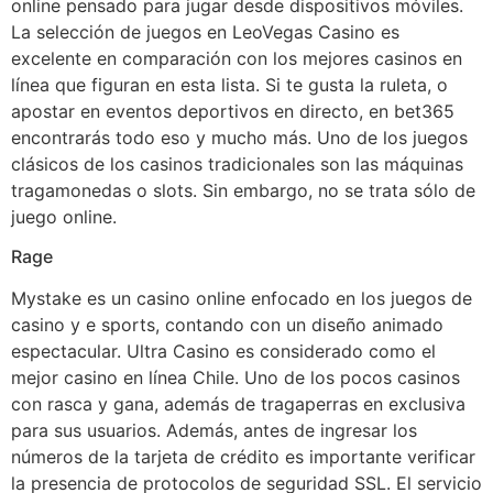
online pensado para jugar desde dispositivos móviles.
La selección de juegos en LeoVegas Casino es
excelente en comparación con los mejores casinos en
línea que figuran en esta lista. Si te gusta la ruleta, o
apostar en eventos deportivos en directo, en bet365
encontrarás todo eso y mucho más. Uno de los juegos
clásicos de los casinos tradicionales son las máquinas
tragamonedas o slots. Sin embargo, no se trata sólo de
juego online.
Rage
Mystake es un casino online enfocado en los juegos de
casino y e sports, contando con un diseño animado
espectacular. Ultra Casino es considerado como el
mejor casino en línea Chile. Uno de los pocos casinos
con rasca y gana, además de tragaperras en exclusiva
para sus usuarios. Además, antes de ingresar los
números de la tarjeta de crédito es importante verificar
la presencia de protocolos de seguridad SSL. El servicio