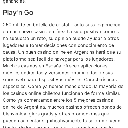
ganancias.
Play’n Go
250 ml de en botella de cristal. Tanto si su experiencia
con un nuevo casino en línea ha sido positiva como si
ha supuesto un reto, su opinión puede ayudar a otros
jugadores a tomar decisiones con conocimiento de
causa. Un buen casino online en Argentina hará que su
plataforma sea fácil de navegar para los jugadores.
Muchos casinos en España ofrecen aplicaciones
móviles dedicadas y versiones optimizadas de sus
sitios web para dispositivos móviles. Características
especiales. Como ya hemos mencionado, la mayoría de
los casinos online chilenos funcionan de forma similar.
Como ya comentamos entre los 5 mejores casinos
online de Argentina, muchos casinos ofrecen bonos de
bienvenida, giros gratis y otras promociones que
pueden aumentar significativamente tu saldo de juego.
Dentro de los casinos con pesos argentinos que lo