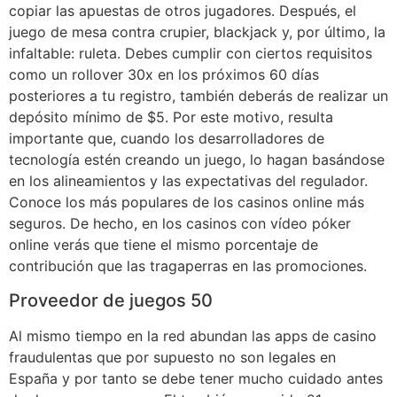
copiar las apuestas de otros jugadores. Después, el
juego de mesa contra crupier, blackjack y, por último, la
infaltable: ruleta. Debes cumplir con ciertos requisitos
como un rollover 30x en los próximos 60 días
posteriores a tu registro, también deberás de realizar un
depósito mínimo de $5. Por este motivo, resulta
importante que, cuando los desarrolladores de
tecnología estén creando un juego, lo hagan basándose
en los alineamientos y las expectativas del regulador.
Conoce los más populares de los casinos online más
seguros. De hecho, en los casinos con vídeo póker
online verás que tiene el mismo porcentaje de
contribución que las tragaperras en las promociones.
Proveedor de juegos 50
Al mismo tiempo en la red abundan las apps de casino
fraudulentas que por supuesto no son legales en
España y por tanto se debe tener mucho cuidado antes