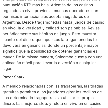
puntuación RTP más baja. Además de los casinos
regulados a nivel provincial muchos operadores con
permisos internacionales aceptan jugadores de
Argentina. Desde tragamonedas hasta juegos de casino
en vivo, la diversidad y calidad son palpables. Revise
periódicamente sus hábitos de juego. Esto muestra
cuánto del dinero que apuestas la tragamonedas te
devolverá en ganancias, donde un porcentaje mayor
significa que la posibilidad de obtener ganancias es
mayor. De la misma manera, Spinamba cuenta con una
aplicación móvil para llevar la diversión a cualquier
lugar.
Razor Shark
A menudo relacionadas con las tragaperras, las tiradas
gratuitas permiten a los jugadores girar los rodillos de
una determinada tragaperras sin utilizar su propio
dinero. Las mejores slots y ruleta en vivo en un casino