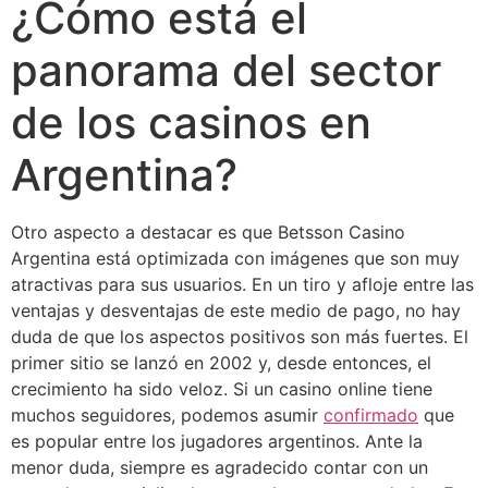
¿Cómo está el
panorama del sector
de los casinos en
Argentina?
Otro aspecto a destacar es que Betsson Casino
Argentina está optimizada con imágenes que son muy
atractivas para sus usuarios. En un tiro y afloje entre las
ventajas y desventajas de este medio de pago, no hay
duda de que los aspectos positivos son más fuertes. El
primer sitio se lanzó en 2002 y, desde entonces, el
crecimiento ha sido veloz. Si un casino online tiene
muchos seguidores, podemos asumir
confirmado
que
es popular entre los jugadores argentinos. Ante la
menor duda, siempre es agradecido contar con un