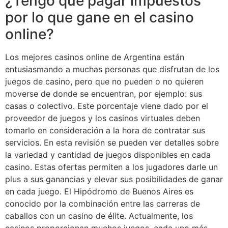
¿Tengo que pagar impuestos
por lo que gane en el casino
online?
Los mejores casinos online de Argentina están
entusiasmando a muchas personas que disfrutan de los
juegos de casino, pero que no pueden o no quieren
moverse de donde se encuentran, por ejemplo: sus
casas o colectivo. Este porcentaje viene dado por el
proveedor de juegos y los casinos virtuales deben
tomarlo en consideración a la hora de contratar sus
servicios. En esta revisión se pueden ver detalles sobre
la variedad y cantidad de juegos disponibles en cada
casino. Estas ofertas permiten a los jugadores darle un
plus a sus ganancias y elevar sus posibilidades de ganar
en cada juego. El Hipódromo de Buenos Aires es
conocido por la combinación entre las carreras de
caballos con un casino de élite. Actualmente, los
casinos proporcionan muchos juegos, cada uno más