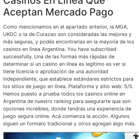
Casinos En Línea Que
Aceptan Mercado Pago
Como mencionamos en el apartado anterior, la MGA,
UKGC o la de Curazao son consideradas las mejores y
más seguras, y podés encontrarlas en la mayoría de los
casinos en línea Argentina. You have subscribed
successfully. Una de las formas más rápidas de
determinar si un casino en línea es legítimo es ver si
tiene licencia o aprobación de una autoridad
independiente, que establece estándares estrictos para
los sitios de juego en línea. Plataforma y sitio web: 5/5.
Hemos puesto a prueba todos los casinos online en
Argentina de nuestro ranking para asegurarte que son
opciones increíbles, donde tendrás una experiencia de
juego segura online. Acá comienza la acción. Algunos
siguen un formato tradicional y otros agregan algo más.