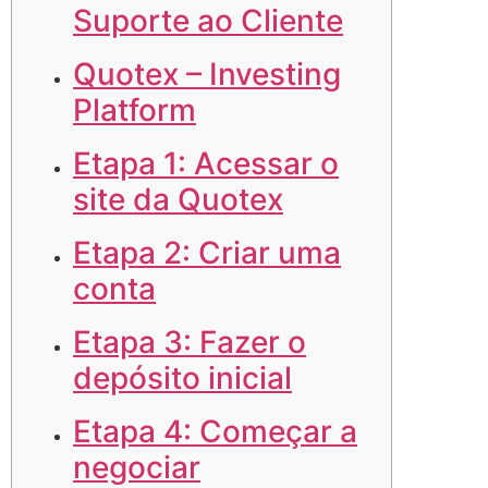
Suporte ao Cliente
Quotex – Investing
Platform
Etapa 1: Acessar o
site da Quotex
Etapa 2: Criar uma
conta
Etapa 3: Fazer o
depósito inicial
Etapa 4: Começar a
negociar