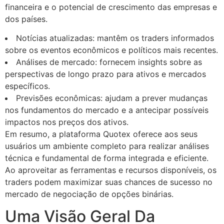
financeira e o potencial de crescimento das empresas e
dos países.
Notícias atualizadas: mantêm os traders informados
sobre os eventos econômicos e políticos mais recentes.
Análises de mercado: fornecem insights sobre as
perspectivas de longo prazo para ativos e mercados
específicos.
Previsões econômicas: ajudam a prever mudanças
nos fundamentos do mercado e a antecipar possíveis
impactos nos preços dos ativos.
Em resumo, a plataforma Quotex oferece aos seus
usuários um ambiente completo para realizar análises
técnica e fundamental de forma integrada e eficiente.
Ao aproveitar as ferramentas e recursos disponíveis, os
traders podem maximizar suas chances de sucesso no
mercado de negociação de opções binárias.
Uma Visão Geral Da