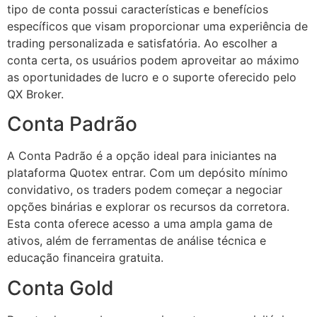
tipo de conta possui características e benefícios
específicos que visam proporcionar uma experiência de
trading personalizada e satisfatória. Ao escolher a
conta certa, os usuários podem aproveitar ao máximo
as oportunidades de lucro e o suporte oferecido pelo
QX Broker.
Conta Padrão
A Conta Padrão é a opção ideal para iniciantes na
plataforma Quotex entrar. Com um depósito mínimo
convidativo, os traders podem começar a negociar
opções binárias e explorar os recursos da corretora.
Esta conta oferece acesso a uma ampla gama de
ativos, além de ferramentas de análise técnica e
educação financeira gratuita.
Conta Gold