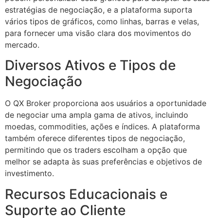
estratégias de negociação, e a plataforma suporta
vários tipos de gráficos, como linhas, barras e velas,
para fornecer uma visão clara dos movimentos do
mercado.
Diversos Ativos e Tipos de
Negociação
O QX Broker proporciona aos usuários a oportunidade
de negociar uma ampla gama de ativos, incluindo
moedas, commodities, ações e índices. A plataforma
também oferece diferentes tipos de negociação,
permitindo que os traders escolham a opção que
melhor se adapta às suas preferências e objetivos de
investimento.
Recursos Educacionais e
Suporte ao Cliente