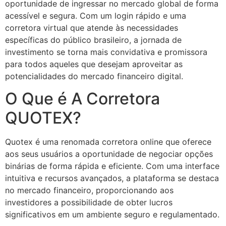
oportunidade de ingressar no mercado global de forma
acessível e segura. Com um login rápido e uma
corretora virtual que atende às necessidades
específicas do público brasileiro, a jornada de
investimento se torna mais convidativa e promissora
para todos aqueles que desejam aproveitar as
potencialidades do mercado financeiro digital.
O Que é A Corretora
QUOTEX?
Quotex é uma renomada corretora online que oferece
aos seus usuários a oportunidade de negociar opções
binárias de forma rápida e eficiente. Com uma interface
intuitiva e recursos avançados, a plataforma se destaca
no mercado financeiro, proporcionando aos
investidores a possibilidade de obter lucros
significativos em um ambiente seguro e regulamentado.