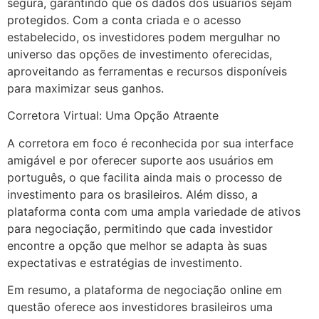
segura, garantindo que os dados dos usuários sejam
protegidos. Com a conta criada e o acesso
estabelecido, os investidores podem mergulhar no
universo das opções de investimento oferecidas,
aproveitando as ferramentas e recursos disponíveis
para maximizar seus ganhos.
Corretora Virtual: Uma Opção Atraente
A corretora em foco é reconhecida por sua interface
amigável e por oferecer suporte aos usuários em
português, o que facilita ainda mais o processo de
investimento para os brasileiros. Além disso, a
plataforma conta com uma ampla variedade de ativos
para negociação, permitindo que cada investidor
encontre a opção que melhor se adapta às suas
expectativas e estratégias de investimento.
Em resumo, a plataforma de negociação online em
questão oferece aos investidores brasileiros uma