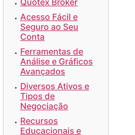
Quotex Broker
Acesso Fácil e
Seguro ao Seu
Conta
Ferramentas de
Análise e Gráficos
Avançados
Diversos Ativos e
Tipos de
Negociação
Recursos
Educacionais e