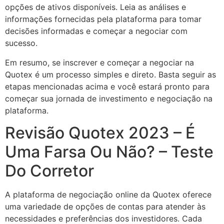
opções de ativos disponíveis. Leia as análises e
informações fornecidas pela plataforma para tomar
decisões informadas e começar a negociar com
sucesso.
Em resumo, se inscrever e começar a negociar na
Quotex é um processo simples e direto. Basta seguir as
etapas mencionadas acima e você estará pronto para
começar sua jornada de investimento e negociação na
plataforma.
Revisão Quotex 2023 – É
Uma Farsa Ou Não? – Teste
Do Corretor
A plataforma de negociação online da Quotex oferece
uma variedade de opções de contas para atender às
necessidades e preferências dos investidores. Cada