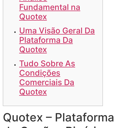
Fundamental na
Quotex
Uma Visão Geral Da
Plataforma Da
Quotex
Tudo Sobre As
Condições
Comerciais Da
Quotex
Quotex – Plataforma