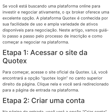
Se você está buscando uma plataforma online para
investir e negociar ativamente, o qx broker oferece uma
excelente opção. A plataforma Quotex é conhecida por
sua facilidade de uso e ampla variedade de ativos
disponíveis para negociação. Neste artigo, vamos guiá-
lo passo a passo pelo processo de inscrição e como
começar a negociar na plataforma.
Etapa 1: Acessar o site da
Quotex
Para começar, acesse o site oficial da Quotex. Lá, você
encontrará a opção “quotex login” no canto superior
direito da página. Clique nela e você será redirecionado
para a página de entrada na plataforma.
Etapa 2: Criar uma conta
Na página de entrada, você verá a opção “Criar conta”