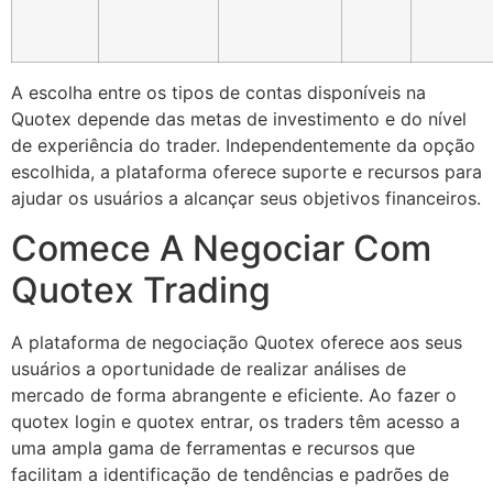
A escolha entre os tipos de contas disponíveis na
Quotex depende das metas de investimento e do nível
de experiência do trader. Independentemente da opção
escolhida, a plataforma oferece suporte e recursos para
ajudar os usuários a alcançar seus objetivos financeiros.
Comece A Negociar Com
Quotex Trading
A plataforma de negociação Quotex oferece aos seus
usuários a oportunidade de realizar análises de
mercado de forma abrangente e eficiente. Ao fazer o
quotex login e quotex entrar, os traders têm acesso a
uma ampla gama de ferramentas e recursos que
facilitam a identificação de tendências e padrões de