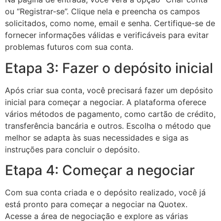
ou “Registrar-se”. Clique nela e preencha os campos
solicitados, como nome, email e senha. Certifique-se de
fornecer informações válidas e verificáveis para evitar
problemas futuros com sua conta.
Etapa 3: Fazer o depósito inicial
Após criar sua conta, você precisará fazer um depósito
inicial para começar a negociar. A plataforma oferece
vários métodos de pagamento, como cartão de crédito,
transferência bancária e outros. Escolha o método que
melhor se adapta às suas necessidades e siga as
instruções para concluir o depósito.
Etapa 4: Começar a negociar
Com sua conta criada e o depósito realizado, você já
está pronto para começar a negociar na Quotex.
Acesse a área de negociação e explore as várias