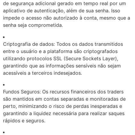
de segurança adicional gerado em tempo real por um
aplicativo de autenticação, além de sua senha. Isso
impede o acesso não autorizado à conta, mesmo que a
senha seja comprometida.
Criptografia de dados: Todos os dados transmitidos
entre o usuário e a plataforma são criptografados
utilizando protocolos SSL (Secure Sockets Layer),
garantindo que as informações sensíveis não sejam
acessíveis a terceiros indesejados.
Fundos Seguros: Os recursos financeiros dos traders
são mantidos em contas separadas e monitoradas de
perto, minimizando o risco de perdas inesperadas e
garantindo a liquidez necessária para realizar saques
rápidos e seguros.