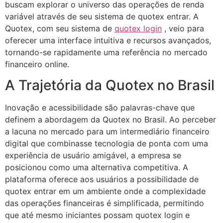
buscam explorar o universo das operações de renda
variável através de seu sistema de quotex entrar. A
Quotex, com seu sistema de
quotex login
, veio para
oferecer uma interface intuitiva e recursos avançados,
tornando-se rapidamente uma referência no mercado
financeiro online.
A Trajetória da Quotex no Brasil
Inovação e acessibilidade são palavras-chave que
definem a abordagem da Quotex no Brasil. Ao perceber
a lacuna no mercado para um intermediário financeiro
digital que combinasse tecnologia de ponta com uma
experiência de usuário amigável, a empresa se
posicionou como uma alternativa competitiva. A
plataforma oferece aos usuários a possibilidade de
quotex entrar em um ambiente onde a complexidade
das operações financeiras é simplificada, permitindo
que até mesmo iniciantes possam quotex login e