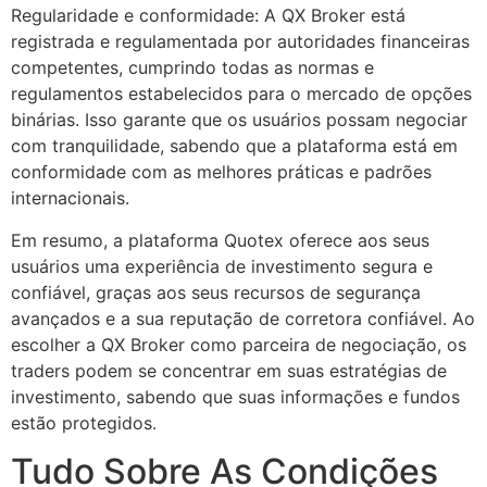
Regularidade e conformidade: A QX Broker está
registrada e regulamentada por autoridades financeiras
competentes, cumprindo todas as normas e
regulamentos estabelecidos para o mercado de opções
binárias. Isso garante que os usuários possam negociar
com tranquilidade, sabendo que a plataforma está em
conformidade com as melhores práticas e padrões
internacionais.
Em resumo, a plataforma Quotex oferece aos seus
usuários uma experiência de investimento segura e
confiável, graças aos seus recursos de segurança
avançados e a sua reputação de corretora confiável. Ao
escolher a QX Broker como parceira de negociação, os
traders podem se concentrar em suas estratégias de
investimento, sabendo que suas informações e fundos
estão protegidos.
Tudo Sobre As Condições