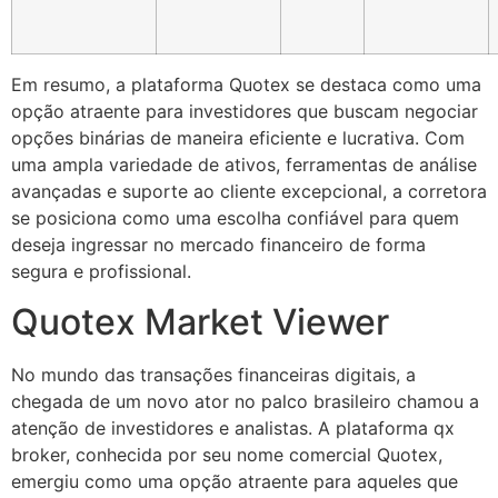
Em resumo, a plataforma Quotex se destaca como uma
opção atraente para investidores que buscam negociar
opções binárias de maneira eficiente e lucrativa. Com
uma ampla variedade de ativos, ferramentas de análise
avançadas e suporte ao cliente excepcional, a corretora
se posiciona como uma escolha confiável para quem
deseja ingressar no mercado financeiro de forma
segura e profissional.
Quotex Market Viewer
No mundo das transações financeiras digitais, a
chegada de um novo ator no palco brasileiro chamou a
atenção de investidores e analistas. A plataforma qx
broker, conhecida por seu nome comercial Quotex,
emergiu como uma opção atraente para aqueles que