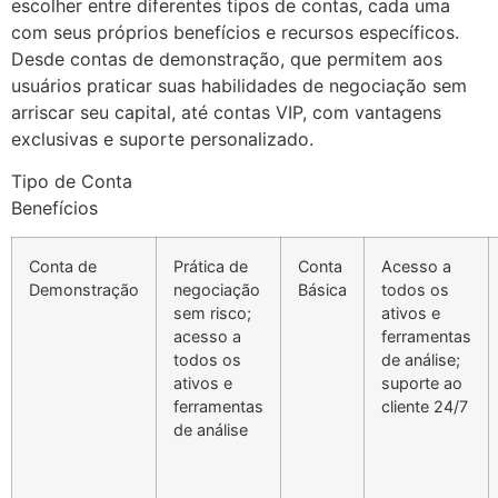
escolher entre diferentes tipos de contas, cada uma
com seus próprios benefícios e recursos específicos.
Desde contas de demonstração, que permitem aos
usuários praticar suas habilidades de negociação sem
arriscar seu capital, até contas VIP, com vantagens
exclusivas e suporte personalizado.
Tipo de Conta
Benefícios
Conta de
Prática de
Conta
Acesso a
Demonstração
negociação
Básica
todos os
sem risco;
ativos e
acesso a
ferramentas
todos os
de análise;
ativos e
suporte ao
ferramentas
cliente 24/7
de análise