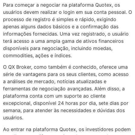
Para começar a negociar na plataforma Quotex, os
usuários devem realizar o login em sua conta pessoal. O
processo de registro é simples e rápido, exigindo
apenas alguns dados básicos e a confirmação das
informações fornecidas. Uma vez registrado, o usuário
terá acesso a uma ampla gama de ativos financeiros
disponíveis para negociação, incluindo moedas,
commodities, ações e índices.
O QX Broker, como também é conhecido, oferece uma
série de vantagens para os seus clientes, como acesso
a análises de mercado, notícias atualizadas e
ferramentas de negociação avançadas. Além disso, a
plataforma conta com um suporte ao cliente
excepcional, disponível 24 horas por dia, sete dias por
semana, para atender às necessidades e dúvidas dos
usuários.
Ao entrar na plataforma Quotex, os investidores podem