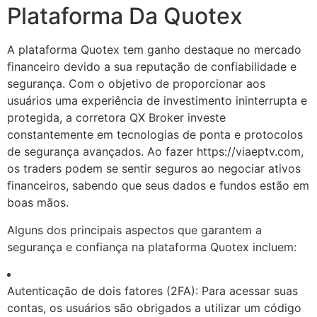
Plataforma Da Quotex
A plataforma Quotex tem ganho destaque no mercado
financeiro devido a sua reputação de confiabilidade e
segurança. Com o objetivo de proporcionar aos
usuários uma experiência de investimento ininterrupta e
protegida, a corretora QX Broker investe
constantemente em tecnologias de ponta e protocolos
de segurança avançados. Ao fazer https://viaeptv.com,
os traders podem se sentir seguros ao negociar ativos
financeiros, sabendo que seus dados e fundos estão em
boas mãos.
Alguns dos principais aspectos que garantem a
segurança e confiança na plataforma Quotex incluem:
Autenticação de dois fatores (2FA): Para acessar suas
contas, os usuários são obrigados a utilizar um código