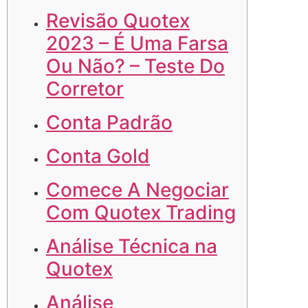
Revisão Quotex
2023 – É Uma Farsa
Ou Não? – Teste Do
Corretor
Conta Padrão
Conta Gold
Comece A Negociar
Com Quotex Trading
Análise Técnica na
Quotex
Análise