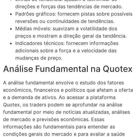
direções e forças das tendências de mercado.
Padrões gráficos: fornecem pistas sobre possíveis
reversões ou continuidades de tendências.
Médias móveis: suavizam a volatilidade dos
preços e mostram a direção geral da tendência.
Indicadores técnicos: fornecem informações
adicionais sobre a força e a velocidade das
mudanças de preço.
Análise Fundamental na Quotex
A análise fundamental envolve o estudo dos fatores
econômicos, financeiros e políticos que afetam a oferta
e a demanda de ativos. Ao acessar a plataforma
Quotex, os traders podem se aprofundar na análise
fundamental por meio de notícias atualizadas, análises
de mercado e previsões econômicas. Essas
informações são fundamentais para entender as
condições gerais do mercado e para avaliar a saúde