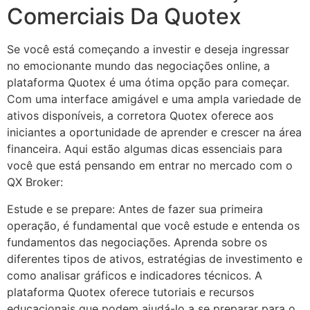
Comerciais Da Quotex
Se você está começando a investir e deseja ingressar
no emocionante mundo das negociações online, a
plataforma Quotex é uma ótima opção para começar.
Com uma interface amigável e uma ampla variedade de
ativos disponíveis, a corretora Quotex oferece aos
iniciantes a oportunidade de aprender e crescer na área
financeira. Aqui estão algumas dicas essenciais para
você que está pensando em entrar no mercado com o
QX Broker:
Estude e se prepare: Antes de fazer sua primeira
operação, é fundamental que você estude e entenda os
fundamentos das negociações. Aprenda sobre os
diferentes tipos de ativos, estratégias de investimento e
como analisar gráficos e indicadores técnicos. A
plataforma Quotex oferece tutoriais e recursos
educacionais que podem ajudá-lo a se preparar para o