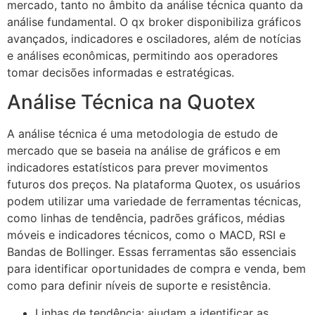
mercado, tanto no âmbito da análise técnica quanto da
análise fundamental. O qx broker disponibiliza gráficos
avançados, indicadores e osciladores, além de notícias
e análises econômicas, permitindo aos operadores
tomar decisões informadas e estratégicas.
Análise Técnica na Quotex
A análise técnica é uma metodologia de estudo de
mercado que se baseia na análise de gráficos e em
indicadores estatísticos para prever movimentos
futuros dos preços. Na plataforma Quotex, os usuários
podem utilizar uma variedade de ferramentas técnicas,
como linhas de tendência, padrões gráficos, médias
móveis e indicadores técnicos, como o MACD, RSI e
Bandas de Bollinger. Essas ferramentas são essenciais
para identificar oportunidades de compra e venda, bem
como para definir níveis de suporte e resistência.
Linhas de tendência: ajudam a identificar as