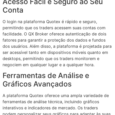
Acesso Fácil e Seguro ao Seu
Conta
O login na plataforma Quotex é rápido e seguro,
permitindo que os traders acessem suas contas com
facilidade. O QX Broker oferece autenticação de dois
fatores para garantir a proteção dos dados e fundos
dos usuários. Além disso, a plataforma é projetada para
ser acessível tanto em dispositivos móveis quanto em
desktops, permitindo que os traders monitorem e
negociem em qualquer lugar e a qualquer hora.
Ferramentas de Análise e
Gráficos Avançados
A plataforma Quotex oferece uma ampla variedade de
ferramentas de análise técnica, incluindo gráficos
interativos e indicadores de mercado. Os traders
podem personalizar seus gráficos para adaptar às suas