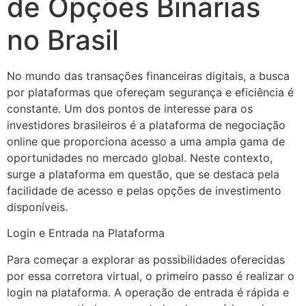
de Opções Binárias
no Brasil
No mundo das transações financeiras digitais, a busca
por plataformas que ofereçam segurança e eficiência é
constante. Um dos pontos de interesse para os
investidores brasileiros é a plataforma de negociação
online que proporciona acesso a uma ampla gama de
oportunidades no mercado global. Neste contexto,
surge a plataforma em questão, que se destaca pela
facilidade de acesso e pelas opções de investimento
disponíveis.
Login e Entrada na Plataforma
Para começar a explorar as possibilidades oferecidas
por essa corretora virtual, o primeiro passo é realizar o
login na plataforma. A operação de entrada é rápida e