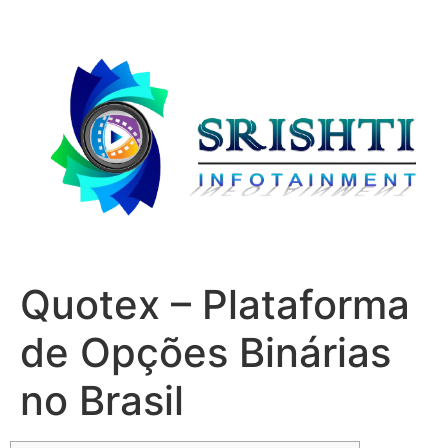
Quotex – Plataforma
de Opções Binárias
no Brasil