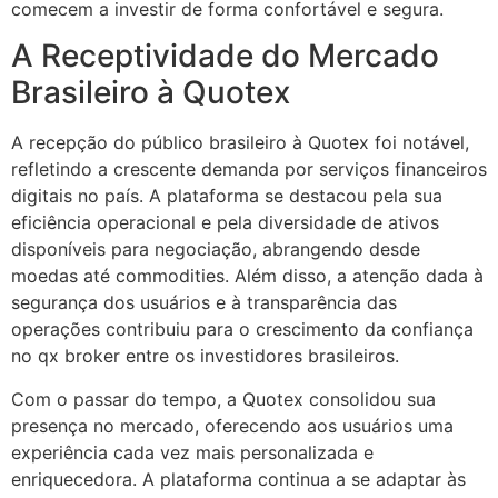
comecem a investir de forma confortável e segura.
A Receptividade do Mercado
Brasileiro à Quotex
A recepção do público brasileiro à Quotex foi notável,
refletindo a crescente demanda por serviços financeiros
digitais no país. A plataforma se destacou pela sua
eficiência operacional e pela diversidade de ativos
disponíveis para negociação, abrangendo desde
moedas até commodities. Além disso, a atenção dada à
segurança dos usuários e à transparência das
operações contribuiu para o crescimento da confiança
no qx broker entre os investidores brasileiros.
Com o passar do tempo, a Quotex consolidou sua
presença no mercado, oferecendo aos usuários uma
experiência cada vez mais personalizada e
enriquecedora. A plataforma continua a se adaptar às