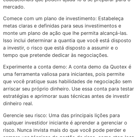
mercado.
Comece com um plano de investimento: Estabeleça
metas claras e definidas para seus investimentos e
monte um plano de ação que lhe permita alcançá-las.
Isso inclui determinar a quantia que você está disposto
a investir, o risco que está disposto a assumir e o
tempo que pretende dedicar às negociações.
Experimente a conta demo: A conta demo da Quotex é
uma ferramenta valiosa para iniciantes, pois permite
que você pratique suas habilidades de negociação sem
arriscar seu próprio dinheiro. Use essa conta para testar
estratégias e aprimorar suas técnicas antes de investir
dinheiro real.
Gerencie seu risco: Uma das principais lições para
qualquer investidor iniciante é aprender a gerenciar o
risco. Nunca invista mais do que você pode perder e