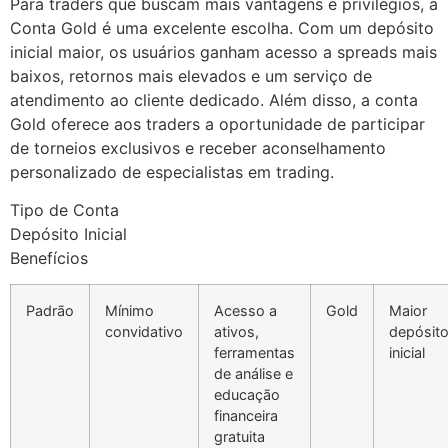
Para traders que buscam mais vantagens e privilégios, a
Conta Gold é uma excelente escolha. Com um depósito
inicial maior, os usuários ganham acesso a spreads mais
baixos, retornos mais elevados e um serviço de
atendimento ao cliente dedicado. Além disso, a conta
Gold oferece aos traders a oportunidade de participar
de torneios exclusivos e receber aconselhamento
personalizado de especialistas em trading.
Tipo de Conta
Depósito Inicial
Benefícios
Padrão
Mínimo
Acesso a
Gold
Maior
convidativo
ativos,
depósit
ferramentas
inicial
de análise e
educação
financeira
gratuita