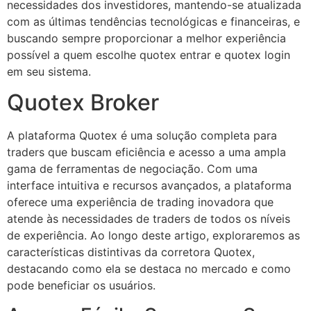
necessidades dos investidores, mantendo-se atualizada
com as últimas tendências tecnológicas e financeiras, e
buscando sempre proporcionar a melhor experiência
possível a quem escolhe quotex entrar e quotex login
em seu sistema.
Quotex Broker
A plataforma Quotex é uma solução completa para
traders que buscam eficiência e acesso a uma ampla
gama de ferramentas de negociação. Com uma
interface intuitiva e recursos avançados, a plataforma
oferece uma experiência de trading inovadora que
atende às necessidades de traders de todos os níveis
de experiência. Ao longo deste artigo, exploraremos as
características distintivas da corretora Quotex,
destacando como ela se destaca no mercado e como
pode beneficiar os usuários.