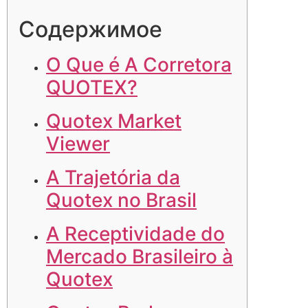
Содержимое
O Que é A Corretora
QUOTEX?
Quotex Market
Viewer
A Trajetória da
Quotex no Brasil
A Receptividade do
Mercado Brasileiro à
Quotex