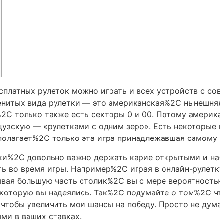
есплатных рулеток можно играть и всех устройств с с
енитых вида рулетки — это американская%2C нынешняя
6%2C только также есть секторы 0 и 00. Потому амери
цузскую — «рулетками с одним зеро». Есть некоторые
дполагает%2C только эта игра принадлежавшая самому 
тки%2C довольно важно держать карие открытыми и на
ь во время игры. Например%2C играя в онлайн-рулет
рывая большую часть столик%2C вы с мере вероятнос
 которую вы надеялись. Так%2C подумайте о том%2C ч
чтобы увеличить мои шансы на победу. Просто не дум
ми в ваших ставках.