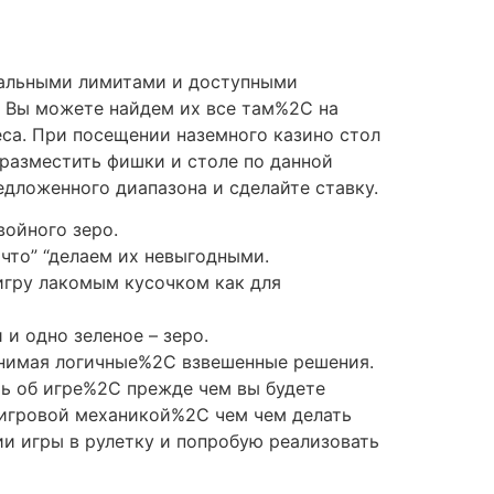
альными лимитами и доступными
 Вы можете найдем их все там%2C на
еса. При посещении наземного казино стол
разместить фишки и столе по данной
дложенного диапазона и сделайте ставку.
ойного зеро.
что” “делаем их невыгодными.
гру лакомым кусочком как для
и одно зеленое – зеро.
инимая логичные%2C взвешенные решения.
ть об игре%2C прежде чем вы будете
 игровой механикой%2C чем чем делать
и игры в рулетку и попробую реализовать