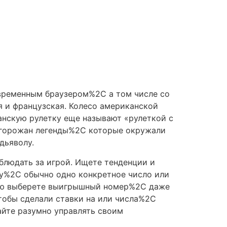
овременным браузером%2C а том числе со
 и французская. Колесо американской
канскую рулетку еще называют «рулеткой с
 горожан легенды%2C которые окружали
дьяволу.
блюдать за игрой. Ищете тенденции и
ку%2C обычно одно конкретное число или
тью выберете выигрышный номер%2C даже
тобы сделали ставки на или числа%2C
айте разумно управлять своим