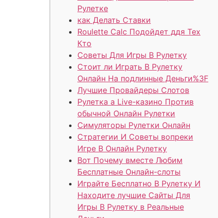
Рулетке
как Делать Ставки
Roulette Calc Подойдет ддя Тех
Кто
Советы Для Игры В Рулетку
Стоит ли Играть В Рулетку
Онлайн На подлинные Деньги%3F
Лучшие Провайдеры Слотов
Рулетка а Live-казино Против
обычной Онлайн Рулетки
Симуляторы Рулетки Онлайн
Стратегии И Советы вопреки
Игре В Онлайн Рулетку
Вот Почему вместе Любим
Бесплатные Онлайн-слоты
Играйте Бесплатно В Рулетку И
Находите лучшие Сайты Для
Игры В Рулетку в Реальные