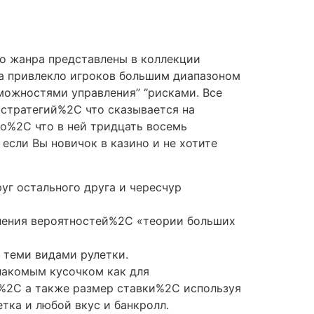
ого жанра представлены в коллекции
ка привлекло игроков большим диапазоном
можностями управления” “рисками. Все
стратегий%2C что сказывается на
до%2C что в ней тридцать восемь
если Вы новичок в казино и не хотите
уг остального друга и чересчур
ления вероятностей%2C «теории больших
 теми видами рулетки.
лакомым кусочком как для
%2C а также размер ставки%2C используя
тка и любой вкус и банкролл.