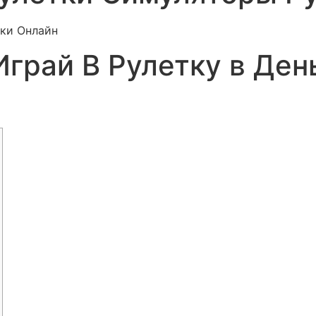
тки Онлайн
Играй В Рулетку в Ден