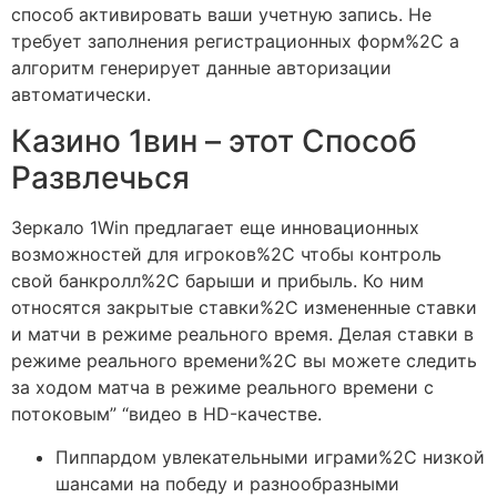
способ активировать ваши учетную запись. Не
требует заполнения регистрационных форм%2C а
алгоритм генерирует данные авторизации
автоматически.
Казино 1вин – этот Способ
Развлечься
Зеркало 1Win предлагает еще инновационных
возможностей для игроков%2C чтобы контроль
свой банкролл%2C барыши и прибыль. Ко ним
относятся закрытые ставки%2C измененные ставки
и матчи в режиме реального время. Делая ставки в
режиме реального времени%2C вы можете следить
за ходом матча в режиме реального времени с
потоковым” “видео в HD-качестве.
Пиппардом увлекательными играми%2C низкой
шансами на победу и разнообразными