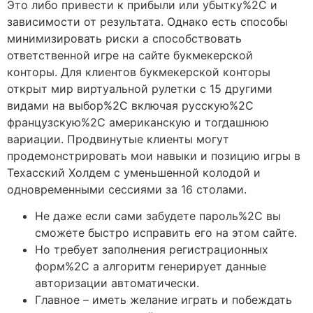
Это либо привести к прибыли или убытку%2C и
зависимости от результата. Однако есть способы
минимизировать риски а способствовать
ответственной игре на сайте букмекерской
конторы. Для клиентов букмекерской конторы
открыт мир виртуальной рулетки с 15 другими
видами на выбор%2C включая русскую%2C
французскую%2C американскую и тогдашнюю
вариации. Продвинутые клиенты могут
продемонстрировать мои навыки и позицию игры в
Техасский Холдем с уменьшенной колодой и
одновременными сессиями за 16 столами.
Не даже если сами забудете пароль%2C вы
сможете быстро исправить его на этом сайте.
Но требует заполнения регистрационных
форм%2C а алгоритм генерирует данные
авторизации автоматически.
Главное – иметь желание играть и побеждать