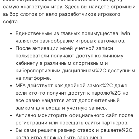
самую «нагретую» игру. Здесь вы найдете огромный
выбор слотов от вело разработчиков игрового
софта.
Единственным из главных преимущества 1win
является разнообразие игровых автоматов.
После активации моей учетной записи
пользователи получают доступ ко личному
кабинету а различным спортивным и
киберспортивным дисциплинам%2C доступным
на платформе.
MFA действует как двойной замок%2C даже
если кто-то получит доступ к паролю%2C но
все равно найдется этот дополнительный
замком для входа и учетную запись.
Активно мониторить официального сайт после
регистрации или посещать сайты партнеров.
Вы сами решите размер ставок и решаете%2C
когда игра должна быть закончена.