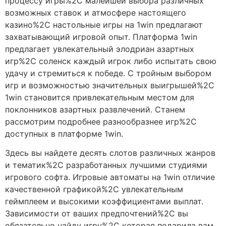
процессу игры%2C малейшей выбора различных
возможных ставок и атмосфере настоящего
казино%2C настольные игры на 1win предлагают
захватывающий игровой опыт. Платформа 1win
предлагает увлекательный элодриан азартных
игр%2C соленск каждый игрок либо испытать свою
удачу и стремиться к победе. С тройным выбором
игр и возможностью значительных выигрышей%2C
1win становится привлекательным местом для
поклонников азартных развлечений. Станем
рассмотрим подробнее разнообразнее игр%2C
доступных в платформе 1win.
Здесь вы найдете десять слотов различных жанров
и тематик%2C разработанных лучшими студиями
игрового софта. Игровые автоматы на 1win отличие
качественной графикой%2C увлекательным
геймплеем и высокими коэффициентами выплат.
Зависимости от ваших предпочтений%2C вы
обязательно найду игру%2C которая подарила вам