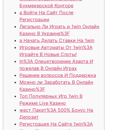
Букмекерской Конторе
а Войти На Сайт После
Регистрации
Легально Ли Играть и 1win Онлайн
Казино В Украине%3F
а Начать Делать Ставки На 1win
Игровые Автоматы От 1win%3A
Играйте В Новые Слоты!
In%3A Олицетворение Азарта И
пожелав В Онлайн Играх
Решение вопросов И Поддержка
Можно ли Заработать В Онлайн
Казино%3F
Топ Популярных Игр 1win В
Режиме Live Казино
жест Пакет%3A 500% Бонус На
Депозит
Регистрация На Сайте 1win%3A