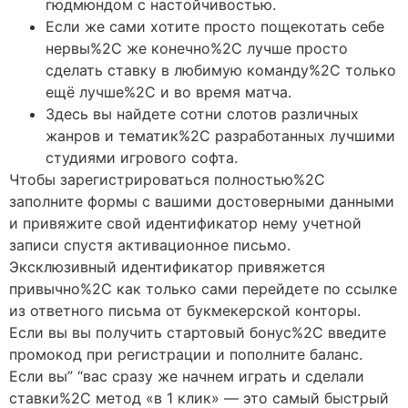
гюдмюндом с настойчивостью.
Если же сами хотите просто пощекотать себе
нервы%2C же конечно%2C лучше просто
сделать ставку в любимую команду%2C только
ещё лучше%2C и во время матча.
Здесь вы найдете сотни слотов различных
жанров и тематик%2C разработанных лучшими
студиями игрового софта.
Чтобы зарегистрироваться полностью%2C
заполните формы с вашими достоверными данными
и привяжите свой идентификатор нему учетной
записи спустя активационное письмо.
Эксклюзивный идентификатор привяжется
привычно%2C как только сами перейдете по ссылке
из ответного письма от букмекерской конторы.
Если вы вы получить стартовый бонус%2C введите
промокод при регистрации и пополните баланс.
Если вы” “вас сразу же начнем играть и сделали
ставки%2C метод «в 1 клик» — это самый быстрый