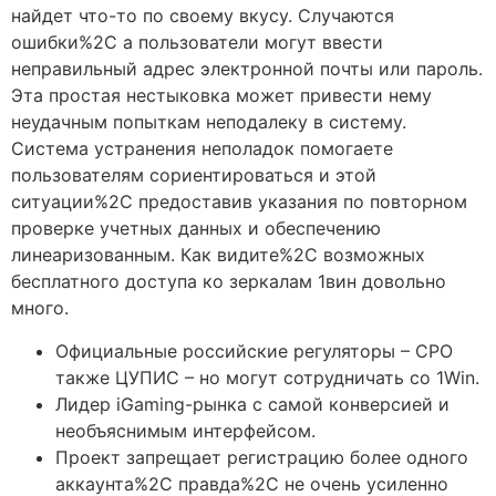
найдет что-то по своему вкусу. Случаются
ошибки%2C а пользователи могут ввести
неправильный адрес электронной почты или пароль.
Эта простая нестыковка может привести нему
неудачным попыткам неподалеку в систему.
Система устранения неполадок помогаете
пользователям сориентироваться и этой
ситуации%2C предоставив указания по повторном
проверке учетных данных и обеспечению
линеаризованным. Как видите%2C возможных
бесплатного доступа ко зеркалам 1вин довольно
много.
Официальные российские регуляторы – СРО
также ЦУПИС – но могут сотрудничать со 1Win.
Лидер iGaming-рынка с самой конверсией и
необъяснимым интерфейсом.
Проект запрещает регистрацию более одного
аккаунта%2C правда%2C не очень усиленно