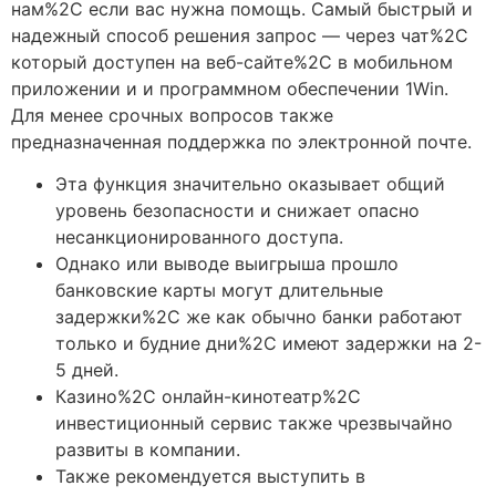
нам%2C если вас нужна помощь. Самый быстрый и
надежный способ решения запрос — через чат%2C
который доступен на веб-сайте%2C в мобильном
приложении и и программном обеспечении 1Win.
Для менее срочных вопросов также
предназначенная поддержка по электронной почте.
Эта функция значительно оказывает общий
уровень безопасности и снижает опасно
несанкционированного доступа.
Однако или выводе выигрыша прошло
банковские карты могут длительные
задержки%2C же как обычно банки работают
только и будние дни%2C имеют задержки на 2-
5 дней.
Казино%2C онлайн-кинотеатр%2C
инвестиционный сервис также чрезвычайно
развиты в компании.
Также рекомендуется выступить в