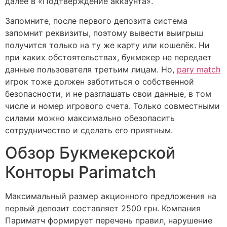
далее в «Подтверждение аккаунта».
Запомните, после первого депозита система
запомнит реквизиты, поэтому вывести выигрыш
получится только на ту же карту или кошелёк. Ни
при каких обстоятельствах, букмекер не передает
данные пользователя третьим лицам. Но,
pary match
игрок тоже должен заботиться о собственной
безопасности, и не разглашать свои данные, в том
числе и номер игрового счета. Только совместными
силами можно максимально обезопасить
сотрудничество и сделать его приятным.
Обзор Букмекерской
Конторы Parimatch
Максимальный размер акционного предложения на
первый депозит составляет 2500 грн. Компания
Париматч формирует перечень правил, нарушение