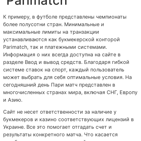
Parimatch
К примеру, в футболе представлены чемпионаты
более полусотни стран. Минимальные и
максимальные лимиты на транзакции
устанавливаются как букмекерской конторой
Parimatch, так и платежными системами.
Информация о них всегда доступна на сайте в
разделе Ввод и вывод средств. Благодаря гибкой
системе ставок на спорт, каждый пользователь
может выбрать для себя оптимальные условия. На
сегодняшний день Пари матч представлен в
многочисленных странах мира, включая СНГ, Европу
и Азию.
Сайт не несет ответственности за наличие у
букмекеров и казино соответствующих лицензий в
Украине. Все это помогает отгадать счет и
результаты конкретного матча. Что касается