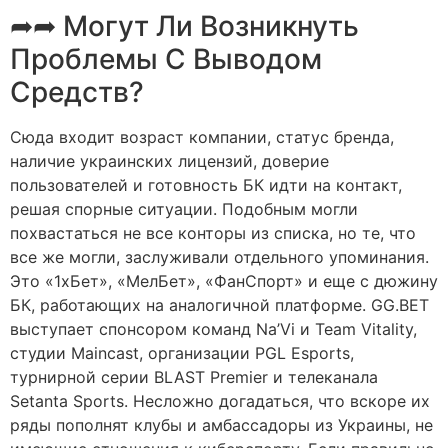
➦➦ Могут Ли Возникнуть
Проблемы С Выводом
Средств?
Сюда входит возраст компании, статус бренда,
наличие украинских лицензий, доверие
пользователей и готовность БК идти на контакт,
решая спорные ситуации. Подобным могли
похвастаться не все конторы из списка, но те, что
все же могли, заслуживали отдельного упоминания.
Это «1хБет», «МелБет», «ФанСпорт» и еще с дюжину
БК, работающих на аналогичной платформе. GG.BET
выступает спонсором команд Na’Vi и Team Vitality,
студии Maincast, организации PGL Esports,
турнирной серии BLAST Premier и телеканала
Setanta Sports. Несложно догадаться, что вскоре их
ряды пополнят клубы и амбассадоры из Украины, не