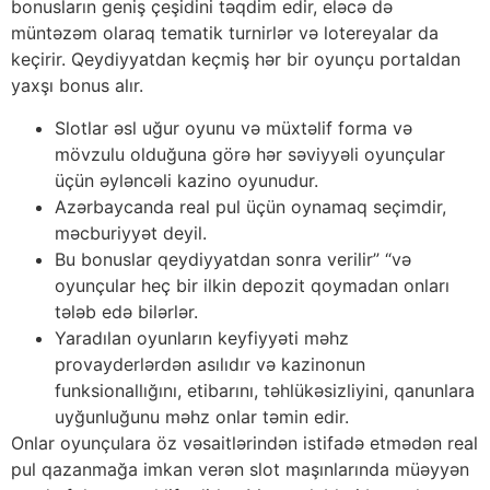
bonusların geniş çeşidini təqdim edir, eləcə də
müntəzəm olaraq tematik turnirlər və lotereyalar da
keçirir. Qeydiyyatdan keçmiş hər bir oyunçu portaldan
yaxşı bonus alır.
Slotlar əsl uğur oyunu və müxtəlif forma və
mövzulu olduğuna görə hər səviyyəli oyunçular
üçün əyləncəli kazino oyunudur.
Azərbaycanda real pul üçün oynamaq seçimdir,
məcburiyyət deyil.
Bu bonuslar qeydiyyatdan sonra verilir” “və
oyunçular heç bir ilkin depozit qoymadan onları
tələb edə bilərlər.
Yaradılan oyunların keyfiyyəti məhz
provayderlərdən asılıdır və kazinonun
funksionallığını, etibarını, təhlükəsizliyini, qanunlara
uyğunluğunu məhz onlar təmin edir.
Onlar oyunçulara öz vəsaitlərindən istifadə etmədən real
pul qazanmağa imkan verən slot maşınlarında müəyyən