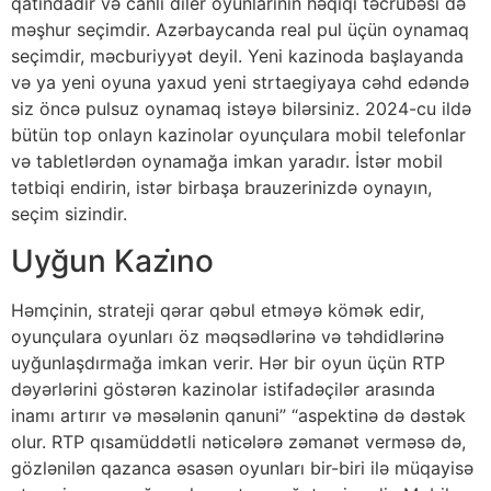
qatındadır və canlı diler oyunlarının həqiqi təcrübəsi də
məşhur seçimdir. Azərbaycanda real pul üçün oynamaq
seçimdir, məcburiyyət deyil. Yeni kazinoda başlayanda
və ya yeni oyuna yaxud yeni strtaegiyaya cəhd edəndə
siz öncə pulsuz oynamaq istəyə bilərsiniz. 2024-cu ildə
bütün top onlayn kazinolar oyunçulara mobil telefonlar
və tabletlərdən oynamağa imkan yaradır. İstər mobil
tətbiqi endirin, istər birbaşa brauzerinizdə oynayın,
seçim sizindir.
Uyğun Kazi̇no
Həmçinin, strateji qərar qəbul etməyə kömək edir,
oyunçulara oyunları öz məqsədlərinə və təhdidlərinə
uyğunlaşdırmağa imkan verir. Hər bir oyun üçün RTP
dəyərlərini göstərən kazinolar istifadəçilər arasında
inamı artırır və məsələnin qanuni” “aspektinə də dəstək
olur. RTP qısamüddətli nəticələrə zəmanət verməsə də,
gözlənilən qazanca əsasən oyunları bir-biri ilə müqayisə