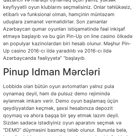
keyfiyyətli oyun klublarını seçməlisiniz. Onlar təhlükəsiz,
etibarlı və funksional olmalı, həmçinin müntəzəm
uduşlara zəmanət verməlidirlər. Son zamanlar
Azərbaycan qumar oyunları istiqamətində fəal inkişaf
etməyə başlayıb və bu gün Pin-Up on line casino ölkədə
ən populyar kazinolardan biri hesab olunur. Məşhur Pin-
Up casino 2016-cı ildə yaradılıb və 2016-cı ildə
Azərbaycanda fəaliyyətə” “başlayıb.
Pinup Idman Mərcləri
Lobbidə olan bütün oyun avtomatları yalnız pula
oynamaq deyil, həm də pulsuz demo rejimində
əylənmək imkanı verir. Demo oyun başlamaq üçün
qeydiyyatdan keçmək, şəxsi hesabınıza depozit
qoymaq və ahora başqa bir şey etmək lazım deyil.
Sizdən sadəcə istədiyiniz oyun aparatını seçmək və
“DEMO” düyməsini basmaq tələb olunur. Bununla belə,