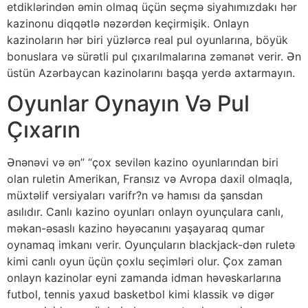
etdiklərindən əmin olmaq üçün seçmə siyahımızdakı hər
kazinonu diqqətlə nəzərdən keçirmişik. Onlayn
kazinoların hər biri yüzlərcə real pul oyunlarına, böyük
bonuslara və sürətli pul çıxarılmalarına zəmanət verir. Ən
üstün Azərbaycan kazinolarını başqa yerdə axtarmayın.
Oyunlar Oynayın Və Pul
Çıxarın
Ənənəvi və ən” “çox sevilən kazino oyunlarından biri
olan ruletin Amerikan, Fransız və Avropa daxil olmaqla,
müxtəlif versiyaları varifr?n və hamısı da şansdan
asılıdır. Canlı kazino oyunları onlayn oyunçulara canlı,
məkan-əsaslı kazino həyəcanını yaşayaraq qumar
oynamaq imkanı verir. Oyunçuların blackjack-dən ruletə
kimi canlı oyun üçün çoxlu seçimləri olur. Çox zaman
onlayn kazinolar eyni zamanda idman həvəskarlarına
futbol, tennis yaxud basketbol kimi klassik və digər