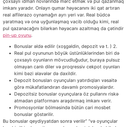
çoxsaylı idman növlərində mərc etmək və pul qazanmaq
imkanı yaradır. Onlayn qumar həyəcanını iki qat artıran
real alfilerazo oynamağın ayrı yeri var. Real büdcə
yaratmaq və ona uyğunlaşmaq vacib olduğu kimi, real
pul qazanacağını bilərkən həyəcanı azaltmaq da çətindir
pin-up oyunu
.
Bonuslar əldə edilir (xoşgəldin, depozit və t. ) 2.
Real pul oyununun böyük üstünlüklərindən biri də
çoxsaylı oyunların mövcudluğudur, buraya pulsuz
olmayan canlı diler və proqressiv cekpot oyunları
kimi bəzi əlavələr də daxildir.
Depozit bonusları oyunçuları yatırdıqları vəsaitə
görə mükafatlandıran davamlı promosiyalardır.
Depozitsiz bonuslar oyunçulara öz pullarını riskə
atmadan platformanı araşdırmaq imkanı verir.
Promosyonlar bölməsində bütün cari mosbet
bonuslar göstərilir.
Bu bonuslar qeydiyyatdan sonra verilir” “və oyunçular