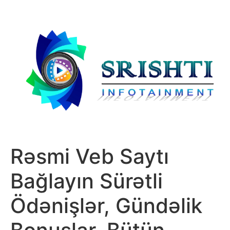
Rəsmi Veb Saytı
Bağlayın️ Sürətli
Ödənişlər, Gündəlik