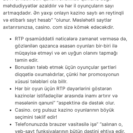
məhdudiyyətlər azaldılır və hər il oyunçuların sayı
artmaqdadır. Ən yaxşı onlayn kazino saytı ən reytinqli
və etibarlı sayt hesab” “olunur. Məsləhətli saytlar
axtarırsınızsa, casino. com sizə kömək edəcəkdir.
RTP qısamüddətli nəticələrə zəmanət verməsə də,
gözlənilən qazanca əsasən oyunları bir-biri ilə
müqayisə etməyi və ən uyğun olanını tapmağı
təmin edir.
Bonusları tələb etmək üçün oyunçular şərtləri
diqqətlə oxumalıdırlar, çünki hər promosyonun
xüsusi tələbləri ola bilIr.
Hər bir oyun üçün RTP dəyərlərini göstərən
kazinolar istifadəçilər arasında inamı artırır və
məsələnin qanuni” “aspektinə də dəstək olur.
Casino. org pulsuz kazino oyunlarının böyük
seçimini təklif edir!
Telefonunuzda brauzer vasitəsilə işə” “salınan o,
veb-sayt funksiyalarının bütün dəstini ehtiva edir.