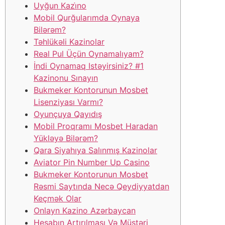
Uyğun Kazi̇no
Mobil Qurğularımda Oynaya
Bilərəm?
Təhlükəli Kazinolar
Real Pul Üçün Oynamalıyam?
İndi Oynamaq Istəyirsiniz? #1
Kazinonu Sınayın
Bukmeker Kontorunun Mosbet
Lisenziyası Varmı?
Oyunçuya Qayıdış
Mobil Proqramı Mosbet Haradan
Yükləyə Bilərəm?
Qara Siyahıya Salınmış Kazinolar
Aviator Pin Number Up Casino
Bukmeker Kontorunun Mosbet
Rəsmi Saytında Necə Qeydiyyatdan
Keçmək Olar
Onlayn Kazino Azərbaycan
Hesabın Artırılması Və Müştəri