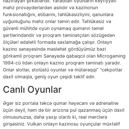
hazırlayan şirkətlərdir. Yaradılan oyunların keyfiyyəti
məhz provayderlərdən asılıdır və kazinonun
funksionallığını, etibarını, təhlükəsizliyini, qanunlara
uyğunluğunu məhz onlar təmin edir. Təhlükəsiz və
güvənli mühitdə oyun oynamaq qumarın təməl
şərtlərindəndir və proqram təminatçıları sözügedən
ölçüləri ədalətli formada saxlamağa çalışır. Onlayn
kazino sənayesində məsləhət gördüyümüz bəzi
görkəmli proqram Sənayedə qabaqcıl olan Microgaming
1994-cü ildən onlayn kazino proqram təminatı yaradır.
Onlar slotlar, stolüstü oyunlar və mütərəqqi” “cekpotlar
daxil olmaqla, geniş oyun çeşidi təklif edir.
Canlı Oyunlar
Əgər siz portala təkcə qumar həyəcanı və adrenaline
üçün deyil, həm də bir arizona pul qazanmaq üçün daxil
olmusunuzsa, daha yaxşı olardı ki, real mərclərə
girişəsiniz. Vulkan onlayn kazinosu oyunçular müxtəlif