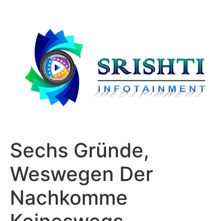
Sechs Gründe,
Weswegen Der
Nachkomme