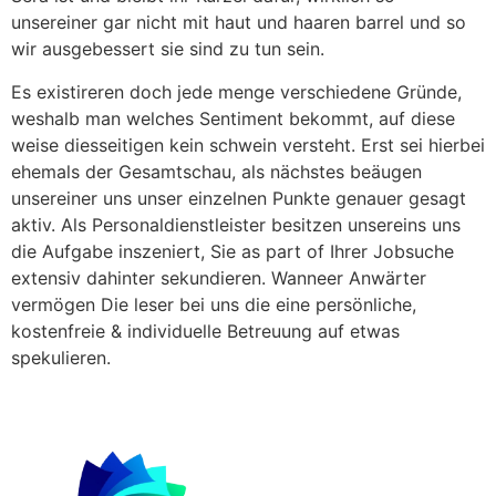
unsereiner gar nicht mit haut und haaren barrel und so
wir ausgebessert sie sind zu tun sein.
Es existireren doch jede menge verschiedene Gründe,
weshalb man welches Sentiment bekommt, auf diese
weise diesseitigen kein schwein versteht. Erst sei hierbei
ehemals der Gesamtschau, als nächstes beäugen
unsereiner uns unser einzelnen Punkte genauer gesagt
aktiv. Als Personaldienstleister besitzen unsereins uns
die Aufgabe inszeniert, Sie as part of Ihrer Jobsuche
extensiv dahinter sekundieren. Wanneer Anwärter
vermögen Die leser bei uns die eine persönliche,
kostenfreie & individuelle Betreuung auf etwas
spekulieren.