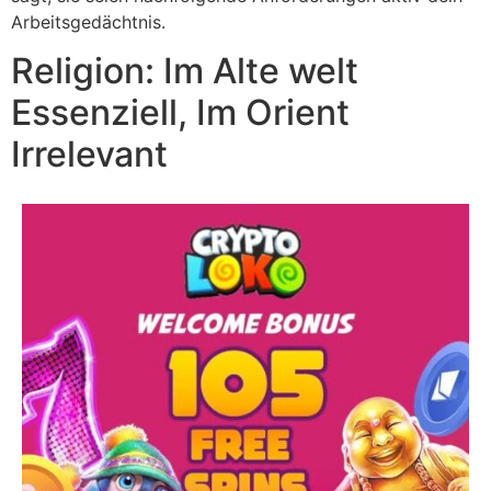
Arbeitsgedächtnis.
Religion: Im Alte welt
Essenziell, Im Orient
Irrelevant