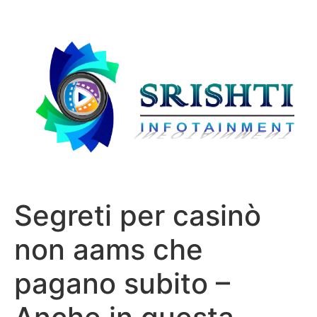
Segreti per casinò
non aams che
pagano subito –