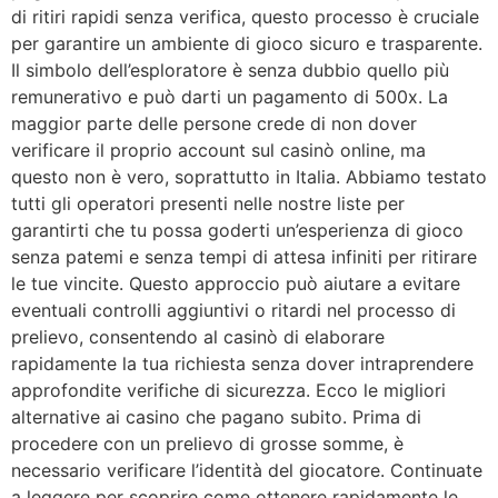
di ritiri rapidi senza verifica, questo processo è cruciale
per garantire un ambiente di gioco sicuro e trasparente.
Il simbolo dell’esploratore è senza dubbio quello più
remunerativo e può darti un pagamento di 500x. La
maggior parte delle persone crede di non dover
verificare il proprio account sul casinò online, ma
questo non è vero, soprattutto in Italia. Abbiamo testato
tutti gli operatori presenti nelle nostre liste per
garantirti che tu possa goderti un’esperienza di gioco
senza patemi e senza tempi di attesa infiniti per ritirare
le tue vincite. Questo approccio può aiutare a evitare
eventuali controlli aggiuntivi o ritardi nel processo di
prelievo, consentendo al casinò di elaborare
rapidamente la tua richiesta senza dover intraprendere
approfondite verifiche di sicurezza. Ecco le migliori
alternative ai casino che pagano subito. Prima di
procedere con un prelievo di grosse somme, è
necessario verificare l’identità del giocatore. Continuate
a leggere per scoprire come ottenere rapidamente le