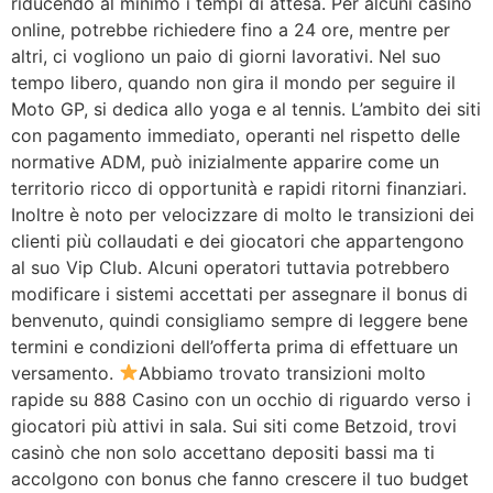
riducendo al minimo i tempi di attesa. Per alcuni casinò
online, potrebbe richiedere fino a 24 ore, mentre per
altri, ci vogliono un paio di giorni lavorativi. Nel suo
tempo libero, quando non gira il mondo per seguire il
Moto GP, si dedica allo yoga e al tennis. L’ambito dei siti
con pagamento immediato, operanti nel rispetto delle
normative ADM, può inizialmente apparire come un
territorio ricco di opportunità e rapidi ritorni finanziari.
Inoltre è noto per velocizzare di molto le transizioni dei
clienti più collaudati e dei giocatori che appartengono
al suo Vip Club. Alcuni operatori tuttavia potrebbero
modificare i sistemi accettati per assegnare il bonus di
benvenuto, quindi consigliamo sempre di leggere bene
termini e condizioni dell’offerta prima di effettuare un
versamento.
Abbiamo trovato transizioni molto
rapide su 888 Casino con un occhio di riguardo verso i
giocatori più attivi in sala. Sui siti come Betzoid, trovi
casinò che non solo accettano depositi bassi ma ti
accolgono con bonus che fanno crescere il tuo budget