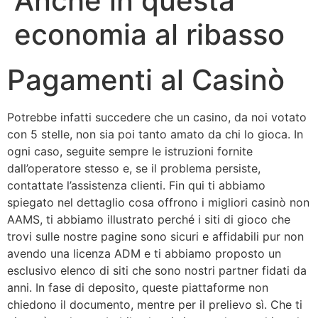
Anche in questa
economia al ribasso
Pagamenti al Casinò
Potrebbe infatti succedere che un casino, da noi votato
con 5 stelle, non sia poi tanto amato da chi lo gioca. In
ogni caso, seguite sempre le istruzioni fornite
dall’operatore stesso e, se il problema persiste,
contattate l’assistenza clienti. Fin qui ti abbiamo
spiegato nel dettaglio cosa offrono i migliori casinò non
AAMS, ti abbiamo illustrato perché i siti di gioco che
trovi sulle nostre pagine sono sicuri e affidabili pur non
avendo una licenza ADM e ti abbiamo proposto un
esclusivo elenco di siti che sono nostri partner fidati da
anni. In fase di deposito, queste piattaforme non
chiedono il documento, mentre per il prelievo sì. Che ti