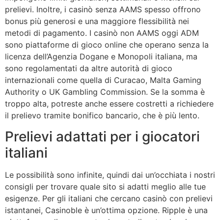
prelievi. Inoltre, i casinò senza AAMS spesso offrono
bonus più generosi e una maggiore flessibilità nei
metodi di pagamento. I casinò non AAMS oggi ADM
sono piattaforme di gioco online che operano senza la
licenza dell’Agenzia Dogane e Monopoli italiana, ma
sono regolamentati da altre autorità di gioco
internazionali come quella di Curacao, Malta Gaming
Authority o UK Gambling Commission. Se la somma è
troppo alta, potreste anche essere costretti a richiedere
il prelievo tramite bonifico bancario, che è più lento.
Prelievi adattati per i giocatori
italiani
Le possibilità sono infinite, quindi dai un’occhiata i nostri
consigli per trovare quale sito si adatti meglio alle tue
esigenze. Per gli italiani che cercano casinò con prelievi
istantanei, Casinoble è un’ottima opzione. Ripple è una