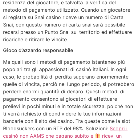
residenza del giocatore, e talvolta la verifica del
metodo di pagamento utilizzato. Quando un giocatore
si registra su Snai casino riceve un numero di Carta
Snai, con questo numero di carta snai sarà possibile
recarsi presso un Punto Snai sul territorio ed effettuare
ricariche e ritirare le vincite.
Gioco d’azzardo responsabile
Ma quali sono i metodi di pagamento istantaneo più
popolari tra gli appassionati di casinò italiani. In ogni
caso, le probabilità di perdita superano enormemente
quelle di vincita, perciò nel lungo periodo, si potrebbero
perdere enormi quantità di denaro. Questi metodi di
pagamento consentono ai giocatori di effettuare
prelievi in pochi minuti e in totale sicurezza, poiché non
ti verrà richiesto di condividere le tue informazioni
bancarie con il sito del casino. Tra queste come la slot
Bloodsuckers con un RTP del 98%. Soluzioni:
Scopri i
casinò non AAMS che pagano subito e
ricevi un