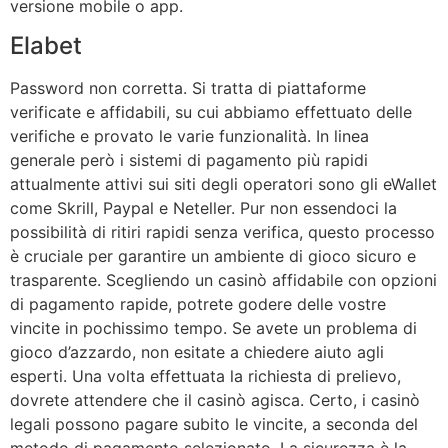
versione mobile o app.
Elabet
Password non corretta. Si tratta di piattaforme
verificate e affidabili, su cui abbiamo effettuato delle
verifiche e provato le varie funzionalità. In linea
generale però i sistemi di pagamento più rapidi
attualmente attivi sui siti degli operatori sono gli eWallet
come Skrill, Paypal e Neteller. Pur non essendoci la
possibilità di ritiri rapidi senza verifica, questo processo
è cruciale per garantire un ambiente di gioco sicuro e
trasparente. Scegliendo un casinò affidabile con opzioni
di pagamento rapide, potrete godere delle vostre
vincite in pochissimo tempo. Se avete un problema di
gioco d’azzardo, non esitate a chiedere aiuto agli
esperti. Una volta effettuata la richiesta di prelievo,
dovrete attendere che il casinò agisca. Certo, i casinò
legali possono pagare subito le vincite, a seconda del