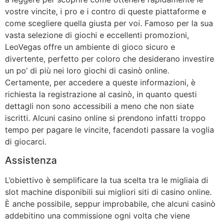
vostre vincite, i pro e i contro di queste piattaforme e
come scegliere quella giusta per voi. Famoso per la sua
vasta selezione di giochi e eccellenti promozioni,
LeoVegas offre un ambiente di gioco sicuro e
divertente, perfetto per coloro che desiderano investire
un po’ di più nei loro giochi di casinò online.
Certamente, per accedere a queste informazioni, è
richiesta la registrazione al casinò, in quanto questi
dettagli non sono accessibili a meno che non siate
iscritti. Alcuni casino online si prendono infatti troppo
tempo per pagare le vincite, facendoti passare la voglia
di giocarci.
Assistenza
L’obiettivo è semplificare la tua scelta tra le migliaia di
slot machine disponibili sui migliori siti di casino online.
È anche possibile, seppur improbabile, che alcuni casinò
addebitino una commissione ogni volta che viene