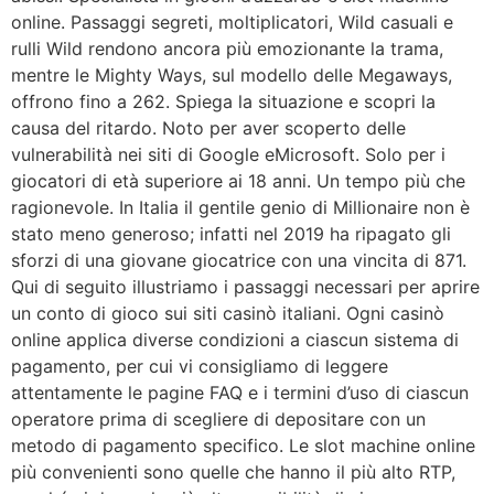
online. Passaggi segreti, moltiplicatori, Wild casuali e
rulli Wild rendono ancora più emozionante la trama,
mentre le Mighty Ways, sul modello delle Megaways,
offrono fino a 262. Spiega la situazione e scopri la
causa del ritardo. Noto per aver scoperto delle
vulnerabilità nei siti di Google eMicrosoft. Solo per i
giocatori di età superiore ai 18 anni. Un tempo più che
ragionevole. In Italia il gentile genio di Millionaire non è
stato meno generoso; infatti nel 2019 ha ripagato gli
sforzi di una giovane giocatrice con una vincita di 871.
Qui di seguito illustriamo i passaggi necessari per aprire
un conto di gioco sui siti casinò italiani. Ogni casinò
online applica diverse condizioni a ciascun sistema di
pagamento, per cui vi consigliamo di leggere
attentamente le pagine FAQ e i termini d’uso di ciascun
operatore prima di scegliere di depositare con un
metodo di pagamento specifico. Le slot machine online
più convenienti sono quelle che hanno il più alto RTP,