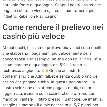
notevole fonte di guadagno. Scopri i nostri casino che
pagano subito le vincite e, credici, non tornerai più
indietro. Rebellion Play casino.
Come rendere il prelievo nei
casinò più veloce
Ai tuoi occhi, i casinò di prelievo più veloci sono quelli
che elaborano i pagamenti più velocemente della
concorrenza. Per esempio, un sito con un RTP del 95%
ha un margine di guadagno del 5% e il resto lo
restituisce ai giocatori.
Grazie ai nostri test
confermiamo che AdmiralBet è senza dubbio uno dei
casino che pagano subito. In questa pagina trovi la
nostra selezione di slot che pagano di più, sempre
aggiornata, insieme con i casinò che le offrono con
maggiori vantaggi. Ritiro presso il Bancone. Se infatti si
sceglie un metodo il quale necessita di 5/7 giorni per