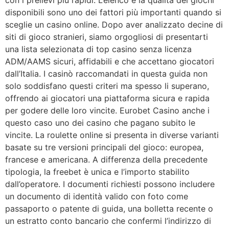
disponibili sono uno dei fattori più importanti quando si
sceglie un casino online. Dopo aver analizzato decine di
siti di gioco stranieri, siamo orgogliosi di presentarti
una lista selezionata di top casino senza licenza
ADM/AAMS sicuri, affidabili e che accettano giocatori
dall’Italia. I casinò raccomandati in questa guida non
solo soddisfano questi criteri ma spesso li superano,
offrendo ai giocatori una piattaforma sicura e rapida
per godere delle loro vincite. Eurobet Casino anche i
questo caso uno dei casino che pagano subito le
vincite. La roulette online si presenta in diverse varianti
basate su tre versioni principali del gioco: europea,
francese e americana. A differenza della precedente
tipologia, la freebet è unica e l’importo stabilito
dall’operatore. I documenti richiesti possono includere
un documento di identità valido con foto come
passaporto o patente di guida, una bolletta recente o
un estratto conto bancario che confermi l’indirizzo di