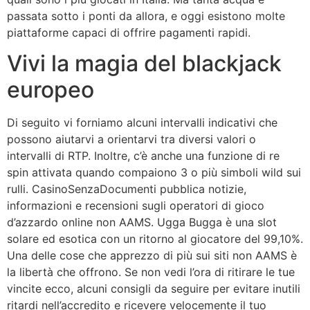
passata sotto i ponti da allora, e oggi esistono molte
piattaforme capaci di offrire pagamenti rapidi.
Vivi la magia del blackjack
europeo
Di seguito vi forniamo alcuni intervalli indicativi che
possono aiutarvi a orientarvi tra diversi valori o
intervalli di RTP. Inoltre, c’è anche una funzione di re
spin attivata quando compaiono 3 o più simboli wild sui
rulli. CasinoSenzaDocumenti pubblica notizie,
informazioni e recensioni sugli operatori di gioco
d’azzardo online non AAMS. Ugga Bugga è una slot
solare ed esotica con un ritorno al giocatore del 99,10%.
Una delle cose che apprezzo di più sui siti non AAMS è
la libertà che offrono. Se non vedi l’ora di ritirare le tue
vincite ecco, alcuni consigli da seguire per evitare inutili
ritardi nell’accredito e ricevere velocemente il tuo