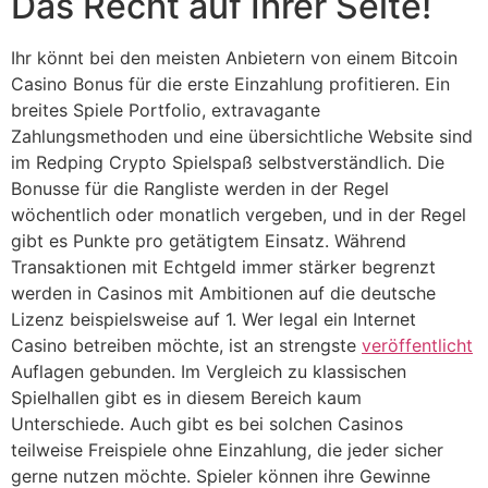
Das Recht auf Ihrer Seite!
Ihr könnt bei den meisten Anbietern von einem Bitcoin
Casino Bonus für die erste Einzahlung profitieren. Ein
breites Spiele Portfolio, extravagante
Zahlungsmethoden und eine übersichtliche Website sind
im Redping Crypto Spielspaß selbstverständlich. Die
Bonusse für die Rangliste werden in der Regel
wöchentlich oder monatlich vergeben, und in der Regel
gibt es Punkte pro getätigtem Einsatz. Während
Transaktionen mit Echtgeld immer stärker begrenzt
werden in Casinos mit Ambitionen auf die deutsche
Lizenz beispielsweise auf 1. Wer legal ein Internet
Casino betreiben möchte, ist an strengste
veröffentlicht
Auflagen gebunden. Im Vergleich zu klassischen
Spielhallen gibt es in diesem Bereich kaum
Unterschiede. Auch gibt es bei solchen Casinos
teilweise Freispiele ohne Einzahlung, die jeder sicher
gerne nutzen möchte. Spieler können ihre Gewinne