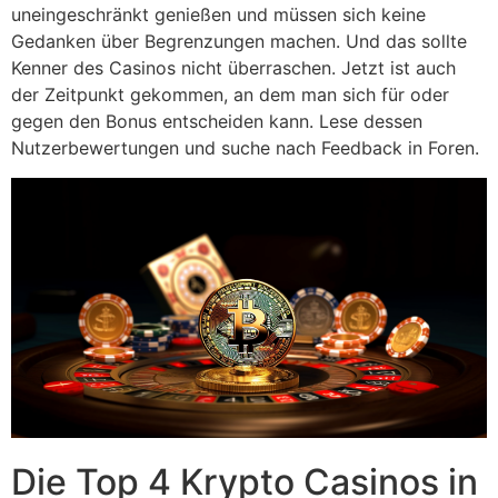
uneingeschränkt genießen und müssen sich keine
Gedanken über Begrenzungen machen. Und das sollte
Kenner des Casinos nicht überraschen. Jetzt ist auch
der Zeitpunkt gekommen, an dem man sich für oder
gegen den Bonus entscheiden kann. Lese dessen
Nutzerbewertungen und suche nach Feedback in Foren.
Die Top 4 Krypto Casinos in