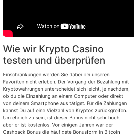
Wie wir Krypto Casino
testen und überprüfen
Einschränkungen werden Sie dabei bei unseren
Favoriten nicht erleben. Der Vorgang der Bezahlung mit
Kryptowährungen unterscheidet sich leicht, je nachdem,
ob du die Einzahlung an einem Computer oder direkt
von deinem Smartphone aus tätigst. Für die Zahlungen
kannst Du auf eine Vielzahl von Kryptos zurückgreifen.
Um ehrlich zu sein, ist dieser Bonus nicht sehr hoch,
aber er ist kostenlos. Vor einigen Jahren war der
Cashback Bonus die häufigste Bonusform in Bitcoin