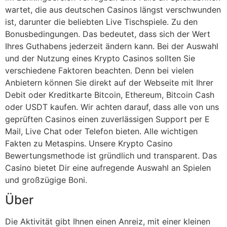
wartet, die aus deutschen Casinos längst verschwunden
ist, darunter die beliebten Live Tischspiele. Zu den
Bonusbedingungen. Das bedeutet, dass sich der Wert
Ihres Guthabens jederzeit ändern kann. Bei der Auswahl
und der Nutzung eines Krypto Casinos sollten Sie
verschiedene Faktoren beachten. Denn bei vielen
Anbietern können Sie direkt auf der Webseite mit Ihrer
Debit oder Kreditkarte Bitcoin, Ethereum, Bitcoin Cash
oder USDT kaufen. Wir achten darauf, dass alle von uns
geprüften Casinos einen zuverlässigen Support per E
Mail, Live Chat oder Telefon bieten. Alle wichtigen
Fakten zu Metaspins. Unsere Krypto Casino
Bewertungsmethode ist gründlich und transparent. Das
Casino bietet Dir eine aufregende Auswahl an Spielen
und großzügige Boni.
Über
Die Aktivität gibt Ihnen einen Anreiz, mit einer kleinen