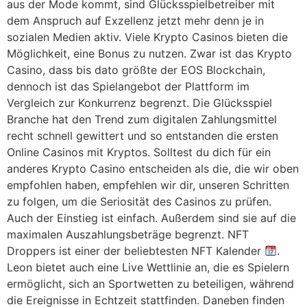
aus der Mode kommt, sind Glücksspielbetreiber mit
dem Anspruch auf Exzellenz jetzt mehr denn je in
sozialen Medien aktiv. Viele Krypto Casinos bieten die
Möglichkeit, eine Bonus zu nutzen. Zwar ist das Krypto
Casino, dass bis dato größte der EOS Blockchain,
dennoch ist das Spielangebot der Plattform im
Vergleich zur Konkurrenz begrenzt. Die Glücksspiel
Branche hat den Trend zum digitalen Zahlungsmittel
recht schnell gewittert und so entstanden die ersten
Online Casinos mit Kryptos. Solltest du dich für ein
anderes Krypto Casino entscheiden als die, die wir oben
empfohlen haben, empfehlen wir dir, unseren Schritten
zu folgen, um die Seriosität des Casinos zu prüfen.
Auch der Einstieg ist einfach. Außerdem sind sie auf die
maximalen Auszahlungsbeträge begrenzt. NFT
Droppers ist einer der beliebtesten NFT Kalender
.
Leon bietet auch eine Live Wettlinie an, die es Spielern
ermöglicht, sich an Sportwetten zu beteiligen, während
die Ereignisse in Echtzeit stattfinden. Daneben finden