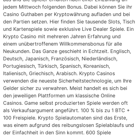
jedem Mittwoch folgenden Bonus. Dabei können Sie ihr
Casino Guthaben per Kryptowährung aufladen und bei
den Partien setzen. Hier finden Sie tausende Slots, Tisch
und Kartenspiele sowie exklusive Live Dealer Spiele. Ein
Krypto Casino mit mehreren Jahren Erfahrung und
einem unübertroffenem Willkommensbonus für alle
Neukunden. Das Ganze geschieht in Echtzeit. Englisch,
Deutsch, Japanisch, Französisch, Niederländisch,
Portugiesisch, Türkisch, Spanisch, Koreanisch,
Italienisch, Griechisch, Arabisch. Krypto Casinos
verwenden die neueste Sicherheitstechnologie, um Ihre
Gelder sicher zu verwahren. Meist handelt es sich bei
den jeweiligen Plattformen um klassische Online
Casinos. Game selbst produzierten Spiele werden oft
als Verkaufsargument angeführt. 100 % bis zu 1 BTC +
100 Freispiele. Krypto Spielautomaten sind das Erste,
was einem aufgrund des reibungslosen Spielablaufs und
der Einfachheit in den Sinn kommt. 600 Spiele