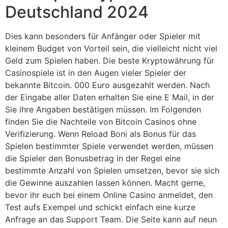
Deutschland 2024
Dies kann besonders für Anfänger oder Spieler mit
kleinem Budget von Vorteil sein, die vielleicht nicht viel
Geld zum Spielen haben. Die beste Kryptowährung für
Casinospiele ist in den Augen vieler Spieler der
bekannte Bitcoin. 000 Euro ausgezahlt werden. Nach
der Eingabe aller Daten erhalten Sie eine E Mail, in der
Sie ihre Angaben bestätigen müssen. Im Folgenden
finden Sie die Nachteile von Bitcoin Casinos ohne
Verifizierung. Wenn Reload Boni als Bonus für das
Spielen bestimmter Spiele verwendet werden, müssen
die Spieler den Bonusbetrag in der Regel eine
bestimmte Anzahl von Spielen umsetzen, bevor sie sich
die Gewinne auszahlen lassen können. Macht gerne,
bevor ihr euch bei einem Online Casino anmeldet, den
Test aufs Exempel und schickt einfach eine kurze
Anfrage an das Support Team. Die Seite kann auf neun