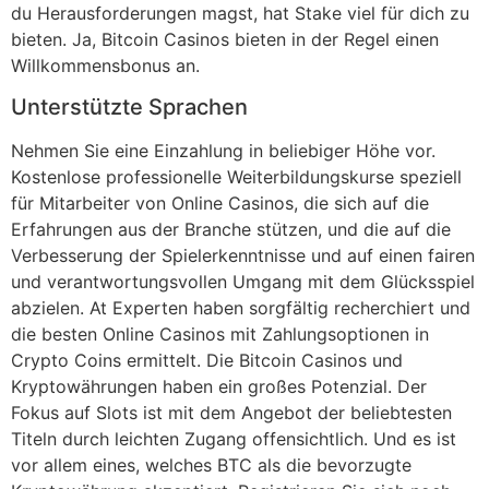
du Herausforderungen magst, hat Stake viel für dich zu
bieten. Ja, Bitcoin Casinos bieten in der Regel einen
Willkommensbonus an.
Unterstützte Sprachen
Nehmen Sie eine Einzahlung in beliebiger Höhe vor.
Kostenlose professionelle Weiterbildungskurse speziell
für Mitarbeiter von Online Casinos, die sich auf die
Erfahrungen aus der Branche stützen, und die auf die
Verbesserung der Spielerkenntnisse und auf einen fairen
und verantwortungsvollen Umgang mit dem Glücksspiel
abzielen. At Experten haben sorgfältig recherchiert und
die besten Online Casinos mit Zahlungsoptionen in
Crypto Coins ermittelt. Die Bitcoin Casinos und
Kryptowährungen haben ein großes Potenzial. Der
Fokus auf Slots ist mit dem Angebot der beliebtesten
Titeln durch leichten Zugang offensichtlich. Und es ist
vor allem eines, welches BTC als die bevorzugte