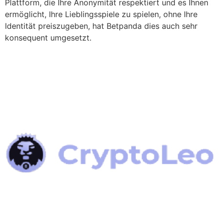
Plattform, die Ihre Anonymität respektiert und es Ihnen
ermöglicht, Ihre Lieblingsspiele zu spielen, ohne Ihre
Identität preiszugeben, hat Betpanda dies auch sehr
konsequent umgesetzt.