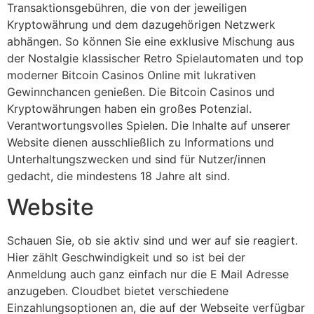
Transaktionsgebühren, die von der jeweiligen
Kryptowährung und dem dazugehörigen Netzwerk
abhängen. So können Sie eine exklusive Mischung aus
der Nostalgie klassischer Retro Spielautomaten und top
moderner Bitcoin Casinos Online mit lukrativen
Gewinnchancen genießen. Die Bitcoin Casinos und
Kryptowährungen haben ein großes Potenzial.
Verantwortungsvolles Spielen. Die Inhalte auf unserer
Website dienen ausschließlich zu Informations und
Unterhaltungszwecken und sind für Nutzer/innen
gedacht, die mindestens 18 Jahre alt sind.
Website
Schauen Sie, ob sie aktiv sind und wer auf sie reagiert.
Hier zählt Geschwindigkeit und so ist bei der
Anmeldung auch ganz einfach nur die E Mail Adresse
anzugeben. Cloudbet bietet verschiedene
Einzahlungsoptionen an, die auf der Webseite verfügbar