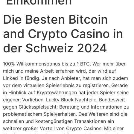
Einkommen
Die Besten Bitcoin
and Crypto Casino in
der Schweiz 2024
100% Willkommensbonus bis zu 1 BTC. Wer mehr über
mich und meine Arbeit erfahren wird, der wird auf
Linked In fündig. Je nach Anbieter, hat man sich zudem
vor dem virtuellen Spielerlebnis zu registrieren. Gerade
in Hinblick auf Kryptowährungen hat jeder Spieler seine
eigenen Vorlieben. Lucky Block Nachteile. Bundesweit
gegen Glücksspielsucht: Beratung und Informationen zu
problematischem Spielverhalten. Des Weiteren sind die
schnellen und kostengünstigen Transaktionen ein
weiterer großer Vorteil von Crypto Casinos. Mit einer