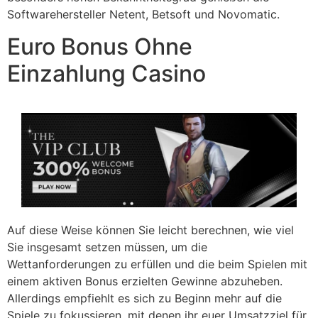
Softwarehersteller Netent, Betsoft und Novomatic.
Euro Bonus Ohne
Einzahlung Casino
Auf diese Weise können Sie leicht berechnen, wie viel
Sie insgesamt setzen müssen, um die
Wettanforderungen zu erfüllen und die beim Spielen mit
einem aktiven Bonus erzielten Gewinne abzuheben.
Allerdings empfiehlt es sich zu Beginn mehr auf die
Spiele zu fokussieren, mit denen ihr euer Umsatzziel für