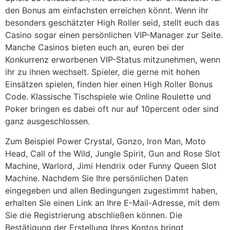
den Bonus am einfachsten erreichen könnt. Wenn ihr
besonders geschätzter High Roller seid, stellt euch das
Casino sogar einen persönlichen VIP-Manager zur Seite.
Manche Casinos bieten euch an, euren bei der
Konkurrenz erworbenen VIP-Status mitzunehmen, wenn
ihr zu ihnen wechselt. Spieler, die gerne mit hohen
Einsätzen spielen, finden hier einen High Roller Bonus
Code. Klassische Tischspiele wie Online Roulette und
Poker bringen es dabei oft nur auf 10percent oder sind
ganz ausgeschlossen.
Zum Beispiel Power Crystal, Gonzo, Iron Man, Moto
Head, Call of the Wild, Jungle Spirit, Gun and Rose Slot
Machine, Warlord, Jimi Hendrix oder Funny Queen Slot
Machine. Nachdem Sie Ihre persönlichen Daten
eingegeben und allen Bedingungen zugestimmt haben,
erhalten Sie einen Link an Ihre E-Mail-Adresse, mit dem
Sie die Registrierung abschließen können. Die
Bestätigung der Erstellung Ihres Kontos bringt