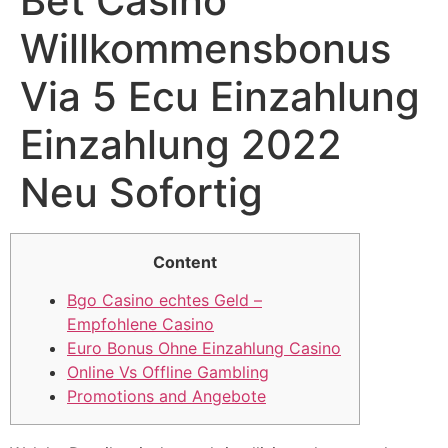
Bet Casino
Willkommensbonus
Via 5 Ecu Einzahlung
Einzahlung 2022
Neu Sofortig
Content
Bgo Casino echtes Geld –
Empfohlene Casino
Euro Bonus Ohne Einzahlung Casino
Online Vs Offline Gambling
Promotions and Angebote